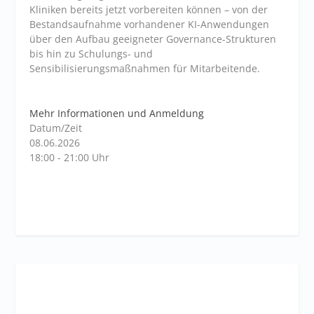
Kliniken bereits jetzt vorbereiten können – von der
Bestandsaufnahme vorhandener KI-Anwendungen
über den Aufbau geeigneter Governance-Strukturen
bis hin zu Schulungs- und
Sensibilisierungsmaßnahmen für Mitarbeitende.
Mehr Informationen und Anmeldung
Datum/Zeit
08.06.2026
18:00 - 21:00 Uhr