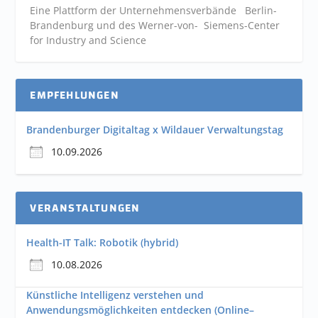
Eine Plattform der
Unternehmensverbände
Berlin-
Brandenburg und des Werner-von- Siemens-Center
for Industry and
Science
EMPFEHLUNGEN
Brandenburger Digitaltag x Wildauer Verwaltungstag
10.09.2026
VERANSTALTUNGEN
Health-IT Talk: Robotik (hybrid)
10.08.2026
Künstliche Intelligenz verstehen und
Anwendungsmöglichkeiten entdecken (Online–