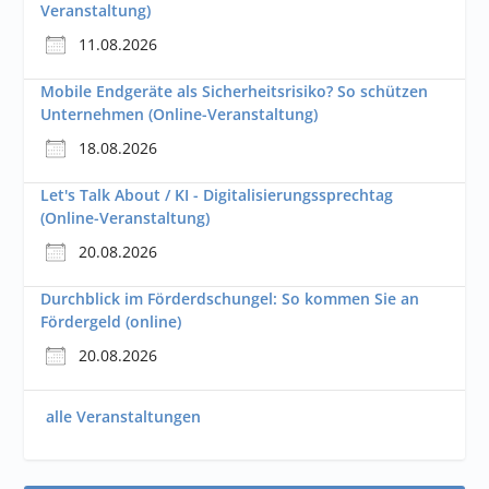
Veranstaltung)
11.08.2026
Mobile Endgeräte als Sicherheitsrisiko? So schützen
Unternehmen (Online-Veranstaltung)
18.08.2026
Let's Talk About / KI - Digitalisierungssprechtag
(Online-Veranstaltung)
20.08.2026
Durchblick im Förderdschungel: So kommen Sie an
Fördergeld (online)
20.08.2026
alle Veranstaltungen