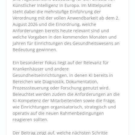
Künstlicher Intelligenz in Europa. Im Mittelpunkt
steht dabei die mehrstufige Einführung der
Verordnung mit der vollen Anwendbarkeit ab dem 2.
August 2026 und die Einordnung, welche
Anforderungen bereits heute relevant sind und
welche Vorgaben in den kommenden Monaten und
Jahren für Einrichtungen des Gesundheitswesens an
Bedeutung gewinnen.
Ein besonderer Fokus liegt auf der Relevanz für
Krankenhäuser und andere
Gesundheitseinrichtungen, in denen KI bereits in
Bereichen wie Diagnostik, Dokumentation,
Prozesssteuerung oder Forschung genutzt wird.
Beleuchtet werden zudem die Anforderungen an die
KI-Kompetenz der Mitarbeitenden sowie die Frage,
wie Einrichtungen organisatorisch, strategisch und
operativ auf die neuen Rahmenbedingungen
reagieren sollten.
Der Beitrag zeigt auf, welche nächsten Schritte