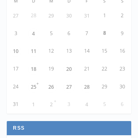
M
D
M
D
F
S
S
28
1
2
27
29
30
31
8
3
5
6
7
9
4
12
13
14
15
16
10
11
17
19
21
22
23
18
20
+
24
29
30
25
26
27
28
+
31
3
5
6
1
2
4
RSS