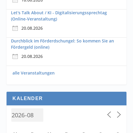
Let's Talk About / KI - Digitalisierungssprechtag
(Online-Veranstaltung)
20.08.2026
Durchblick im Förderdschungel: So kommen Sie an
Fördergeld (online)
20.08.2026
alle Veranstaltungen
KALENDER