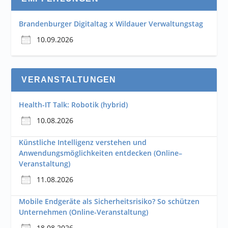
Brandenburger Digitaltag x Wildauer Verwaltungstag
10.09.2026
VERANSTALTUNGEN
Health-IT Talk: Robotik (hybrid)
10.08.2026
Künstliche Intelligenz verstehen und
Anwendungsmöglichkeiten entdecken (Online–
Veranstaltung)
11.08.2026
Mobile Endgeräte als Sicherheitsrisiko? So schützen
Unternehmen (Online-Veranstaltung)
18.08.2026