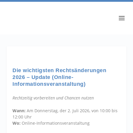
Die wichtigsten Rechtsänderungen
2026 – Update (Online-
Informationsveranstaltung)
Rechtzeitig vorbereiten und Chancen nutzen
Wann:
Am Donnerstag, der 2. Juli 2026, von 10:00 bis
12:00 Uhr
Wo:
Online-Informationsveranstaltung