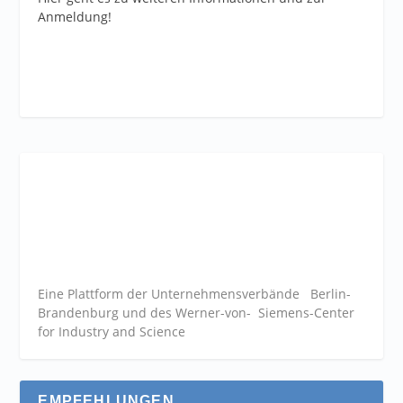
Anmeldung!
Eine Plattform der
Unternehmensverbände
Berlin-
Brandenburg und des Werner-von- Siemens-Center
for Industry and
Science
EMPFEHLUNGEN