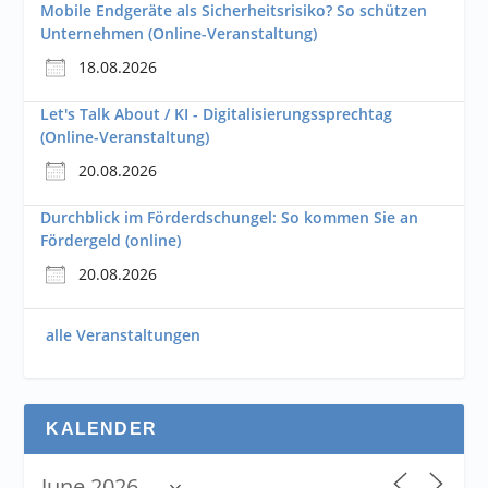
Mobile Endgeräte als Sicherheitsrisiko? So schützen
Unternehmen (Online-Veranstaltung)
18.08.2026
Let's Talk About / KI - Digitalisierungssprechtag
(Online-Veranstaltung)
20.08.2026
Durchblick im Förderdschungel: So kommen Sie an
Fördergeld (online)
20.08.2026
alle Veranstaltungen
KALENDER