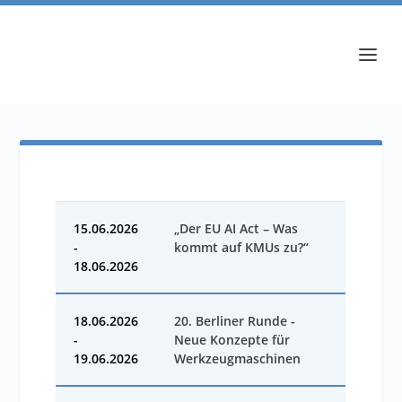
15.06.2026
„Der EU AI Act – Was
-
kommt auf KMUs zu?“
18.06.2026
18.06.2026
20. Berliner Runde -
-
Neue Konzepte für
19.06.2026
Werkzeugmaschinen