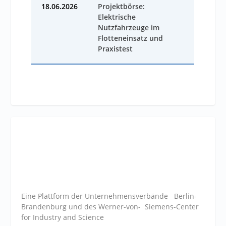
18.06.2026
Projektbörse:
Elektrische
Nutzfahrzeuge im
Flotteneinsatz und
Praxistest
Eine Plattform der
Unternehmensverbände
Berlin-
Brandenburg und des Werner-von- Siemens-Center
for Industry and
Science