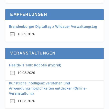
EMPFEHLUNGEN
Brandenburger Digitaltag x Wildauer Verwaltungstag
10.09.2026
VERANSTALTUNGEN
Health-IT Talk: Robotik (hybrid)
10.08.2026
Künstliche Intelligenz verstehen und
Anwendungsmöglichkeiten entdecken (Online–
Veranstaltung)
11.08.2026