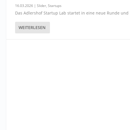
16.03.2026
|
Slider
,
Startups
Das Adlershof Startup Lab startet in eine neue Runde und 
WEITERLESEN