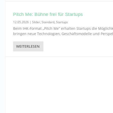
Pitch Me: Bühne frei für Startups
12.05.2026
|
Slider
,
Standard
,
Startups
Beim IHK-Format „Pitch Me“ erhalten Startups die Möglic
bringen neue Technologien, Geschäftsmodelle und Perspekti
WEITERLESEN