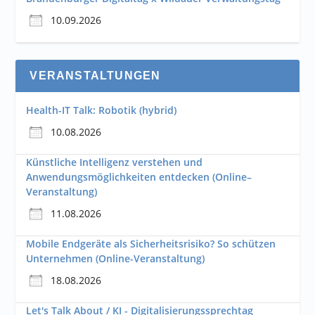
10.09.2026
VERANSTALTUNGEN
Health-IT Talk: Robotik (hybrid)
10.08.2026
Künstliche Intelligenz verstehen und
Anwendungsmöglichkeiten entdecken (Online–
Veranstaltung)
11.08.2026
Mobile Endgeräte als Sicherheitsrisiko? So schützen
Unternehmen (Online-Veranstaltung)
18.08.2026
Let's Talk About / KI - Digitalisierungssprechtag