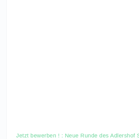
Jetzt bewerben ! : Neue Runde des Adlershof S