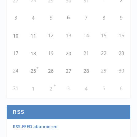
28
1
2
27
29
30
31
6
3
5
7
8
9
4
12
13
14
15
16
10
11
17
19
21
22
23
18
20
+
24
29
30
25
26
27
28
+
31
3
5
6
1
2
4
RSS
RSS-FEED abonnieren