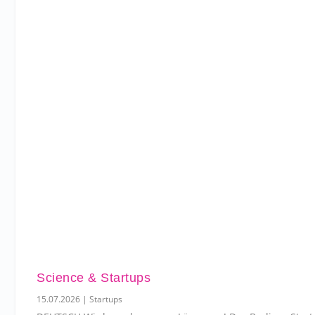
Science & Startups
15.07.2026
|
Startups