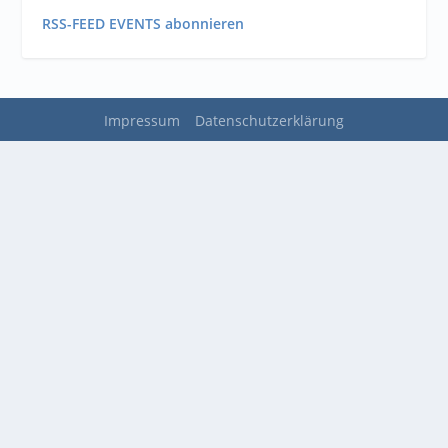
RSS-FEED EVENTS abonnieren
Impressum
Datenschutzerklärung