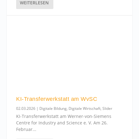
WEITERLESEN
KI-Transferwerkstatt am WvSC
02.03.2026
|
Digitale Bildung
,
Digitale Wirtschaft
,
Slider
KI-Transferwerkstatt am Werner-von-Siemens
Centre for Industry and Science e. V. Am 26.
Februar...