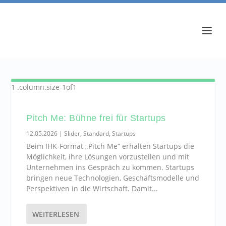
Pitch Me: Bühne frei für Startups
12.05.2026
|
Slider
,
Standard
,
Startups
Beim IHK-Format „Pitch Me“ erhalten Startups die
Möglichkeit, ihre Lösungen vorzustellen und mit
Unternehmen ins Gespräch zu kommen. Startups
bringen neue Technologien, Geschäftsmodelle und
Perspektiven in die Wirtschaft. Damit...
WEITERLESEN