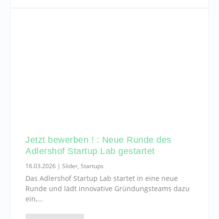
Jetzt bewerben ! : Neue Runde des
Adlershof Startup Lab gestartet
16.03.2026
|
Slider
,
Startups
Das Adlershof Startup Lab startet in eine neue
Runde und lädt innovative Gründungsteams dazu
ein,...