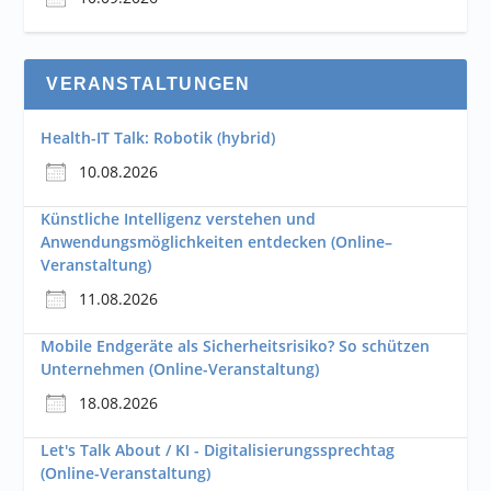
VERANSTALTUNGEN
Health-IT Talk: Robotik (hybrid)
10.08.2026
Künstliche Intelligenz verstehen und
Anwendungsmöglichkeiten entdecken (Online–
Veranstaltung)
11.08.2026
Mobile Endgeräte als Sicherheitsrisiko? So schützen
Unternehmen (Online-Veranstaltung)
18.08.2026
Let's Talk About / KI - Digitalisierungssprechtag
(Online-Veranstaltung)