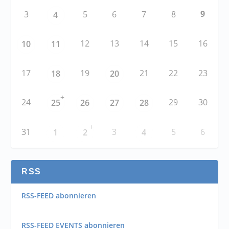
9
3
5
6
7
8
4
12
13
14
15
16
10
11
17
19
21
22
23
18
20
+
24
29
30
25
26
27
28
+
31
3
5
6
1
2
4
RSS
RSS-FEED abonnieren
RSS-FEED EVENTS abonnieren