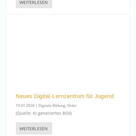
WEITERLESEN
Neues Digital-Lernzentrum für Jugend
19.01.2026
|
Digitale Bildung
,
Slider
(Quelle: KI generiertes Bild)
WEITERLESEN