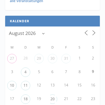
alle Veranstaltungen
KALENDER
M
D
M
D
F
S
S
28
1
2
27
29
30
31
9
3
5
6
7
8
4
12
13
14
15
16
10
11
17
19
21
22
23
18
20