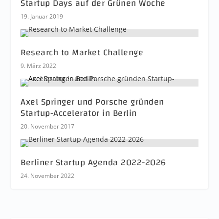
Startup Days auf der Grünen Woche
19. Januar 2019
Research to Market Challenge
9. März 2022
Axel Springer und Porsche gründen
Startup-Accelerator in Berlin
20. November 2017
Berliner Startup Agenda 2022-2026
24. November 2022