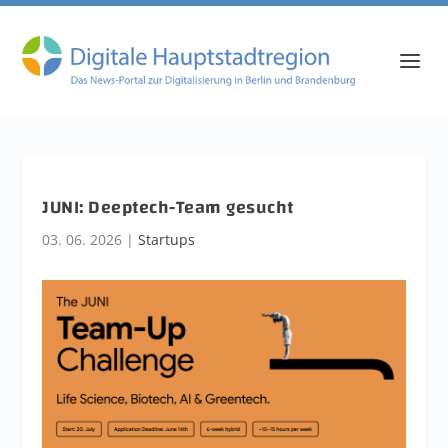
JUNI: Deeptech-Team gesucht
03. 06. 2026
|
Startups