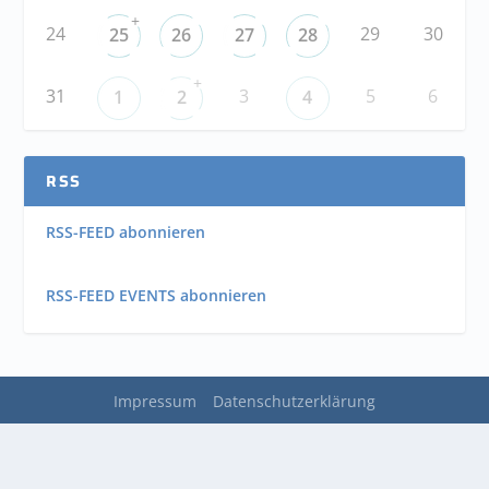
+
24
29
30
25
26
27
28
+
31
3
5
6
1
2
4
RSS
RSS-FEED abonnieren
RSS-FEED EVENTS abonnieren
Impressum
Datenschutzerklärung