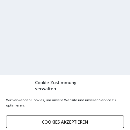
Cookie-Zustimmung
verwalten
Wir verwenden Cookies, um unsere Website und unseren Service zu
optimieren.
COOKIES AKZEPTIEREN