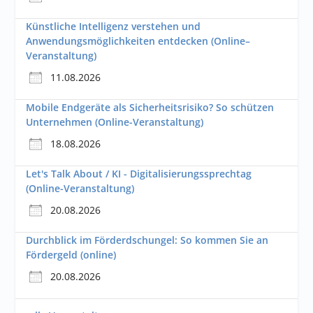
Künstliche Intelligenz verstehen und
Anwendungsmöglichkeiten entdecken (Online–
Veranstaltung)
11.08.2026
Mobile Endgeräte als Sicherheitsrisiko? So schützen
Unternehmen (Online-Veranstaltung)
18.08.2026
Let's Talk About / KI - Digitalisierungssprechtag
(Online-Veranstaltung)
20.08.2026
Durchblick im Förderdschungel: So kommen Sie an
Fördergeld (online)
20.08.2026