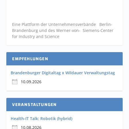
Eine Plattform der
Unternehmensverbände
Berlin-
Brandenburg und des Werner-von- Siemens-Center
for Industry and
Science
EMPFEHLUNGEN
Brandenburger Digitaltag x Wildauer Verwaltungstag
10.09.2026
VERANSTALTUNGEN
Health-IT Talk: Robotik (hybrid)
10.08.2026