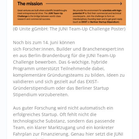
(
©
Unite gGmbH: The JUNI Team-Up Challenge Poster)
Noch bis zum 14. Juni können
sich Forscher:innen, Builder und Branchenexpert:inn
en aus Berlin-Brandenburg für die JUNI Team-Up
Challenge bewerben. Das 6-wöchige, hybride
Programm unterstützt Teilnehmende dabei,
komplementäre Gründungsteams zu bilden, Ideen zu
validieren und sich gezielt auf das EXIST-
Gründerstipendium oder das Berliner Startup
Stipendium vorzubereiten.
Aus guter Forschung wird nicht automatisch ein
erfolgreiches Startup. Oft fehlt nicht die
technologische Substanz, sondern das passende
Team, ein klarer Marktzugang und ein konkreter
Fahrplan zur Finanzierung. Genau hier setzt die JUNI