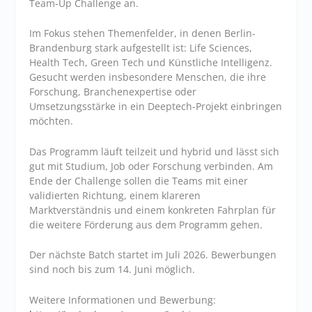
Team-Up Challenge an.
Im Fokus stehen Themenfelder, in denen Berlin-
Brandenburg stark aufgestellt ist: Life Sciences,
Health Tech, Green Tech und Künstliche Intelligenz.
Gesucht werden insbesondere Menschen, die ihre
Forschung, Branchenexpertise oder
Umsetzungsstärke in ein Deeptech-Projekt einbringen
möchten.
Das Programm läuft teilzeit und hybrid und lässt sich
gut mit Studium, Job oder Forschung verbinden. Am
Ende der Challenge sollen die Teams mit einer
validierten Richtung, einem klareren
Marktverständnis und einem konkreten Fahrplan für
die weitere Förderung aus dem Programm gehen.
Der nächste Batch startet im Juli 2026. Bewerbungen
sind noch bis zum 14. Juni möglich.
Weitere Informationen und Bewerbung: