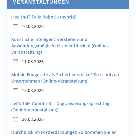
VERANSTALTUNGEN
Health-IT Talk: Robotik (hybrid)
10.08.2026
Künstliche Intelligenz verstehen und
Anwendungsmöglichkeiten entdecken (Online–
Veranstaltung)
11.08.2026
Mobile Endgeräte als Sicherheitsrisiko? So schützen
Unternehmen (Online-Veranstaltung)
18.08.2026
Let's Talk About / KI - Digitalisierungssprechtag
(Online-Veranstaltung)
20.08.2026
Durchblick im Förderdschungel: So kommen Sie an