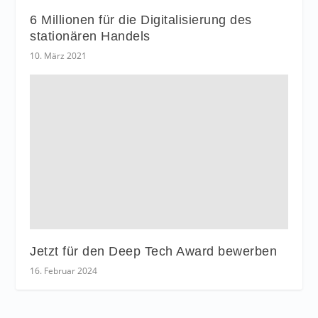
6 Millionen für die Digitalisierung des
stationären Handels
10. März 2021
Jetzt für den Deep Tech Award bewerben
16. Februar 2024