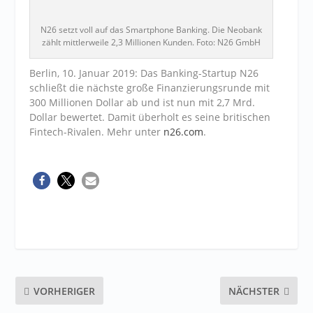
N26 setzt voll auf das Smartphone Banking. Die Neobank
zählt mittlerweile 2,3 Millionen Kunden. Foto: N26 GmbH
Berlin, 10. Januar 2019: Das Banking-Startup N26
schließt die nächste große Finanzierungsrunde mit
300 Millionen Dollar ab und ist nun mit 2,7 Mrd.
Dollar bewertet. Damit überholt es seine britischen
Fintech-Rivalen. Mehr unter
n26.com
.
VORHERIGER
NÄCHSTER