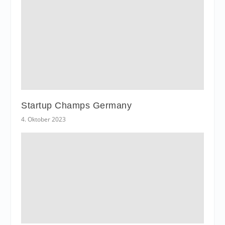
Startup Champs Germany
4. Oktober 2023