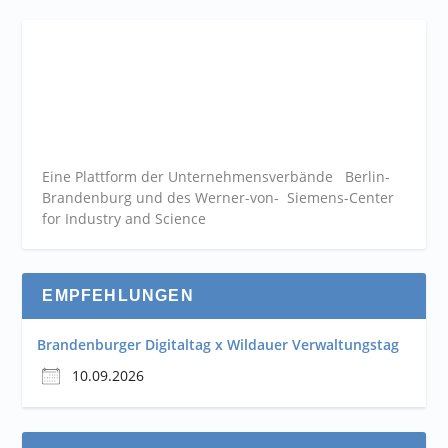
Eine Plattform der
Unternehmensverbände
Berlin-
Brandenburg und des Werner-von- Siemens-Center
for Industry and
Science
EMPFEHLUNGEN
Brandenburger Digitaltag x Wildauer Verwaltungstag
10.09.2026