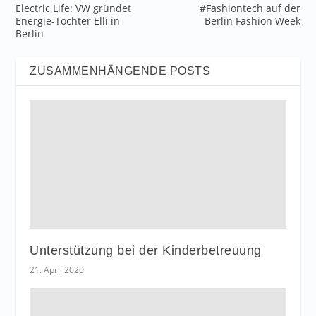
Electric Life: VW gründet
#Fashiontech auf der
Energie-Tochter Elli in
Berlin Fashion Week
Berlin
ZUSAMMENHÄNGENDE POSTS
Unterstützung bei der Kinderbetreuung
21. April 2020