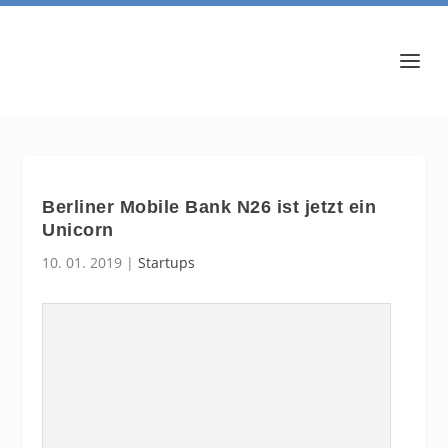
Berliner Mobile Bank N26 ist jetzt ein
Unicorn
10. 01. 2019
|
Startups