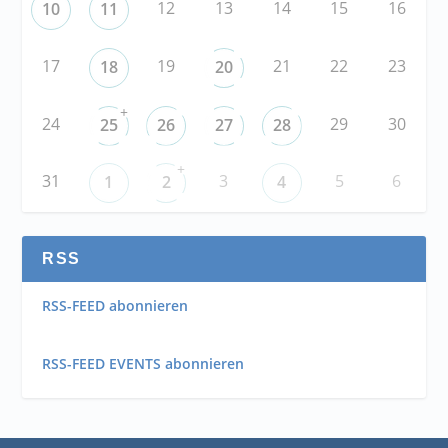
12
13
14
15
16
10
11
17
19
21
22
23
18
20
+
24
29
30
25
26
27
28
+
31
3
5
6
1
2
4
RSS
RSS-FEED abonnieren
RSS-FEED EVENTS abonnieren