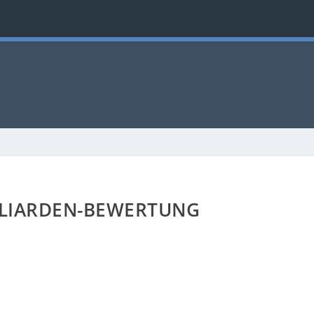
LLIARDEN-BEWERTUNG