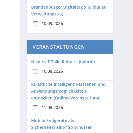
Brandenburger Digitaltag x Wildauer
Verwaltungstag
10.09.2026
VERANSTALTUNGEN
Health-IT Talk: Robotik (hybrid)
10.08.2026
Künstliche Intelligenz verstehen und
Anwendungsmöglichkeiten
entdecken (Online–Veranstaltung)
11.08.2026
Mobile Endgeräte als
Sicherheitsrisiko? So schützen