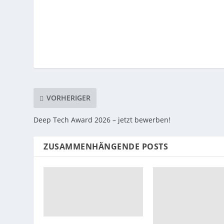
VORHERIGER
Deep Tech Award 2026 – jetzt bewerben!
ZUSAMMENHÄNGENDE POSTS