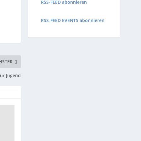
RSS-FEED abonnieren
RSS-FEED EVENTS abonnieren
HSTER
für Jugend