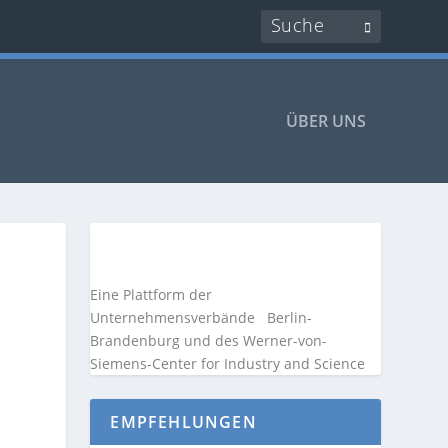
ÜBER UNS
Eine Plattform der
Unternehmensverbände
Berlin-
Brandenburg und des Werner-von-
Siemens-Center for Industry and
Science
EMPFEHLUNGEN