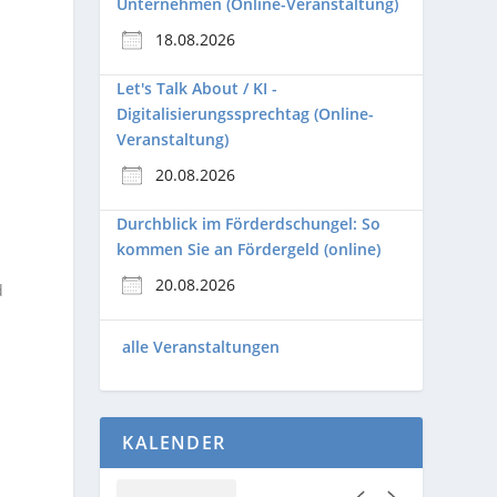
Unternehmen (Online-Veranstaltung)
18.08.2026
Let's Talk About / KI -
Digitalisierungssprechtag (Online-
Veranstaltung)
20.08.2026
e
Durchblick im Förderdschungel: So
kommen Sie an Fördergeld (online)
20.08.2026
d
alle Veranstaltungen
KALENDER