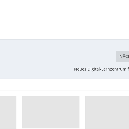
NÄC
Neues Digital-Lernzentrum 