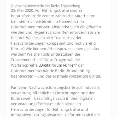
© Unternehmensverbände Berlin-Brandenburg
25. Mai 2020: Für Führungskräfte sind es
herausfordernde Zeiten: Zahlreiche Mitarbeiter
befinden sich weiterhin im Homeoffice. In
Unternehmen müssen Abstandsregeln eingehalten
werden und Hygienevorschriften erfordern soziale
Distanz. Wie lassen sich Teams trotz der
Herausforderungen kompetent und motivierend
führen? Wie können Arbeitsprozesse neu gestaltet
werden? Welche Tools unterstützen die
Zusammenarbeit? Diese Fragen will die
Workshopreihe
„Digitalforum Führen“
der
Unternehmensverbände Berlin-Brandenburg
beantworten – und das erstmals vollständig digital.
Fünfzehn Nachwuchsführungskräfte aus Industrie,
Verwaltung, öffentlichen Einrichtungen und der
Bundeswehr beschäftigen sich in dem digitalen
Veranstaltungsformat mit den aktuellen
Herausforderungen für Führungskräfte und
innovativen Lösungsansätzen. Dafür muss sich die