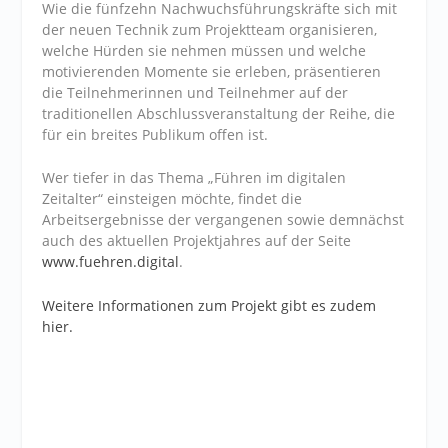
Wie die fünfzehn Nachwuchsführungskräfte sich mit
der neuen Technik zum Projektteam organisieren,
welche Hürden sie nehmen müssen und welche
motivierenden Momente sie erleben, präsentieren
die Teilnehmerinnen und Teilnehmer auf der
traditionellen Abschlussveranstaltung der Reihe, die
für ein breites Publikum offen ist.
Wer tiefer in das Thema „Führen im digitalen
Zeitalter“ einsteigen möchte, findet die
Arbeitsergebnisse der vergangenen sowie demnächst
auch des aktuellen Projektjahres auf der Seite
www.fuehren.digital
.
Weitere Informationen zum Projekt gibt es zudem
hier.