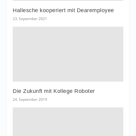
Hallesche kooperiert mit Dearemployee
23. September 2021
Die Zukunft mit Kollege Roboter
24. September 2019