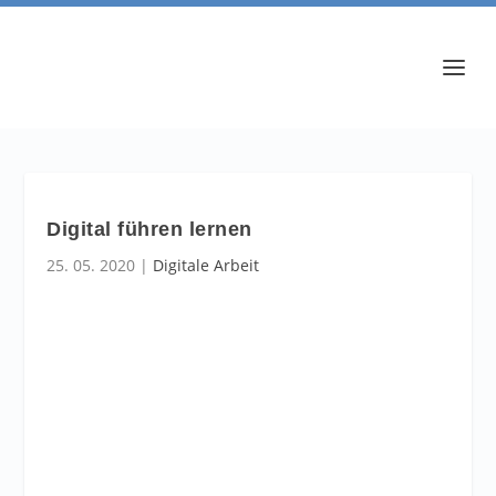
Digital führen lernen
25. 05. 2020
|
Digitale Arbeit