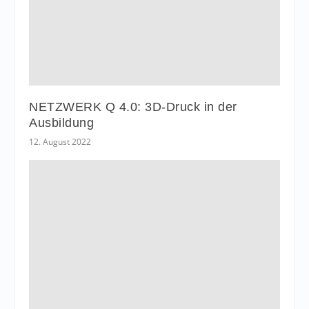
NETZWERK Q 4.0: 3D-Druck in der
Ausbildung
12. August 2022