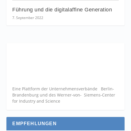
Führung und die digitalaffine Generation
7. September 2022
Eine Plattform der
Unternehmensverbände
Berlin-
Brandenburg und des Werner-von- Siemens-Center
for Industry and
Science
EMPFEHLUNGEN