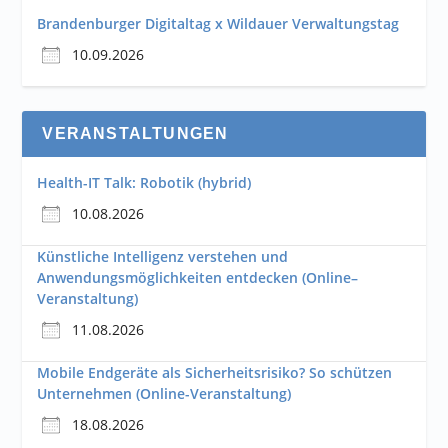
Brandenburger Digitaltag x Wildauer Verwaltungstag
10.09.2026
VERANSTALTUNGEN
Health-IT Talk: Robotik (hybrid)
10.08.2026
Künstliche Intelligenz verstehen und
Anwendungsmöglichkeiten entdecken (Online–
Veranstaltung)
11.08.2026
Mobile Endgeräte als Sicherheitsrisiko? So schützen
Unternehmen (Online-Veranstaltung)
18.08.2026