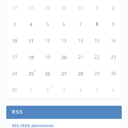
28
1
2
27
29
30
31
8
3
5
6
7
9
4
12
13
14
15
16
10
11
17
19
21
22
23
18
20
+
24
29
30
25
26
27
28
+
31
3
5
6
1
2
4
RSS
RSS-FEED abonnieren