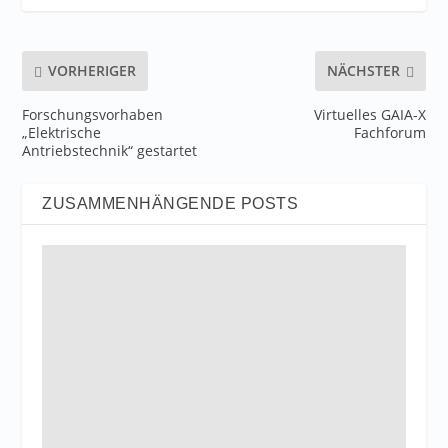
VORHERIGER
NÄCHSTER
Forschungsvorhaben
Virtuelles GAIA-X
„Elektrische
Fachforum
Antriebstechnik“ gestartet
ZUSAMMENHÄNGENDE POSTS