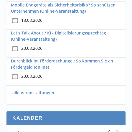
Mobile Endgeräte als Sicherheitsrisiko? So schützen
Unternehmen (Online-Veranstaltung)
18.08.2026
Let's Talk About / KI - Digitalisierungssprechtag
(Online-Veranstaltung)
20.08.2026
Durchblick im Förderdschungel: So kommen Sie an
Fördergeld (online)
20.08.2026
alle Veranstaltungen
KALENDER