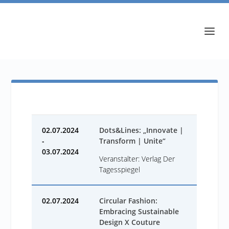
02.07.2024
Dots&Lines: „Innovate |
-
Transform | Unite“
03.07.2024
Veranstalter: Verlag Der
Tagesspiegel
02.07.2024
Circular Fashion:
Embracing Sustainable
Design X Couture