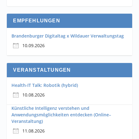
EMPFEHLUNGEN
Brandenburger Digitaltag x Wildauer Verwaltungstag
10.09.2026
VERANSTALTUNGEN
Health-IT Talk: Robotik (hybrid)
10.08.2026
Künstliche Intelligenz verstehen und
Anwendungsmöglichkeiten entdecken (Online–
Veranstaltung)
11.08.2026