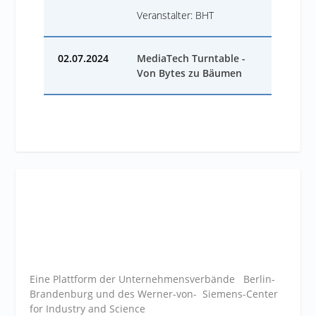
Veranstalter: BHT
02.07.2024
MediaTech Turntable -
Von Bytes zu Bäumen
Eine Plattform der
Unternehmensverbände
Berlin-
Brandenburg und des Werner-von- Siemens-Center
for Industry and
Science