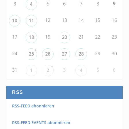
9
3
5
6
7
8
4
12
13
14
15
16
10
11
17
19
21
22
23
18
20
+
24
29
30
25
26
27
28
+
31
3
5
6
1
2
4
RSS
RSS-FEED abonnieren
RSS-FEED EVENTS abonnieren