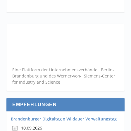
Eine Plattform der
Unternehmensverbände
Berlin-
Brandenburg und des Werner-von- Siemens-Center
for Industry and
Science
EMPFEHLUNGEN
Brandenburger Digitaltag x Wildauer Verwaltungstag
10.09.2026