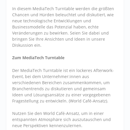
In diesem MediaTech Turntable werden die größten
Chancen und Hürden beleuchtet und diskutiert, wie
neue technologische Entwicklungen und
Businessmodelle das Potenzial haben, echte
Veränderungen zu bewirken. Seien Sie dabei und
bringen Sie Ihre Ansichten und Ideen in unsere
Diskussion ein.
Zum MediaTech Turntable
Der MediaTech Turntable ist ein lockeres Afterwork-
Event, bei dem Unternehmer:innen aus
verschiedenen Bereichen zusammenkommen, um
Branchentrends zu diskutieren und gemeinsam
Ideen und Lösungsansätze zu einer vorgegebenen
Fragestellung zu entwickeln. (World Café-Ansatz).
Nutzen Sie den World Café-Ansatz, um in einer
entspannten Atmosphäre sich auszutauschen und
neue Perspektiven kennenzulernen.