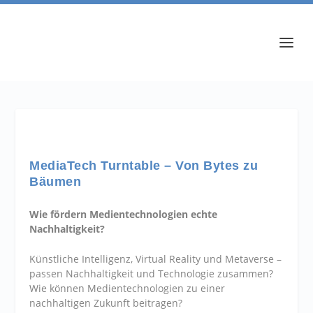
MediaTech Turntable – Von Bytes zu
Bäumen
Wie fördern Medientechnologien echte
Nachhaltigkeit?
Künstliche Intelligenz, Virtual Reality und Metaverse –
passen Nachhaltigkeit und Technologie zusammen?
Wie können Medientechnologien zu einer
nachhaltigen Zukunft beitragen?