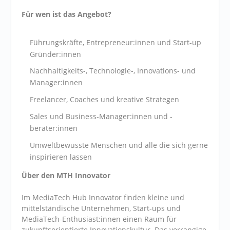
Für wen ist das Angebot?
Führungskräfte, Entrepreneur:innen und Start-up
Gründer:innen
Nachhaltigkeits-, Technologie-, Innovations- und
Manager:innen
Freelancer, Coaches und kreative Strategen
Sales und Business-Manager:innen und -
berater:innen
Umweltbewusste Menschen und alle die sich gerne
inspirieren lassen
Über den MTH Innovator
Im MediaTech Hub Innovator finden kleine und
mittelständische Unternehmen, Start-ups und
MediaTech-Enthusiast:innen einen Raum für
zukunftsorientierte Innovationskultur. Das vorrangige