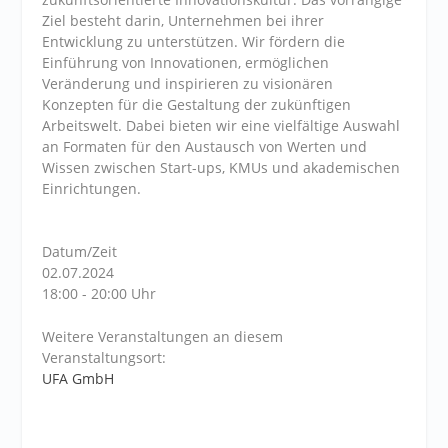
Ziel besteht darin, Unternehmen bei ihrer
Entwicklung zu unterstützen. Wir fördern die
Einführung von Innovationen, ermöglichen
Veränderung und inspirieren zu visionären
Konzepten für die Gestaltung der zukünftigen
Arbeitswelt. Dabei bieten wir eine vielfältige Auswahl
an Formaten für den Austausch von Werten und
Wissen zwischen Start-ups, KMUs und akademischen
Einrichtungen.
Datum/Zeit
02.07.2024
18:00 - 20:00 Uhr
Weitere Veranstaltungen an diesem
Veranstaltungsort:
UFA GmbH