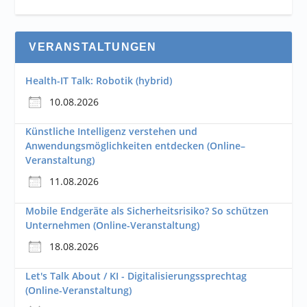
VERANSTALTUNGEN
Health-IT Talk: Robotik (hybrid)
10.08.2026
Künstliche Intelligenz verstehen und
Anwendungsmöglichkeiten entdecken (Online–
Veranstaltung)
11.08.2026
Mobile Endgeräte als Sicherheitsrisiko? So schützen
Unternehmen (Online-Veranstaltung)
18.08.2026
Let's Talk About / KI - Digitalisierungssprechtag
(Online-Veranstaltung)