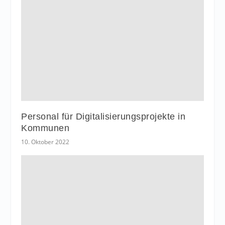
Personal für Digitalisierungsprojekte in
Kommunen
10. Oktober 2022