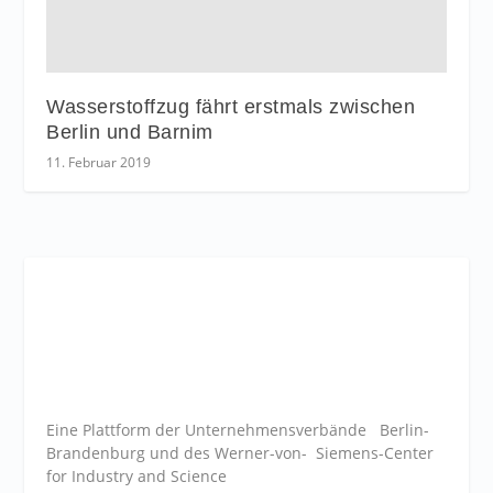
Wasserstoffzug fährt erstmals zwischen
Berlin und Barnim
11. Februar 2019
Eine Plattform der
Unternehmensverbände
Berlin-
Brandenburg und des Werner-von- Siemens-Center
for Industry and
Science