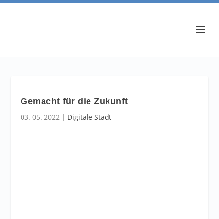
Gemacht für die Zukunft
03. 05. 2022
|
Digitale Stadt