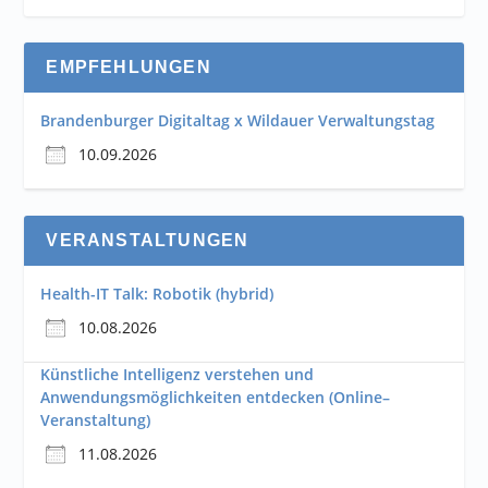
EMPFEHLUNGEN
Brandenburger Digitaltag x Wildauer Verwaltungstag
10.09.2026
VERANSTALTUNGEN
Health-IT Talk: Robotik (hybrid)
10.08.2026
Künstliche Intelligenz verstehen und
Anwendungsmöglichkeiten entdecken (Online–
Veranstaltung)
11.08.2026