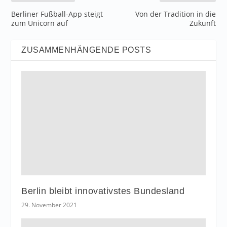
Berliner Fußball-App steigt
Von der Tradition in die
zum Unicorn auf
Zukunft
ZUSAMMENHÄNGENDE POSTS
Berlin bleibt innovativstes Bundesland
29. November 2021