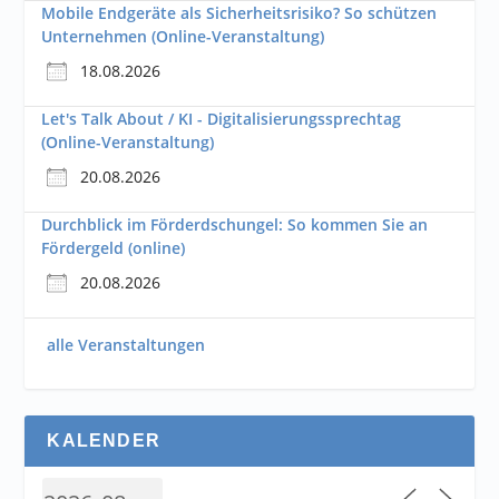
Mobile Endgeräte als Sicherheitsrisiko? So schützen
Unternehmen (Online-Veranstaltung)
18.08.2026
Let's Talk About / KI - Digitalisierungssprechtag
(Online-Veranstaltung)
20.08.2026
Durchblick im Förderdschungel: So kommen Sie an
Fördergeld (online)
20.08.2026
alle Veranstaltungen
KALENDER