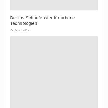
Berlins Schaufenster für urbane
Technologien
22. März 2017