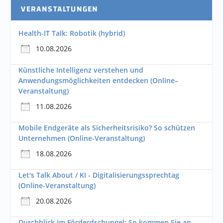
VERANSTALTUNGEN
Health-IT Talk: Robotik (hybrid)
10.08.2026
Künstliche Intelligenz verstehen und
Anwendungsmöglichkeiten entdecken (Online–
Veranstaltung)
11.08.2026
Mobile Endgeräte als Sicherheitsrisiko? So schützen
Unternehmen (Online-Veranstaltung)
18.08.2026
Let's Talk About / KI - Digitalisierungssprechtag
(Online-Veranstaltung)
20.08.2026
Durchblick im Förderdschungel: So kommen Sie an