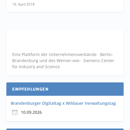
16. April 2018
Eine Plattform der
Unternehmensverbände
Berlin-
Brandenburg und des Werner-von- Siemens-Center
for Industry and
Science
EMPFEHLUNGEN
Brandenburger Digitaltag x Wildauer Verwaltungstag
10.09.2026