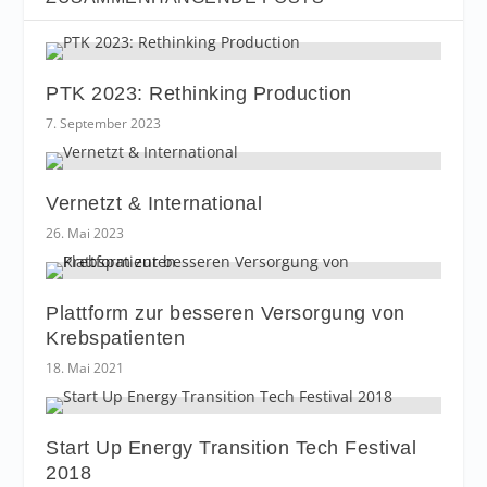
PTK 2023: Rethinking Production
7. September 2023
Vernetzt & International
26. Mai 2023
Plattform zur besseren Versorgung von
Krebspatienten
18. Mai 2021
Start Up Energy Transition Tech Festival
2018