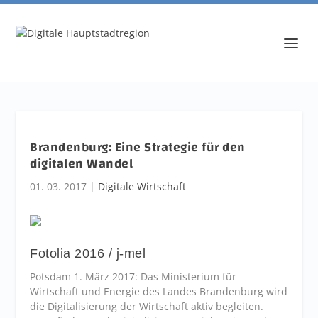
Brandenburg: Eine Strategie für den
digitalen Wandel
01. 03. 2017
|
Digitale Wirtschaft
Fotolia 2016 / j-mel
Potsdam 1. März 2017: Das Ministerium für
Wirtschaft und Energie des Landes Brandenburg wird
die Digitalisierung der Wirtschaft aktiv begleiten.