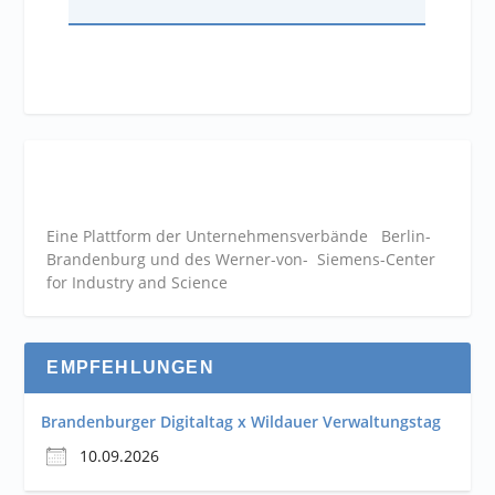
Eine Plattform der
Unternehmensverbände
Berlin-
Brandenburg und des Werner-von- Siemens-Center
for Industry and
Science
EMPFEHLUNGEN
Brandenburger Digitaltag x Wildauer Verwaltungstag
10.09.2026