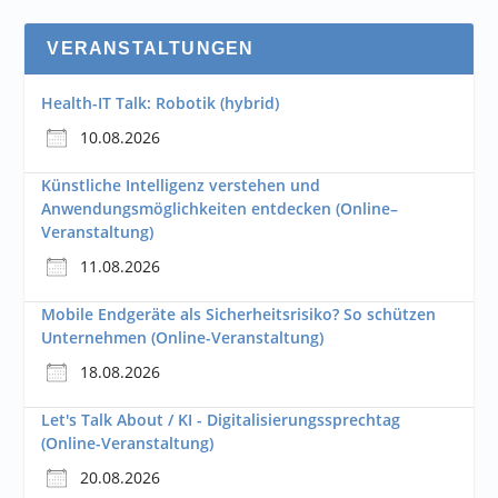
VERANSTALTUNGEN
Health-IT Talk: Robotik (hybrid)
10.08.2026
Künstliche Intelligenz verstehen und
Anwendungsmöglichkeiten entdecken (Online–
Veranstaltung)
11.08.2026
Mobile Endgeräte als Sicherheitsrisiko? So schützen
Unternehmen (Online-Veranstaltung)
18.08.2026
Let's Talk About / KI - Digitalisierungssprechtag
(Online-Veranstaltung)
20.08.2026