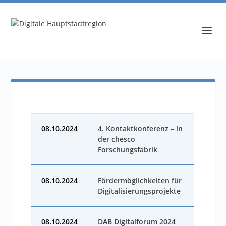
08.10.2024
4. Kontaktkonferenz – in
der chesco
Forschungsfabrik
08.10.2024
Fördermöglichkeiten für
Digitalisierungsprojekte
08.10.2024
DAB Digitalforum 2024