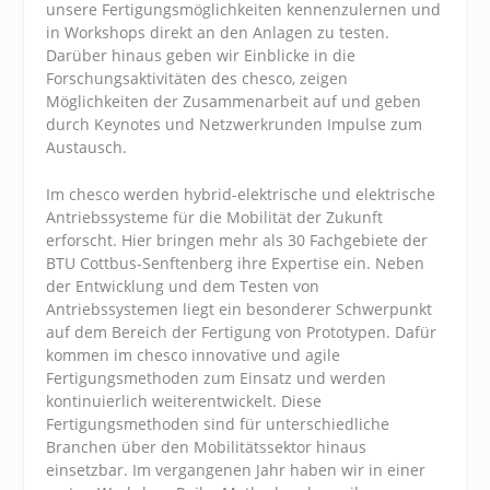
unsere Fertigungsmöglichkeiten kennenzulernen und
in Workshops direkt an den Anlagen zu testen.
Darüber hinaus geben wir Einblicke in die
Forschungsaktivitäten des chesco, zeigen
Möglichkeiten der Zusammenarbeit auf und geben
durch Keynotes und Netzwerkrunden Impulse zum
Austausch.
Im chesco werden hybrid-elektrische und elektrische
Antriebssysteme für die Mobilität der Zukunft
erforscht. Hier bringen mehr als 30 Fachgebiete der
BTU Cottbus-Senftenberg ihre Expertise ein. Neben
der Entwicklung und dem Testen von
Antriebssystemen liegt ein besonderer Schwerpunkt
auf dem Bereich der Fertigung von Prototypen. Dafür
kommen im chesco innovative und agile
Fertigungsmethoden zum Einsatz und werden
kontinuierlich weiterentwickelt. Diese
Fertigungsmethoden sind für unterschiedliche
Branchen über den Mobilitätssektor hinaus
einsetzbar. Im vergangenen Jahr haben wir in einer