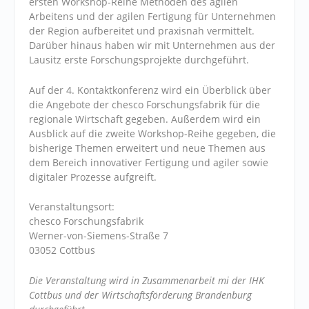
ersten Workshop-Reihe Methoden des agilen
Arbeitens und der agilen Fertigung für Unternehmen
der Region aufbereitet und praxisnah vermittelt.
Darüber hinaus haben wir mit Unternehmen aus der
Lausitz erste Forschungsprojekte durchgeführt.
Auf der 4. Kontaktkonferenz wird ein Überblick über
die Angebote der chesco Forschungsfabrik für die
regionale Wirtschaft gegeben. Außerdem wird ein
Ausblick auf die zweite Workshop-Reihe gegeben, die
bisherige Themen erweitert und neue Themen aus
dem Bereich innovativer Fertigung und agiler sowie
digitaler Prozesse aufgreift.
Veranstaltungsort:
chesco Forschungsfabrik
Werner-von-Siemens-Straße 7
03052 Cottbus
Die Veranstaltung wird in Zusammenarbeit mi der IHK
Cottbus und der Wirtschaftsförderung Brandenburg