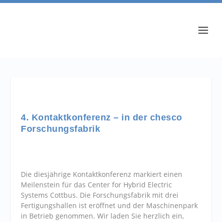
4. Kontaktkonferenz – in der chesco
Forschungsfabrik
Die diesjährige Kontaktkonferenz markiert einen
Meilenstein für das Center for Hybrid Electric
Systems Cottbus. Die Forschungsfabrik mit drei
Fertigungshallen ist eröffnet und der Maschinenpark
in Betrieb genommen. Wir laden Sie herzlich ein,