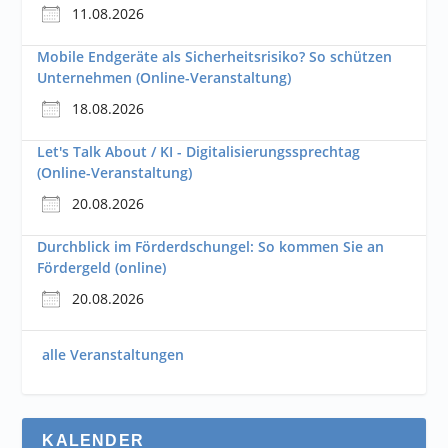
11.08.2026
Mobile Endgeräte als Sicherheitsrisiko? So schützen
Unternehmen (Online-Veranstaltung)
18.08.2026
Let's Talk About / KI - Digitalisierungssprechtag
(Online-Veranstaltung)
20.08.2026
Durchblick im Förderdschungel: So kommen Sie an
Fördergeld (online)
20.08.2026
alle Veranstaltungen
KALENDER