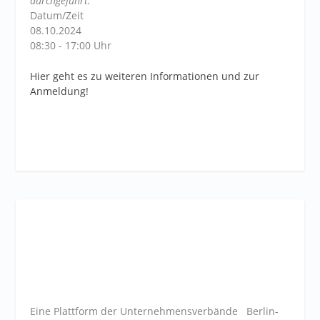
durchgeführt.
Datum/Zeit
08.10.2024
08:30 - 17:00 Uhr
Hier geht es zu weiteren Informationen und zur
Anmeldung!
Eine Plattform der
Unternehmensverbände
Berlin-