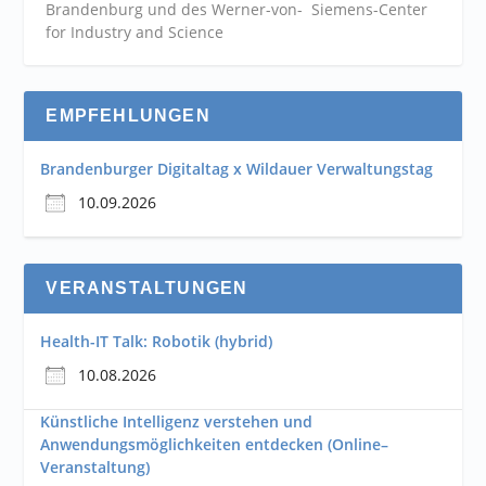
Brandenburg und des Werner-von- Siemens-Center
for Industry and
Science
EMPFEHLUNGEN
Brandenburger Digitaltag x Wildauer Verwaltungstag
10.09.2026
VERANSTALTUNGEN
Health-IT Talk: Robotik (hybrid)
10.08.2026
Künstliche Intelligenz verstehen und
Anwendungsmöglichkeiten entdecken (Online–
Veranstaltung)