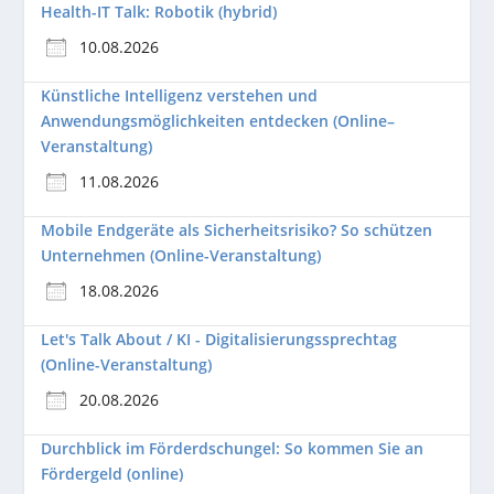
Health-IT Talk: Robotik (hybrid)
10.08.2026
Künstliche Intelligenz verstehen und
Anwendungsmöglichkeiten entdecken (Online–
Veranstaltung)
11.08.2026
Mobile Endgeräte als Sicherheitsrisiko? So schützen
Unternehmen (Online-Veranstaltung)
18.08.2026
Let's Talk About / KI - Digitalisierungssprechtag
(Online-Veranstaltung)
20.08.2026
Durchblick im Förderdschungel: So kommen Sie an
Fördergeld (online)