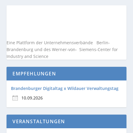
Eine Plattform der
Unternehmensverbände
Berlin-
Brandenburg und des Werner-von- Siemens-Center for
Industry and
Science
EMPFEHLUNGEN
Brandenburger Digitaltag x Wildauer Verwaltungstag
10.09.2026
VERANSTALTUNGEN