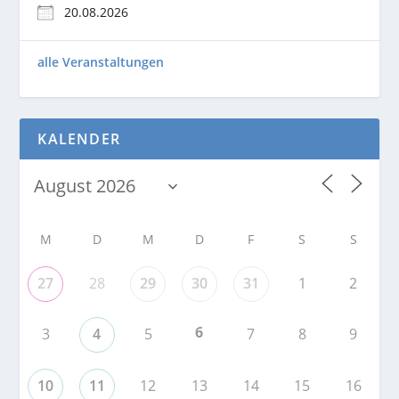
20.08.2026
alle Veranstaltungen
KALENDER
M
D
M
D
F
S
S
27
28
29
30
31
1
2
6
3
4
5
7
8
9
10
11
12
13
14
15
16