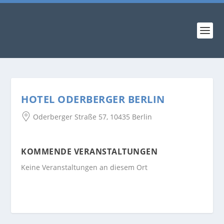
HOTEL ODERBERGER BERLIN
Oderberger Straße 57, 10435 Berlin
KOMMENDE VERANSTALTUNGEN
Keine Veranstaltungen an diesem Ort