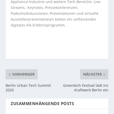
Appliance-Industrie und weitere Tech-Bereiche. Live-
Streams, Keynotes, Pressekonferenzen,
Podiumsdiskussionen, Präsentationen und virtuelle
Ausstellerpräsentationen bieten ein umfassendes
digitales IFA-Erlebnisprogramm.
VORHERIGER
NÄCHSTER
Berlin Urban Tech Summit
Greentech Festival lädt ins
2020
Kraftwerk Berlin ein
ZUSAMMENHÄNGENDE POSTS