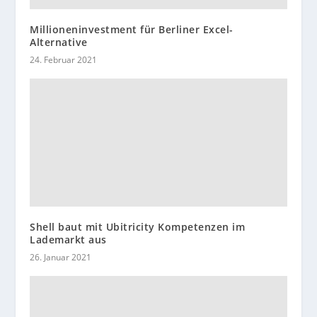
Millioneninvestment für Berliner Excel-
Alternative
24. Februar 2021
Shell baut mit Ubitricity Kompetenzen im
Lademarkt aus
26. Januar 2021