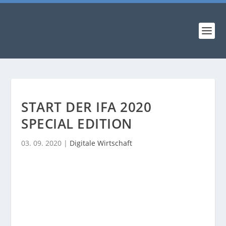
START DER IFA 2020
SPECIAL EDITION
03. 09. 2020
|
Digitale Wirtschaft