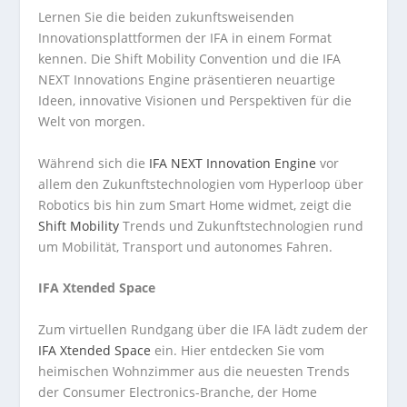
Lernen Sie die beiden zukunftsweisenden
Innovationsplattformen der IFA in einem Format
kennen. Die Shift Mobility Convention und die IFA
NEXT Innovations Engine präsentieren neuartige
Ideen, innovative Visionen und Perspektiven für die
Welt von morgen.
Während sich die
IFA NEXT Innovation Engine
vor
allem den Zukunftstechnologien vom Hyperloop über
Robotics bis hin zum Smart Home widmet, zeigt die
Shift Mobility
Trends und Zukunftstechnologien rund
um Mobilität, Transport und autonomes Fahren.
IFA Xtended Space
Zum virtuellen Rundgang über die IFA lädt zudem der
IFA Xtended Space
ein. Hier entdecken Sie vom
heimischen Wohnzimmer aus die neuesten Trends
der Consumer Electronics-Branche, der Home