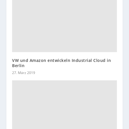
VW und Amazon entwickeln Industrial Cloud in
Berlin
27. März 2019