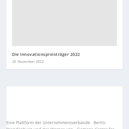
Die Innovationspreisträger 2022
26. November 2022
Eine Plattform der
Unternehmensverbände
Berlin-