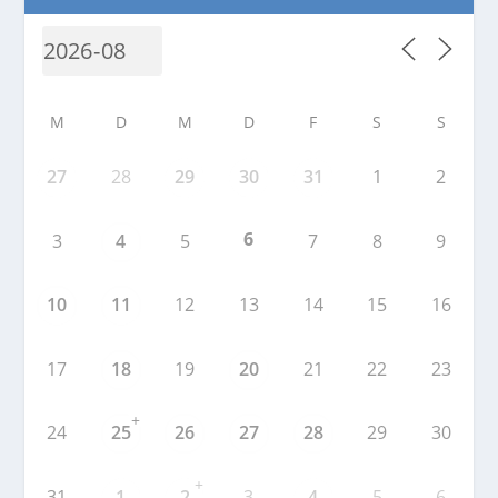
M
D
M
D
F
S
S
27
28
29
30
31
1
2
6
3
4
5
7
8
9
10
11
12
13
14
15
16
17
18
19
20
21
22
23
+
24
25
26
27
28
29
30
+
31
1
2
3
4
5
6