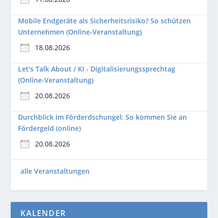
Mobile Endgeräte als Sicherheitsrisiko? So schützen
Unternehmen (Online-Veranstaltung)
18.08.2026
Let's Talk About / KI - Digitalisierungssprechtag
(Online-Veranstaltung)
20.08.2026
Durchblick im Förderdschungel: So kommen Sie an
Fördergeld (online)
20.08.2026
alle Veranstaltungen
KALENDER