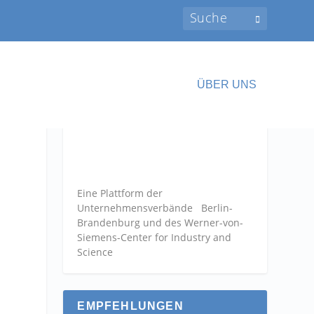
ÜBER UNS
Eine Plattform der
Unternehmensverbände
Berlin-
Brandenburg und des Werner-von-
Siemens-Center for Industry and
Science
EMPFEHLUNGEN