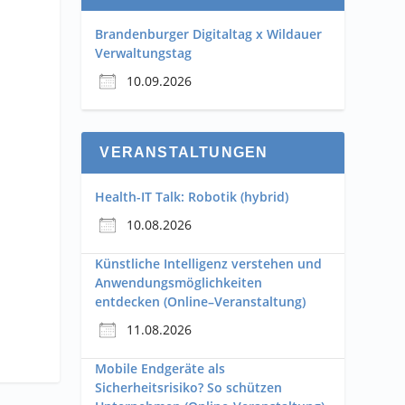
Brandenburger Digitaltag x Wildauer
Verwaltungstag
10.09.2026
VERANSTALTUNGEN
Health-IT Talk: Robotik (hybrid)
10.08.2026
Künstliche Intelligenz verstehen und
Anwendungsmöglichkeiten
entdecken (Online–Veranstaltung)
11.08.2026
Mobile Endgeräte als
Sicherheitsrisiko? So schützen