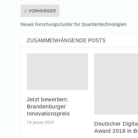
VORHERIGER
Neues Forschungscluster für Quantentechnologien
ZUSAMMENHÄNGENDE POSTS
Jetzt bewerben:
Brandenburger
Innovationspreis
14. Januar 2024
Deutscher Digita
Award 2018 in Be