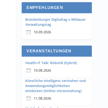
EMPFEHLUNGEN
Brandenburger Digitaltag x Wildauer
Verwaltungstag
10.09.2026
VERANSTALTUNGEN
n
Health-IT Talk: Robotik (hybrid)
10.08.2026
Künstliche Intelligenz verstehen und
Anwendungsmöglichkeiten
entdecken (Online–Veranstaltung)
11.08.2026