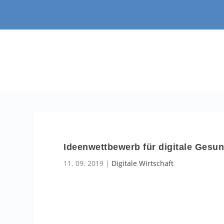
Ideenwettbewerb für digitale Gesu
11. 09. 2019
|
Digitale Wirtschaft