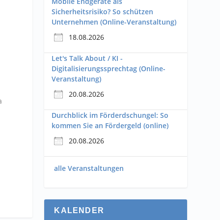
Mobile Endgeräte als
Sicherheitsrisiko? So schützen
Unternehmen (Online-Veranstaltung)
18.08.2026
Let's Talk About / KI -
Digitalisierungssprechtag (Online-
Veranstaltung)
20.08.2026
a
Durchblick im Förderdschungel: So
kommen Sie an Fördergeld (online)
20.08.2026
alle Veranstaltungen
KALENDER