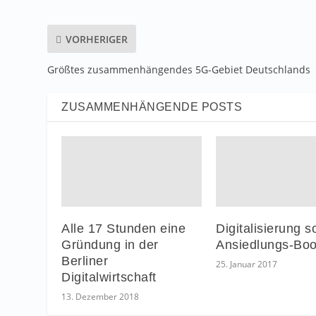
VORHERIGER
Größtes zusammenhängendes 5G-Gebiet Deutschlands
ZUSAMMENHÄNGENDE POSTS
Alle 17 Stunden eine
Digitalisierung so
Gründung in der
Ansiedlungs-Bo
Berliner
25. Januar 2017
Digitalwirtschaft
13. Dezember 2018