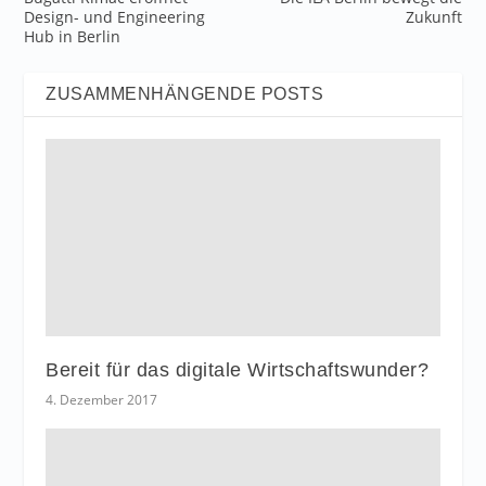
Design- und Engineering
Zukunft
Hub in Berlin
ZUSAMMENHÄNGENDE POSTS
Bereit für das digitale Wirtschaftswunder?
4. Dezember 2017