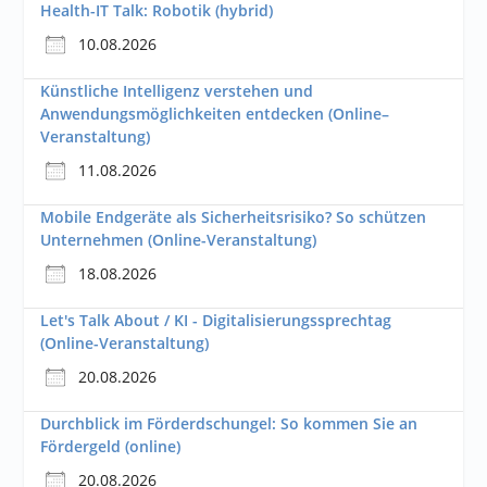
Health-IT Talk: Robotik (hybrid)
10.08.2026
Künstliche Intelligenz verstehen und
Anwendungsmöglichkeiten entdecken (Online–
Veranstaltung)
11.08.2026
Mobile Endgeräte als Sicherheitsrisiko? So schützen
Unternehmen (Online-Veranstaltung)
18.08.2026
Let's Talk About / KI - Digitalisierungssprechtag
(Online-Veranstaltung)
20.08.2026
Durchblick im Förderdschungel: So kommen Sie an
Fördergeld (online)
20.08.2026