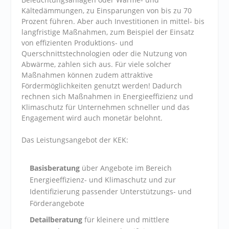
Kältedämmungen, zu Einsparungen von bis zu 70
Prozent führen. Aber auch Investitionen in mittel- bis
langfristige Maßnahmen, zum Beispiel der Einsatz
von effizienten Produktions- und
Querschnittstechnologien oder die Nutzung von
Abwärme, zahlen sich aus. Für viele solcher
Maßnahmen können zudem attraktive
Fördermöglichkeiten genutzt werden! Dadurch
rechnen sich Maßnahmen in Energieeffizienz und
Klimaschutz für Unternehmen schneller und das
Engagement wird auch monetär belohnt.
Das Leistungsangebot der KEK:
Basisberatung
über Angebote im Bereich
Energieeffizienz- und Klimaschutz und zur
Identifizierung passender Unterstützungs- und
Förderangebote
Detailberatung
für kleinere und mittlere