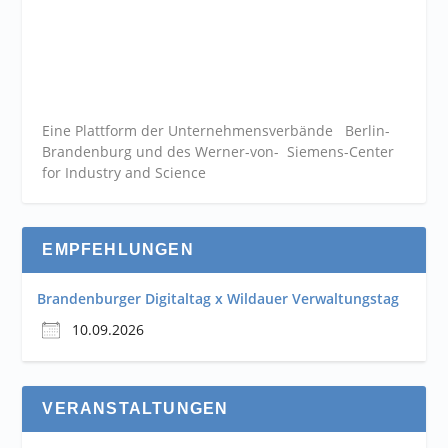
Eine Plattform der
Unternehmensverbände
Berlin-
Brandenburg und des Werner-von- Siemens-Center
for Industry and
Science
EMPFEHLUNGEN
Brandenburger Digitaltag x Wildauer Verwaltungstag
10.09.2026
VERANSTALTUNGEN