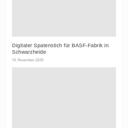
Digitaler Spatenstich für BASF-Fabrik in
Schwarzheide
16. November 2020