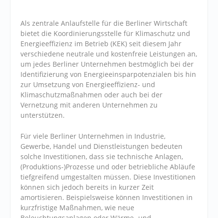
Als zentrale Anlaufstelle für die Berliner Wirtschaft
bietet die Koordinierungsstelle für Klimaschutz und
Energieeffizienz im Betrieb (KEK) seit diesem Jahr
verschiedene neutrale und kostenfreie Leistungen an,
um jedes Berliner Unternehmen bestmöglich bei der
Identifizierung von Energieeinsparpotenzialen bis hin
zur Umsetzung von Energieeffizienz- und
Klimaschutzmaßnahmen oder auch bei der
Vernetzung mit anderen Unternehmen zu
unterstützen.
Für viele Berliner Unternehmen in Industrie,
Gewerbe, Handel und Dienstleistungen bedeuten
solche Investitionen, dass sie technische Anlagen,
(Produktions-)Prozesse und oder betriebliche Abläufe
tiefgreifend umgestalten müssen. Diese Investitionen
können sich jedoch bereits in kurzer Zeit
amortisieren. Beispielsweise können Investitionen in
kurzfristige Maßnahmen, wie neue
Beleuchtungsanlagen oder Wärme- und