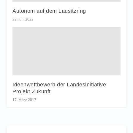
Autonom auf dem Lausitzring
22. Juni 2022
Ideenwettbewerb der Landesinitiative
Projekt Zukunft
17. März 2017