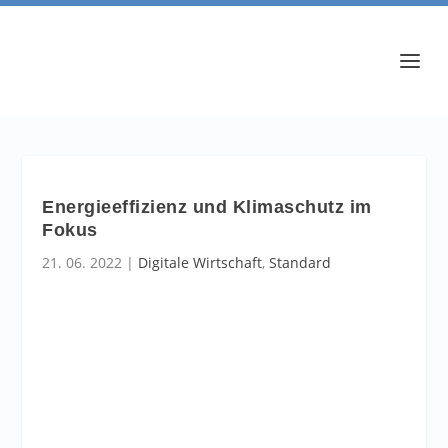
Energieeffizienz und Klimaschutz im
Fokus
21. 06. 2022
|
Digitale Wirtschaft
,
Standard