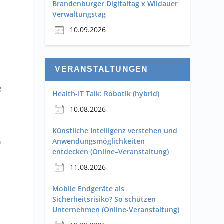
Brandenburger Digitaltag x Wildauer
Verwaltungstag
10.09.2026
VERANSTALTUNGEN
g
Health-IT Talk: Robotik (hybrid)
10.08.2026
Künstliche Intelligenz verstehen und
Anwendungsmöglichkeiten
h
entdecken (Online–Veranstaltung)
11.08.2026
Mobile Endgeräte als
Sicherheitsrisiko? So schützen
Unternehmen (Online-Veranstaltung)