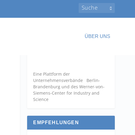
ÜBER UNS
Eine Plattform der
Unternehmensverbände
Berlin-
Brandenburg und des Werner-von-
Siemens-Center for Industry and
Science
EMPFEHLUNGEN