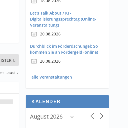
18.08.2026
Let's Talk About / KI -
Digitalisierungssprechtag (Online-
Veranstaltung)
20.08.2026
Durchblick im Förderdschungel: So
kommen Sie an Fördergeld (online)
HSTER
20.08.2026
der Lausitz
alle Veranstaltungen
KALENDER