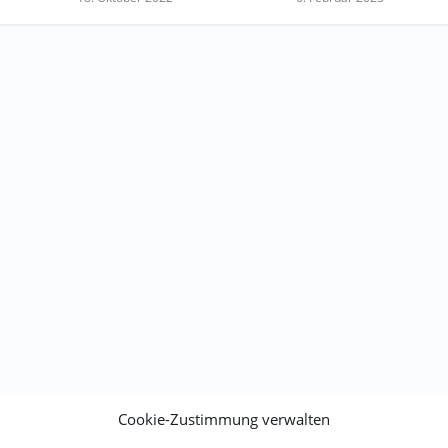
Cookie-Zustimmung verwalten