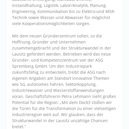
Instandhaltung, Logistik, Labor/Analytik, Planung,
Engineering, Kommunikation bis zu Elektro-und MSR-
Technik sowie Wasser-und Abwasser für möglichst
viele Kooperationsmöglichkeiten sorgen.
Mit dem neuen Gründerzentrum sollen, so die
Hoffnung, Gründer und Unternehmen
zusammengebracht und der Strukturwandel in der
Lausitz gefördert werden. Betrieben wird das neue
Gründer- und Kompetenzzentrum von der ASG
Spremberg GmbH. Um den Industriepark
zukunftsfähig zu entwickeln, treibt die ASG nach
eigenen Angaben am Standort innovative Themen
wie 5G, autonomes Fahren, Sektorkopplung,
Industriewasser und Wasserstoffanwendungen
voran. Geschäftsführerin Petra Lehmann sieht großes
Potential für die Region: „Mit dem Dock3 stoßen wir
die Türen für die Transformation zu einer vielseitigen
Industrieregion weit auf. Wir glauben, dass der
Strukturwandel in der Lausitz unzählige Chancen
bietet.“