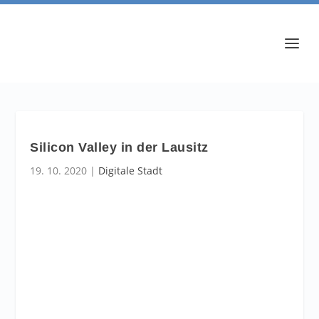
Silicon Valley in der Lausitz
19. 10. 2020
|
Digitale Stadt