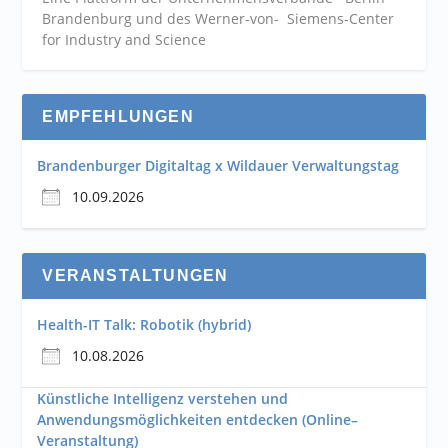
Brandenburg und des Werner-von- Siemens-Center
for Industry and
Science
EMPFEHLUNGEN
Brandenburger Digitaltag x Wildauer Verwaltungstag
10.09.2026
VERANSTALTUNGEN
Health-IT Talk: Robotik (hybrid)
10.08.2026
Künstliche Intelligenz verstehen und
Anwendungsmöglichkeiten entdecken (Online–
Veranstaltung)