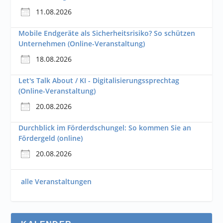
11.08.2026
Mobile Endgeräte als Sicherheitsrisiko? So schützen
Unternehmen (Online-Veranstaltung)
18.08.2026
Let's Talk About / KI - Digitalisierungssprechtag
(Online-Veranstaltung)
20.08.2026
Durchblick im Förderdschungel: So kommen Sie an
Fördergeld (online)
20.08.2026
alle Veranstaltungen