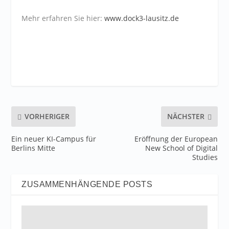
Mehr erfahren Sie hier:
www.dock3-lausitz.de
VORHERIGER
NÄCHSTER
Ein neuer KI-Campus für
Eröffnung der European
Berlins Mitte
New School of Digital
Studies
ZUSAMMENHÄNGENDE POSTS