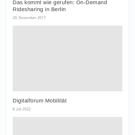
Das kommt wie gerufen: On-Demand
Ridesharing in Berlin
20. Dezember 2017
Digitalforum Mobilität
8. Juli 2022