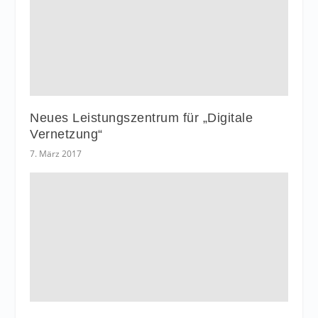
Neues Leistungszentrum für „Digitale
Vernetzung“
7. März 2017