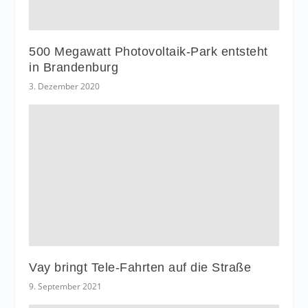
500 Megawatt Photovoltaik-Park entsteht
in Brandenburg
3. Dezember 2020
Vay bringt Tele-Fahrten auf die Straße
9. September 2021