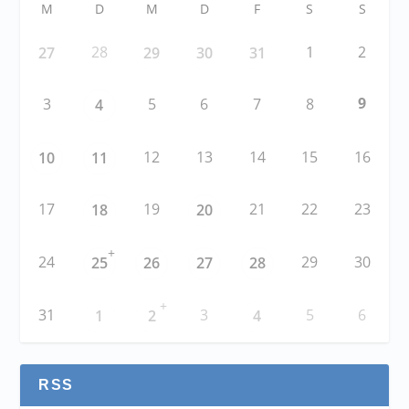
M
D
M
D
F
S
S
28
1
2
27
29
30
31
9
3
5
6
7
8
4
12
13
14
15
16
10
11
17
19
21
22
23
18
20
+
24
29
30
25
26
27
28
+
31
3
5
6
1
2
4
RSS