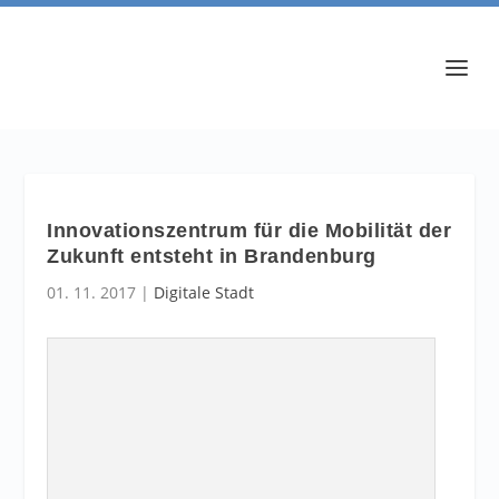
Innovationszentrum für die Mobilität der
Zukunft entsteht in Brandenburg
01. 11. 2017
|
Digitale Stadt