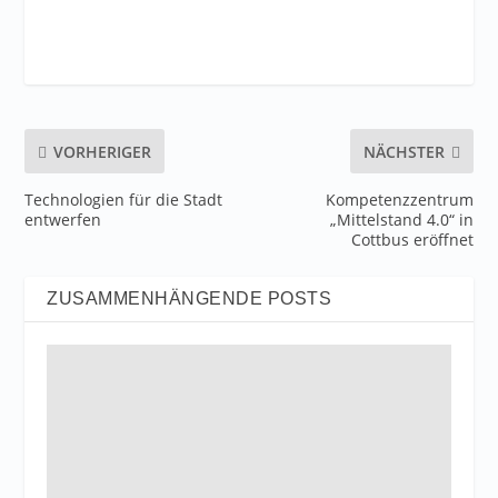
VORHERIGER
NÄCHSTER
Technologien für die Stadt
Kompetenzzentrum
entwerfen
„Mittelstand 4.0“ in
Cottbus eröffnet
ZUSAMMENHÄNGENDE POSTS