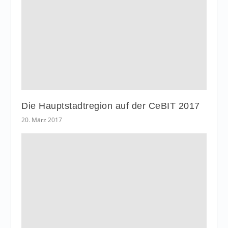
Die Hauptstadtregion auf der CeBIT 2017
20. März 2017