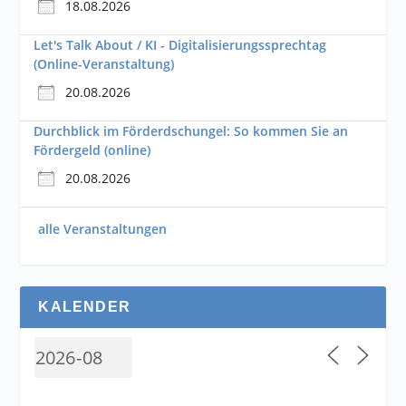
18.08.2026
Let's Talk About / KI - Digitalisierungssprechtag
(Online-Veranstaltung)
20.08.2026
Durchblick im Förderdschungel: So kommen Sie an
Fördergeld (online)
20.08.2026
alle Veranstaltungen
KALENDER