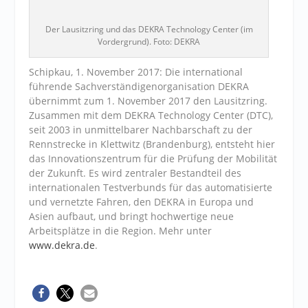
Der Lausitzring und das DEKRA Technology Center (im
Vordergrund). Foto: DEKRA
Schipkau, 1. November 2017: Die international
führende Sachverständigenorganisation DEKRA
übernimmt zum 1. November 2017 den Lausitzring.
Zusammen mit dem DEKRA Technology Center (DTC),
seit 2003 in unmittelbarer Nachbarschaft zu der
Rennstrecke in Klettwitz (Brandenburg), entsteht hier
das Innovationszentrum für die Prüfung der Mobilität
der Zukunft. Es wird zentraler Bestandteil des
internationalen Testverbunds für das automatisierte
und vernetzte Fahren, den DEKRA in Europa und
Asien aufbaut, und bringt hochwertige neue
Arbeitsplätze in die Region. Mehr unter
www.dekra.de
.