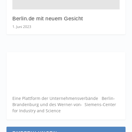
Berlin.de mit neuem Gesicht
1. Juni 2023
Eine Plattform der
Unternehmensverbände
Berlin-
Brandenburg und des Werner-von- Siemens-Center
for Industry and
Science