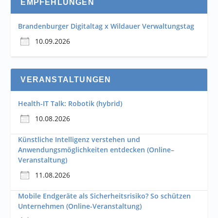
EMPFEHLUNGEN
Brandenburger Digitaltag x Wildauer Verwaltungstag
10.09.2026
VERANSTALTUNGEN
Health-IT Talk: Robotik (hybrid)
10.08.2026
Künstliche Intelligenz verstehen und
Anwendungsmöglichkeiten entdecken (Online–
Veranstaltung)
11.08.2026
Mobile Endgeräte als Sicherheitsrisiko? So schützen
Unternehmen (Online-Veranstaltung)