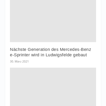
Nächste Generation des Mercedes-Benz
e-Sprinter wird in Ludwigsfelde gebaut
30. März 2021