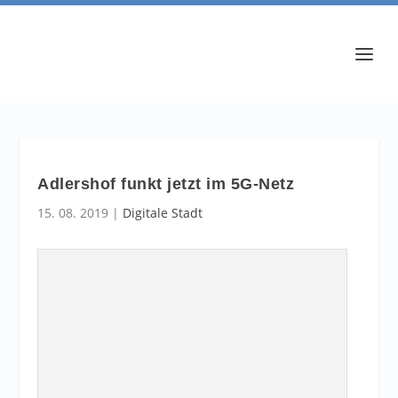
Adlershof funkt jetzt im 5G-Netz
15. 08. 2019
|
Digitale Stadt