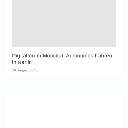
Digitalforum Mobilität: Autonomes Fahren
in Berlin
29. August 2017