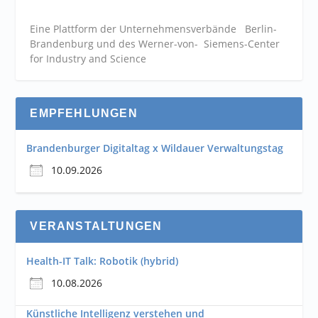
Eine Plattform der
Unternehmensverbände
Berlin-
Brandenburg und des Werner-von- Siemens-Center
for Industry and
Science
EMPFEHLUNGEN
Brandenburger Digitaltag x Wildauer Verwaltungstag
10.09.2026
VERANSTALTUNGEN
Health-IT Talk: Robotik (hybrid)
10.08.2026
Künstliche Intelligenz verstehen und