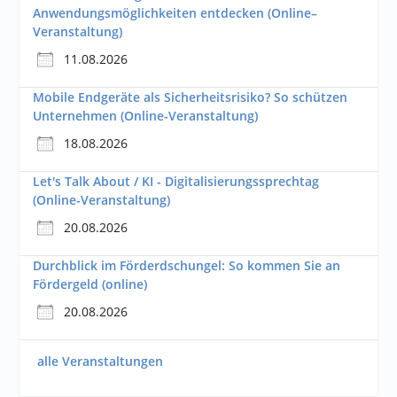
Anwendungsmöglichkeiten entdecken (Online–
Veranstaltung)
11.08.2026
Mobile Endgeräte als Sicherheitsrisiko? So schützen
Unternehmen (Online-Veranstaltung)
18.08.2026
Let's Talk About / KI - Digitalisierungssprechtag
(Online-Veranstaltung)
20.08.2026
Durchblick im Förderdschungel: So kommen Sie an
Fördergeld (online)
20.08.2026
alle Veranstaltungen