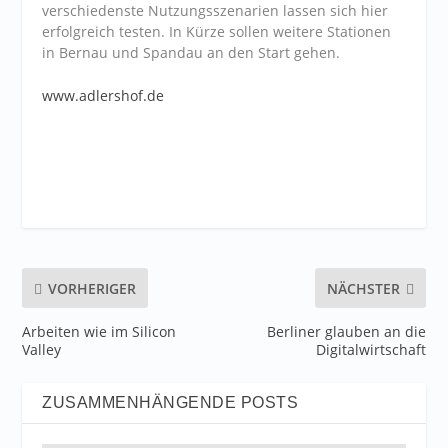
verschiedenste Nutzungsszenarien lassen sich hier
erfolgreich testen. In Kürze sollen weitere Stationen
in Bernau und Spandau an den Start gehen.
www.adlershof.de
VORHERIGER
NÄCHSTER
Arbeiten wie im Silicon
Berliner glauben an die
Valley
Digitalwirtschaft
ZUSAMMENHÄNGENDE POSTS