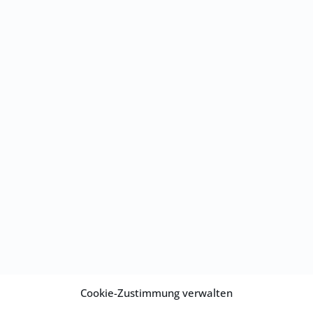
Cookie-Zustimmung verwalten