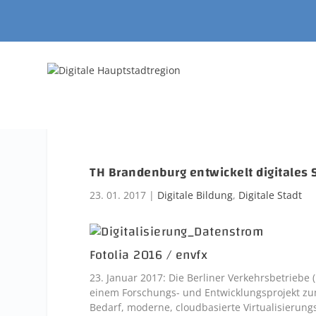
TH Brandenburg entwickelt digitales
23. 01. 2017
|
Digitale Bildung
,
Digitale Stadt
Fotolia 2016 / envfx
23. Januar 2017: Die Berliner Verkehrsbetrieb
einem Forschungs- und Entwicklungsprojekt z
Bedarf, moderne, cloudbasierte Virtualisierung