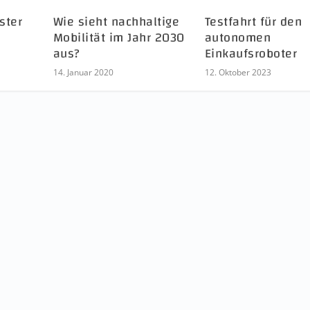
ster
Wie sieht nachhaltige
Testfahrt für den
Mobilität im Jahr 2030
autonomen
aus?
Einkaufsroboter
14. Januar 2020
12. Oktober 2023