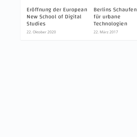
Eröffnung der European
Berlins Schaufen
New School of Digital
für urbane
Studies
Technologien
22. Oktober 2020
22. März 2017