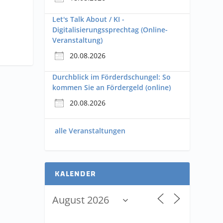
Let's Talk About / KI -
Digitalisierungssprechtag (Online-
Veranstaltung)
20.08.2026
Durchblick im Förderdschungel: So
kommen Sie an Fördergeld (online)
20.08.2026
alle Veranstaltungen
KALENDER