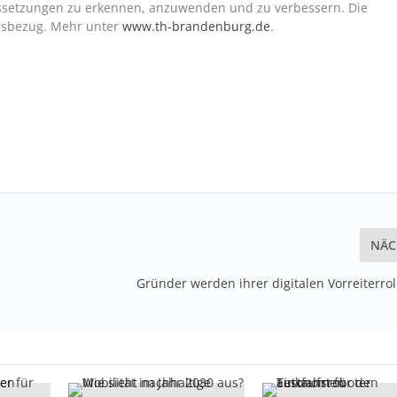
ssetzungen zu erkennen, anzuwenden und zu verbessern. Die
gsbezug. Mehr unter
www.th-brandenburg.de
.
NÄC
Gründer werden ihrer digitalen Vorreiterrol