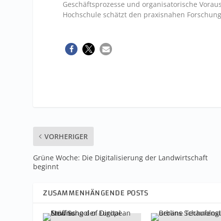
Geschäftsprozesse und organisatorische Vorau
Hochschule schätzt den praxisnahen Forschun
VORHERIGER
Grüne Woche: Die Digitalisierung der Landwirtschaft
beginnt
ZUSAMMENHÄNGENDE POSTS