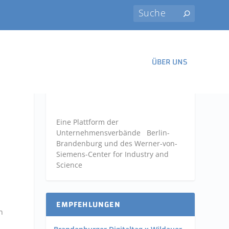
ÜBER UNS
Eine Plattform der
Unternehmensverbände
Berlin-
Brandenburg und des Werner-von-
Siemens-Center for Industry and
Science
EMPFEHLUNGEN
n