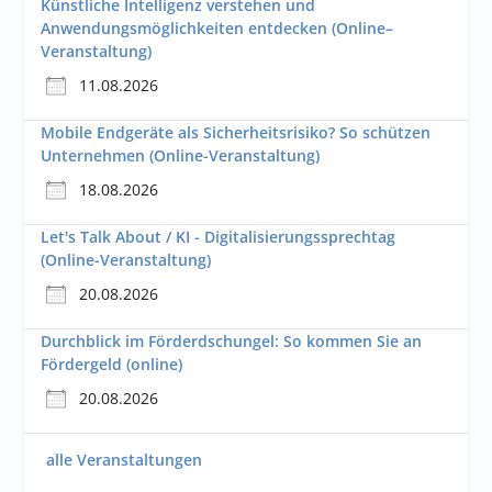
Künstliche Intelligenz verstehen und
Anwendungsmöglichkeiten entdecken (Online–
Veranstaltung)
11.08.2026
Mobile Endgeräte als Sicherheitsrisiko? So schützen
Unternehmen (Online-Veranstaltung)
18.08.2026
Let's Talk About / KI - Digitalisierungssprechtag
(Online-Veranstaltung)
20.08.2026
Durchblick im Förderdschungel: So kommen Sie an
Fördergeld (online)
20.08.2026
alle Veranstaltungen