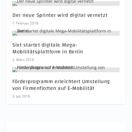
Der neue Sprinter wird digital vernetzt
7. Februar 2018
Sixt startet digitale Mega-
Mobilitätsplattform in Berlin
2. März 2019
Förderprogramm erleichtert Umstellung
von Firmenflotten auf E-Mobilität
3. Juli 2018