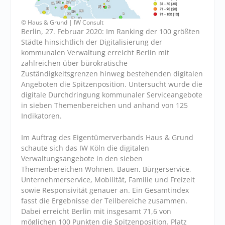
© Haus & Grund | IW Consult
Berlin, 27. Februar 2020: Im Ranking der 100 größten
Städte hinsichtlich der Digitalisierung der
kommunalen Verwaltung erreicht Berlin mit
zahlreichen über bürokratische
Zuständigkeitsgrenzen hinweg bestehenden digitalen
Angeboten die Spitzenposition. Untersucht wurde die
digitale Durchdringung kommunaler Serviceangebote
in sieben Themenbereichen und anhand von 125
Indikatoren.
Im Auftrag des Eigentümerverbands Haus & Grund
schaute sich das IW Köln die digitalen
Verwaltungsangebote in den sieben
Themenbereichen Wohnen, Bauen, Bürgerservice,
Unternehmerservice, Mobilität, Familie und Freizeit
sowie Responsivität genauer an. Ein Gesamtindex
fasst die Ergebnisse der Teilbereiche zusammen.
Dabei erreicht Berlin mit insgesamt 71,6 von
möglichen 100 Punkten die Spitzenposition. Platz