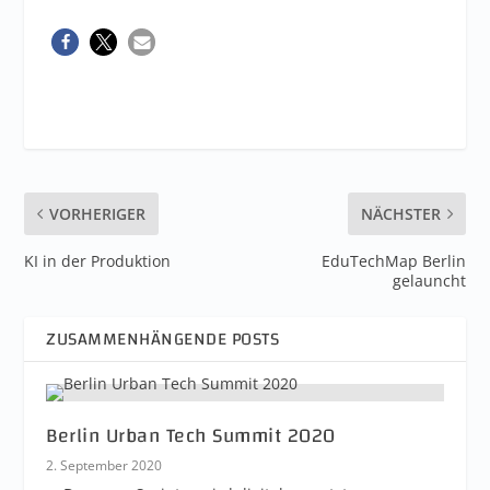
VORHERIGER
NÄCHSTER
KI in der Produktion
EduTechMap Berlin
gelauncht
ZUSAMMENHÄNGENDE POSTS
Berlin Urban Tech Summit 2020
2. September 2020