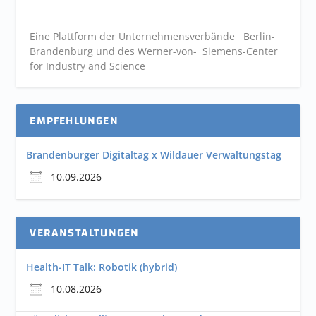
Eine Plattform der
Unternehmensverbände
Berlin-
Brandenburg und des Werner-von- Siemens-Center
for Industry and
Science
EMPFEHLUNGEN
Brandenburger Digitaltag x Wildauer Verwaltungstag
10.09.2026
VERANSTALTUNGEN
Health-IT Talk: Robotik (hybrid)
10.08.2026