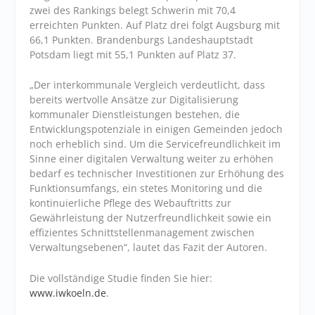
zwei des Rankings belegt Schwerin mit 70,4
erreichten Punkten. Auf Platz drei folgt Augsburg mit
66,1 Punkten. Brandenburgs Landeshauptstadt
Potsdam liegt mit 55,1 Punkten auf Platz 37.
„Der interkommunale Vergleich verdeutlicht, dass
bereits wertvolle Ansätze zur Digitalisierung
kommunaler Dienstleistungen bestehen, die
Entwicklungspotenziale in einigen Gemeinden jedoch
noch erheblich sind. Um die Servicefreundlichkeit im
Sinne einer digitalen Verwaltung weiter zu erhöhen
bedarf es technischer Investitionen zur Erhöhung des
Funktionsumfangs, ein stetes Monitoring und die
kontinuierliche Pflege des Webauftritts zur
Gewährleistung der Nutzerfreundlichkeit sowie ein
effizientes Schnittstellenmanagement zwischen
Verwaltungsebenen“, lautet das Fazit der Autoren.
Die vollständige Studie finden Sie hier:
www.iwkoeln.de
.