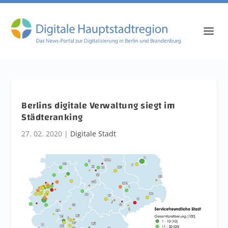
Berlins digitale Verwaltung siegt im
Städteranking
27. 02. 2020
|
Digitale Stadt