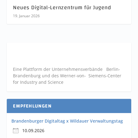
Neues Digital-Lernzentrum für Jugend
19. Januar 2026
Eine Plattform der
Unternehmensverbände
Berlin-
Brandenburg und des Werner-von- Siemens-Center
for Industry and
Science
EMPFEHLUNGEN
Brandenburger Digitaltag x Wildauer Verwaltungstag
10.09.2026