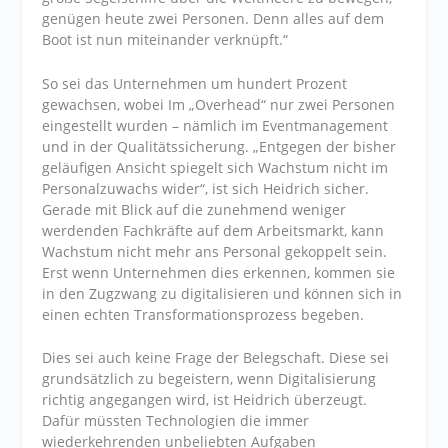
genügen heute zwei Personen. Denn alles auf dem
Boot ist nun miteinander verknüpft.“
So sei das Unternehmen um hundert Prozent
gewachsen, wobei Im „Overhead“ nur zwei Personen
eingestellt wurden – nämlich im Eventmanagement
und in der Qualitätssicherung. „Entgegen der bisher
geläufigen Ansicht spiegelt sich Wachstum nicht im
Personalzuwachs wider“, ist sich Heidrich sicher.
Gerade mit Blick auf die zunehmend weniger
werdenden Fachkräfte auf dem Arbeitsmarkt, kann
Wachstum nicht mehr ans Personal gekoppelt sein.
Erst wenn Unternehmen dies erkennen, kommen sie
in den Zugzwang zu digitalisieren und können sich in
einen echten Transformationsprozess begeben.
Dies sei auch keine Frage der Belegschaft. Diese sei
grundsätzlich zu begeistern, wenn Digitalisierung
richtig angegangen wird, ist Heidrich überzeugt.
Dafür müssten Technologien die immer
wiederkehrenden unbeliebten Aufgaben