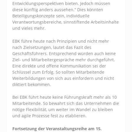
Entwicklungsperspektiven bieten. Jedoch müssen
diese künftig anders aussehen.“ Dies könnten
Beteiligungskonzepte sein, individuelle
Verantwortungsbereiche, sinnstiftende Arbeitsinhalte
und vieles mehr.
EBK führe heute nach Prinzipien und nicht mehr
nach Zielsetzungen, lautet das Fazit des
Geschäftsführers. Entsprechend würden auch keine
Ziel- und Mitarbeitergespräche mehr durchgeführt.
Eine direkte und offene Kommunikation sei der
Schlüssel zum Erfolg. So sollten Mitarbeitende
Weiterbildungen von sich aus einfordern und nicht
diktiert bekommen.
Bei EBK führt heute keine Führungskraft mehr als 10
Mitarbeitende. So bewahrt sich das Unternehmen die
nötige Flexibilität, um weiter im Wandel zu bleiben
und agile Prozesse fest zu etablieren.
Fortsetzung der Veranstaltungsreihe am 15.