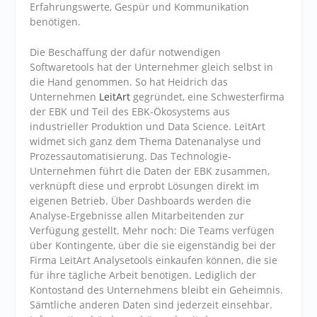
Erfahrungswerte, Gespür und Kommunikation
benötigen.
Die Beschaffung der dafür notwendigen
Softwaretools hat der Unternehmer gleich selbst in
die Hand genommen. So hat Heidrich das
Unternehmen
LeitArt
gegründet, eine Schwesterfirma
der EBK und Teil des EBK-Ökosystems aus
industrieller Produktion und Data Science. LeitArt
widmet sich ganz dem Thema Datenanalyse und
Prozessautomatisierung. Das Technologie-
Unternehmen führt die Daten der EBK zusammen,
verknüpft diese und erprobt Lösungen direkt im
eigenen Betrieb. Über Dashboards werden die
Analyse-Ergebnisse allen Mitarbeitenden zur
Verfügung gestellt. Mehr noch: Die Teams verfügen
über Kontingente, über die sie eigenständig bei der
Firma LeitArt Analysetools einkaufen können, die sie
für ihre tägliche Arbeit benötigen. Lediglich der
Kontostand des Unternehmens bleibt ein Geheimnis.
Sämtliche anderen Daten sind jederzeit einsehbar.