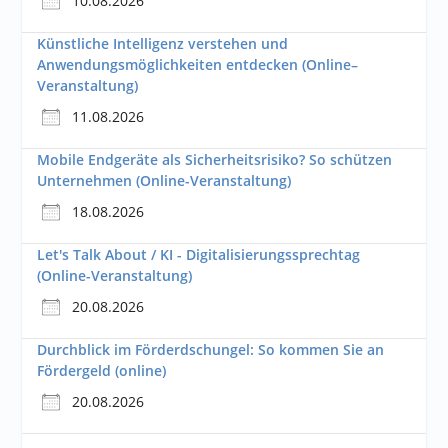
10.08.2026
Künstliche Intelligenz verstehen und
Anwendungsmöglichkeiten entdecken (Online–
Veranstaltung)
11.08.2026
Mobile Endgeräte als Sicherheitsrisiko? So schützen
Unternehmen (Online-Veranstaltung)
18.08.2026
Let's Talk About / KI - Digitalisierungssprechtag
(Online-Veranstaltung)
20.08.2026
Durchblick im Förderdschungel: So kommen Sie an
Fördergeld (online)
20.08.2026