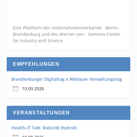
Eine Plattform der
Unternehmensverbände
Berlin-
Brandenburg und des Werner-von- Siemens-Center
for Industry and
Science
EMPFEHLUNGEN
Brandenburger Digitaltag x Wildauer Verwaltungstag
10.09.2026
VERANSTALTUNGEN
Health-IT Talk: Robotik (hybrid)