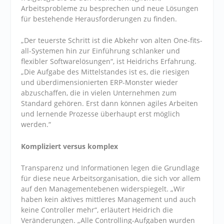
Arbeitsprobleme zu besprechen und neue Lösungen
für bestehende Herausforderungen zu finden.
„Der teuerste Schritt ist die Abkehr von alten One-fits-
all-Systemen hin zur Einführung schlanker und
flexibler Softwarelösungen“, ist Heidrichs Erfahrung.
„Die Aufgabe des Mittelstandes ist es, die riesigen
und überdimensionierten ERP-Monster wieder
abzuschaffen, die in vielen Unternehmen zum
Standard gehören. Erst dann können agiles Arbeiten
und lernende Prozesse überhaupt erst möglich
werden.“
Kompliziert versus komplex
Transparenz und Informationen legen die Grundlage
für diese neue Arbeitsorganisation, die sich vor allem
auf den Managementebenen widerspiegelt. „Wir
haben kein aktives mittleres Management und auch
keine Controller mehr“, erläutert Heidrich die
Veränderungen. „Alle Controlling-Aufgaben wurden