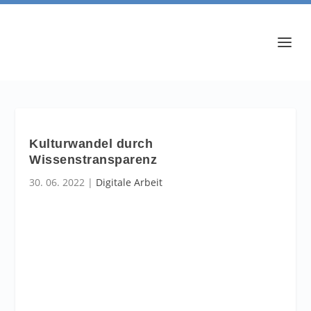
Kulturwandel durch
Wissenstransparenz
30. 06. 2022
|
Digitale Arbeit