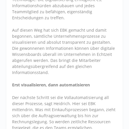
Informationshürden abzubauen und jedes
Teammitglied zu befähigen, eigenständig
Entscheidungen zu treffen.
Auf diesen Weg hat sich EBK gemacht und damit
begonnen, sämtliche Unternehmensprozesse zu
visualisieren und absolut transparent zu gestalten.
Die gewonnenen Informationen können über digitale
Wissensboards überall im Unternehmen in Echtzeit
abgerufen werden. Das bringt die Mitarbeiter
abteilungsübergreifend auf den gleichen
Informationsstand.
Erst visualisieren, dann automatisieren
Der nächste Schritt sei die Vollautomatisierung all
dieser Prozesse, sagt Heidrich. Hier sei EBK
mittendrin. Was mit Einkaufsprozessen begann, zieht
sich über die Auftragsverwaltung bis hin zur
Rechnungslegung. So werden zeitliche Ressourcen
freigelegt, die es den Teams ermöglichen,