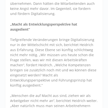
übernehmen. Dann hätten die Mitarbeitenden auch
keine Angst mehr davor. Im Gegenteil, sie fordern
und fördern Digitalisierung.
„Macht als Entwicklungsperspektive hat
ausgedient“
Tiefgreifende Veränderungen bringe Digitalisierung
nur in der Mittelschicht mit sich, berichtet Heidrich
aus Erfahrung. Diese Ebene sei künftig schlichtweg
nicht mehr nötig. „Wir müssen uns heute schon die
Frage stellen, was wir mit diesen Arbeitskräften
machen“, fordert Heidrich. „Welche Kompetenzen
bringen sie zusätzlich noch mit und wo können diese
eingesetzt werden? Macht als
Entwicklungsperspektive und Führungsprinzip hat
künftig ausgedient.“
„Menschen die auf Macht aus sind, ziehen wir als
Arbeitgeber nicht mehr an“, berichtet Heidrich weiter.
„Aber natürlich muss man seinen Arbeitnehmern