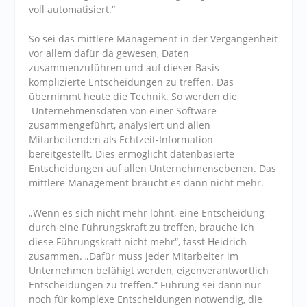
voll automatisiert.“
So sei das mittlere Management in der Vergangenheit
vor allem dafür da gewesen, Daten
zusammenzuführen und auf dieser Basis
komplizierte Entscheidungen zu treffen. Das
übernimmt heute die Technik. So werden die
Unternehmensdaten von einer Software
zusammengeführt, analysiert und allen
Mitarbeitenden als Echtzeit-Information
bereitgestellt. Dies ermöglicht datenbasierte
Entscheidungen auf allen Unternehmensebenen. Das
mittlere Management braucht es dann nicht mehr.
„Wenn es sich nicht mehr lohnt, eine Entscheidung
durch eine Führungskraft zu treffen, brauche ich
diese Führungskraft nicht mehr“, fasst Heidrich
zusammen. „Dafür muss jeder Mitarbeiter im
Unternehmen befähigt werden, eigenverantwortlich
Entscheidungen zu treffen.“ Führung sei dann nur
noch für komplexe Entscheidungen notwendig, die