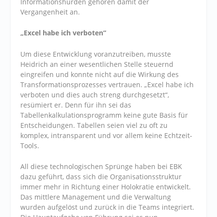
Informationshürden gehören damit der
Vergangenheit an.
„Excel habe ich verboten“
Um diese Entwicklung voranzutreiben, musste
Heidrich an einer wesentlichen Stelle steuernd
eingreifen und konnte nicht auf die Wirkung des
Transformationsprozesses vertrauen. „Excel habe ich
verboten und dies auch streng durchgesetzt“,
resümiert er. Denn für ihn sei das
Tabellenkalkulationsprogramm keine gute Basis für
Entscheidungen. Tabellen seien viel zu oft zu
komplex, intransparent und vor allem keine Echtzeit-
Tools.
All diese technologischen Sprünge haben bei EBK
dazu geführt, dass sich die Organisationsstruktur
immer mehr in Richtung einer Holokratie entwickelt.
Das mittlere Management und die Verwaltung
wurden aufgelöst und zurück in die Teams integriert.