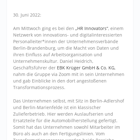
30. Juni 2022:
Am Mittwoch ging es bei den
„HR Innovators“
, einem
Netzwerk von innovations- und digitalinteressierten
Personalleiter*innen der Unternehmensverbände
Berlin-Brandenburg, um die Macht von Daten und
ihren Einfluss auf Arbeitsorganisation und
Unternehmenskultur. Daniel Heidrich,
Geschäftsführer der
EBK Krüger GmbH & Co. KG,
nahm die Gruppe via Zoom mit in sein Unternehmen
und gab Einblicke in den dort angestoßenen
Transformationsprozess.
Das Unternehmen selbst, mit Sitz in Berlin-Adlershof
und Berlin-Marienfelde ist ein klassischer
Zulieferbetrieb. Hier werden Auslaufserien und
Ersatzteile für die Automobilherstellung gefertigt.
Somit hat das Unternehmen sowohl Mitarbeiter im
Büro als auch an den Fertigungslinien. Vom