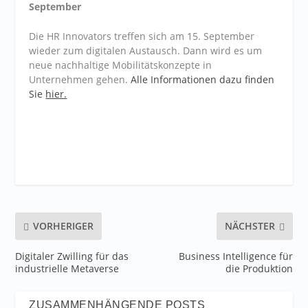
September
Die HR Innovators treffen sich am 15. September
wieder zum digitalen Austausch. Dann wird es um
neue nachhaltige Mobilitätskonzepte in
Unternehmen gehen.
Alle Informationen dazu finden
Sie
hier.
VORHERIGER
NÄCHSTER
Digitaler Zwilling für das
Business Intelligence für
industrielle Metaverse
die Produktion
ZUSAMMENHÄNGENDE POSTS