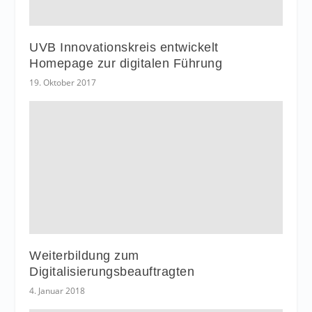
UVB Innovationskreis entwickelt
Homepage zur digitalen Führung
19. Oktober 2017
Weiterbildung zum
Digitalisierungsbeauftragten
4. Januar 2018