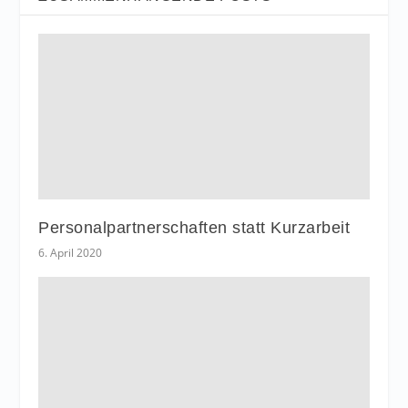
Personalpartnerschaften statt Kurzarbeit
6. April 2020