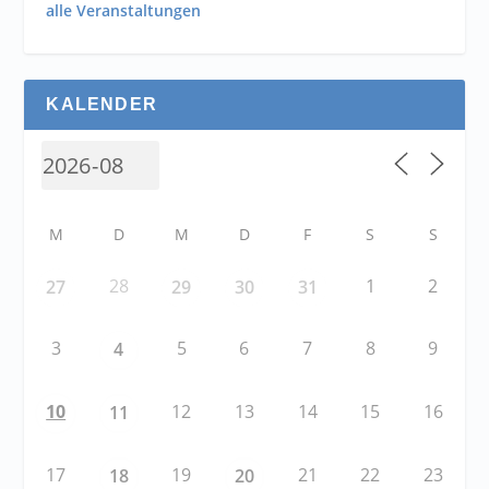
alle Veranstaltungen
KALENDER
M
D
M
D
F
S
S
28
1
2
27
29
30
31
3
5
6
7
8
9
4
10
12
13
14
15
16
11
17
19
21
22
23
18
20