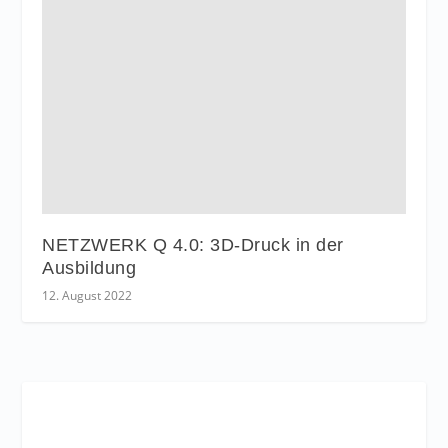
NETZWERK Q 4.0: 3D-Druck in der
Ausbildung
12. August 2022