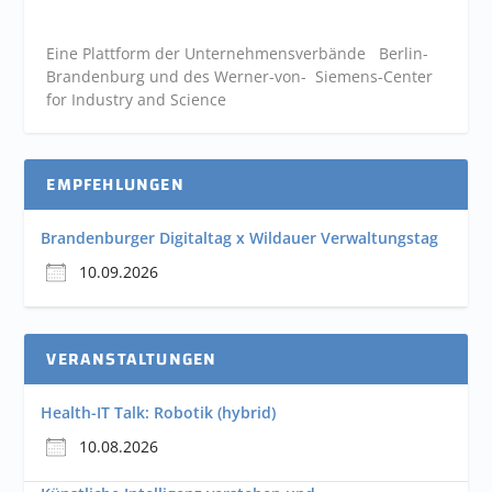
Eine Plattform der
Unternehmensverbände
Berlin-
Brandenburg und des Werner-von- Siemens-Center
for Industry and
Science
EMPFEHLUNGEN
Brandenburger Digitaltag x Wildauer Verwaltungstag
10.09.2026
VERANSTALTUNGEN
Health-IT Talk: Robotik (hybrid)
10.08.2026