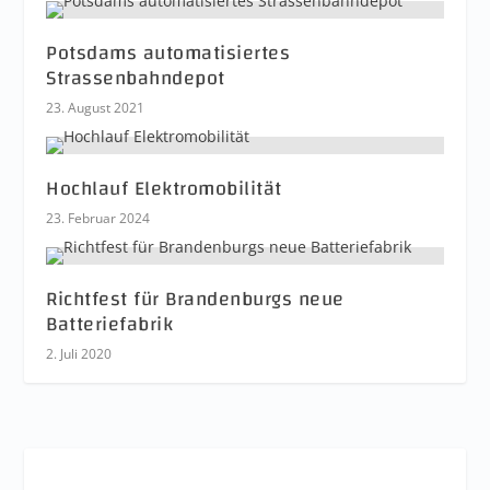
Potsdams automatisiertes
Strassenbahndepot
23. August 2021
Hochlauf Elektromobilität
23. Februar 2024
Richtfest für Brandenburgs neue
Batteriefabrik
2. Juli 2020