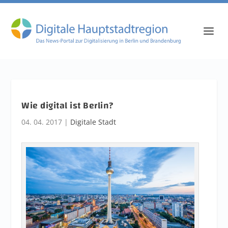
Wie digital ist Berlin?
04. 04. 2017
|
Digitale Stadt