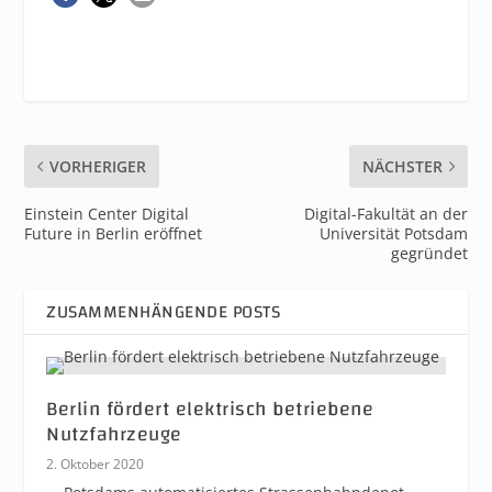
VORHERIGER
NÄCHSTER
Einstein Center Digital
Digital-Fakultät an der
Future in Berlin eröffnet
Universität Potsdam
gegründet
ZUSAMMENHÄNGENDE POSTS
Berlin fördert elektrisch betriebene
Nutzfahrzeuge
2. Oktober 2020