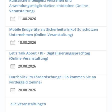
Künstliche Intelligenz verstehen und
Anwendungsmöglichkeiten entdecken (Online–
Veranstaltung)
11.08.2026
Mobile Endgeräte als Sicherheitsrisiko? So schützen
Unternehmen (Online-Veranstaltung)
18.08.2026
Let's Talk About / KI - Digitalisierungssprechtag
(Online-Veranstaltung)
20.08.2026
Durchblick im Förderdschungel: So kommen Sie an
Fördergeld (online)
20.08.2026
alle Veranstaltungen