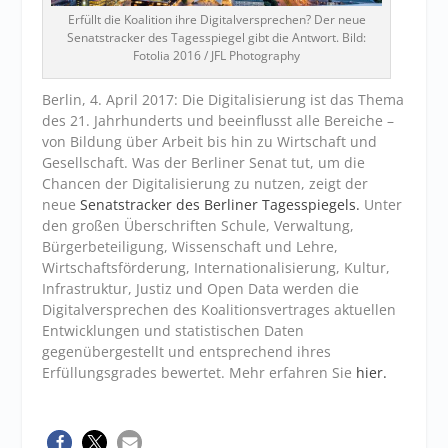
Erfüllt die Koalition ihre Digitalversprechen? Der neue
Senatstracker des Tagesspiegel gibt die Antwort. Bild:
Fotolia 2016 / JFL Photography
Berlin, 4. April 2017: Die Digitalisierung ist das Thema
des 21. Jahrhunderts und beeinflusst alle Bereiche –
von Bildung über Arbeit bis hin zu Wirtschaft und
Gesellschaft. Was der Berliner Senat tut, um die
Chancen der Digitalisierung zu nutzen, zeigt der
neue
Senatstracker des Berliner Tagesspiegels.
Unter
den großen Überschriften Schule, Verwaltung,
Bürgerbeteiligung, Wissenschaft und Lehre,
Wirtschaftsförderung, Internationalisierung, Kultur,
Infrastruktur, Justiz und Open Data werden die
Digitalversprechen des Koalitionsvertrages aktuellen
Entwicklungen und statistischen Daten
gegenübergestellt und entsprechend ihres
Erfüllungsgrades bewertet. Mehr erfahren Sie
hier.