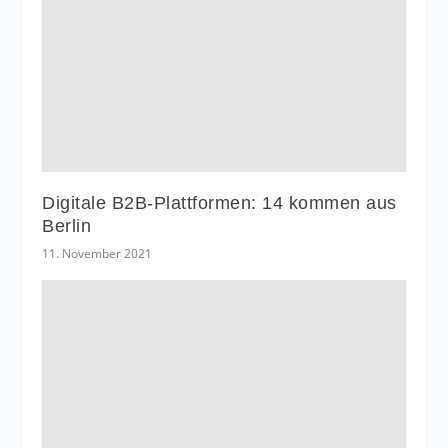
Digitale B2B-Plattformen: 14 kommen aus
Berlin
11. November 2021