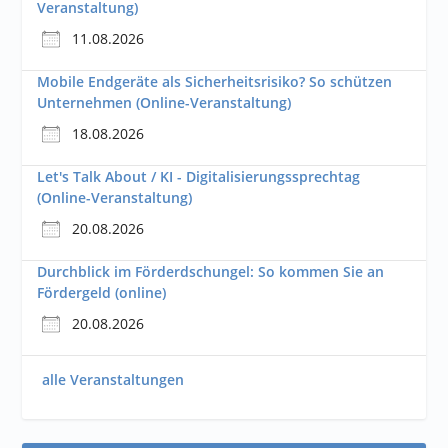
Veranstaltung)
11.08.2026
Mobile Endgeräte als Sicherheitsrisiko? So schützen
Unternehmen (Online-Veranstaltung)
18.08.2026
Let's Talk About / KI - Digitalisierungssprechtag
(Online-Veranstaltung)
20.08.2026
Durchblick im Förderdschungel: So kommen Sie an
Fördergeld (online)
20.08.2026
alle Veranstaltungen