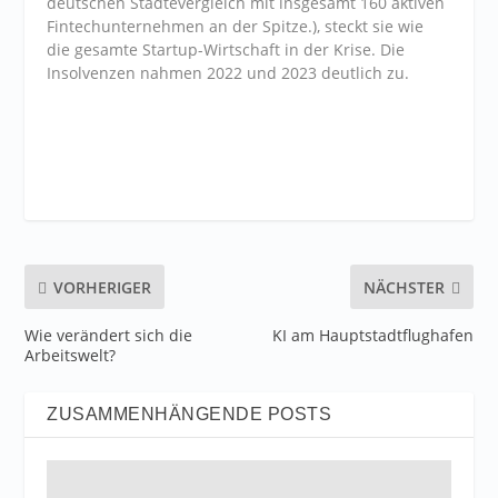
deutschen Städtevergleich mit insgesamt 160 aktiven
Fintechunternehmen an der Spitze.), steckt sie wie
die gesamte Startup-Wirtschaft in der Krise. Die
Insolvenzen nahmen 2022 und 2023 deutlich zu.
VORHERIGER
NÄCHSTER
Wie verändert sich die
KI am Hauptstadtflughafen
Arbeitswelt?
ZUSAMMENHÄNGENDE POSTS