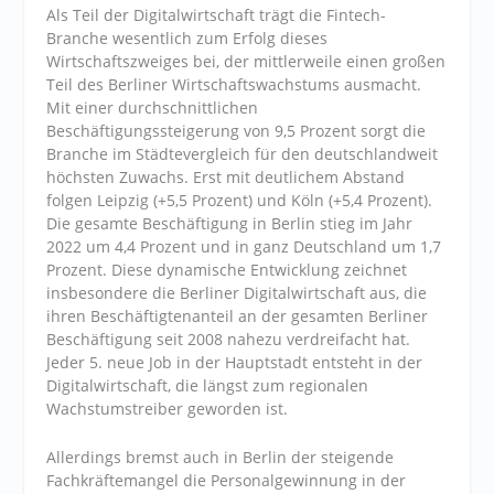
Als Teil der Digitalwirtschaft trägt die Fintech-
Branche wesentlich zum Erfolg dieses
Wirtschaftszweiges bei, der mittlerweile einen großen
Teil des Berliner Wirtschaftswachstums ausmacht.
Mit einer durchschnittlichen
Beschäftigungssteigerung von 9,5 Prozent sorgt die
Branche im Städtevergleich für den deutschlandweit
höchsten Zuwachs. Erst mit deutlichem Abstand
folgen Leipzig (+5,5 Prozent) und Köln (+5,4 Prozent).
Die gesamte Beschäftigung in Berlin stieg im Jahr
2022 um 4,4 Prozent und in ganz Deutschland um 1,7
Prozent. Diese dynamische Entwicklung zeichnet
insbesondere die Berliner Digitalwirtschaft aus, die
ihren Beschäftigtenanteil an der gesamten Berliner
Beschäftigung seit 2008 nahezu verdreifacht hat.
Jeder 5. neue Job in der Hauptstadt entsteht in der
Digitalwirtschaft, die längst zum regionalen
Wachstumstreiber geworden ist.
Allerdings bremst auch in Berlin der steigende
Fachkräftemangel die Personalgewinnung in der