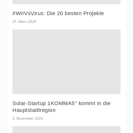
#WirVsVirus: Die 20 besten Projekte
31. März 2020
Solar-Startup 1KOMMA5° kommt in die
Hauptstadtregion
3. November 2023