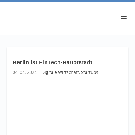
Berlin ist FinTech-Hauptstadt
04. 04. 2024
|
Digitale Wirtschaft
,
Startups