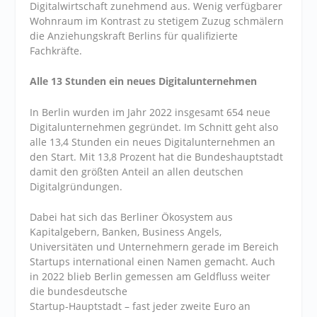
Digitalwirtschaft zunehmend aus. Wenig verfügbarer
Wohnraum im Kontrast zu stetigem Zuzug schmälern
die Anziehungskraft Berlins für qualifizierte
Fachkräfte.
Alle 13 Stunden ein neues Digitalunternehmen
In Berlin wurden im Jahr 2022 insgesamt 654 neue
Digitalunternehmen gegründet. Im Schnitt geht also
alle 13,4 Stunden ein neues Digitalunternehmen an
den Start. Mit 13,8 Prozent hat die Bundeshauptstadt
damit den größten Anteil an allen deutschen
Digitalgründungen.
Dabei hat sich das Berliner Ökosystem aus
Kapitalgebern, Banken, Business Angels,
Universitäten und Unternehmern gerade im Bereich
Startups international einen Namen gemacht. Auch
in 2022 blieb Berlin gemessen am Geldfluss weiter
die bundesdeutsche
Startup-Hauptstadt – fast jeder zweite Euro an