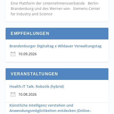
Eine Plattform der
Unternehmensverbände
Berlin-
Brandenburg und des Werner-von- Siemens-Center
for Industry and
Science
EMPFEHLUNGEN
Brandenburger Digitaltag x Wildauer Verwaltungstag
10.09.2026
VERANSTALTUNGEN
Health-IT Talk: Robotik (hybrid)
10.08.2026
Künstliche Intelligenz verstehen und
Anwendungsmöglichkeiten entdecken (Online–