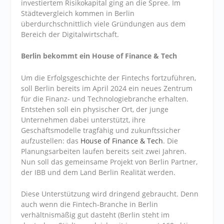
investiertem Risikokapital ging an die Spree. Im
Städtevergleich kommen in Berlin
überdurchschnittlich viele Gründungen aus dem
Bereich der Digitalwirtschaft.
Berlin bekommt ein House of Finance & Tech
Um die Erfolgsgeschichte der Fintechs fortzuführen,
soll Berlin bereits im April 2024 ein neues Zentrum
für die Finanz- und Technologiebranche erhalten.
Entstehen soll ein physischer Ort, der junge
Unternehmen dabei unterstützt, ihre
Geschäftsmodelle tragfähig und zukunftssicher
aufzustellen: das
House of Finance & Tech
. Die
Planungsarbeiten laufen bereits seit zwei Jahren.
Nun soll das gemeinsame Projekt von Berlin Partner,
der IBB und dem Land Berlin Realität werden.
Diese Unterstützung wird dringend gebraucht. Denn
auch wenn die Fintech-Branche in Berlin
verhältnismäßig gut dasteht (Berlin steht im