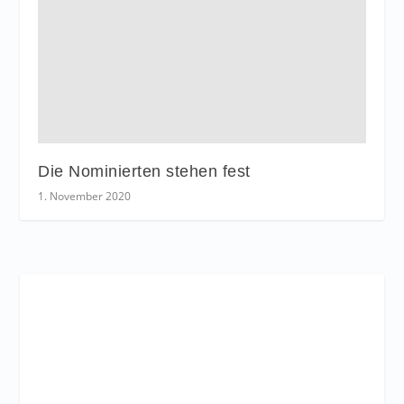
Die Nominierten stehen fest
1. November 2020