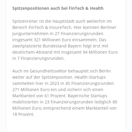
Spitzenpositionen auch bei FinTech & Health
Spitzenreiter ist die Hauptstadt auch weiterhin im
Bereich FinTech & InsureTech. Hier konnten Berliner
Jungunternehmen in 27 Finanzierungsrunden
insgesamt 321 Millionen Euro einsammeln. Das
zweitplatzierte Bundesland Bayern folgt erst mit
deutlichem Abstand mit insgesamt 94 Millionen Euro
in 7 Finanzierungsrunden.
Auch im Gesundheitssektor behauptet sich Berlin
weiter auf der Spitzenposition. Health-Startups
sammelten hier in 2023 in 45 Finanzierungsrunden
271 Millionen Euro ein und sichern sich einen
Marktanteil von 61 Prozent. Bayerische Startups
mobilisierten in 23 Finanzierungsrunden lediglich 80
Millionen Euro, entsprechend einem Marktanteil von
18 Prozent.