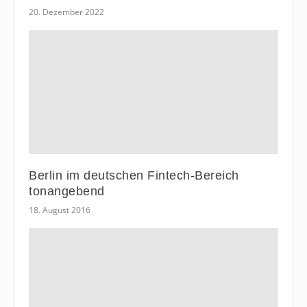
20. Dezember 2022
Berlin im deutschen Fintech-Bereich
tonangebend
18. August 2016