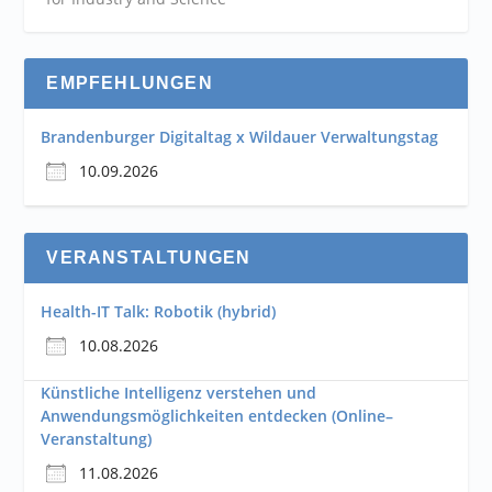
EMPFEHLUNGEN
Brandenburger Digitaltag x Wildauer Verwaltungstag
10.09.2026
VERANSTALTUNGEN
Health-IT Talk: Robotik (hybrid)
10.08.2026
Künstliche Intelligenz verstehen und
Anwendungsmöglichkeiten entdecken (Online–
Veranstaltung)
11.08.2026