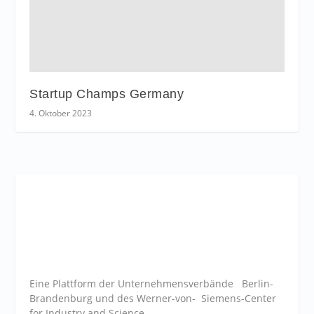
Startup Champs Germany
4. Oktober 2023
Eine Plattform der
Unternehmensverbände
Berlin-
Brandenburg und des Werner-von- Siemens-Center
for Industry and
Science