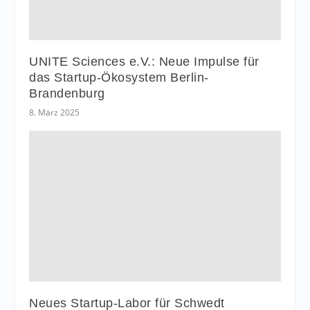
UNITE Sciences e.V.: Neue Impulse für
das Startup-Ökosystem Berlin-
Brandenburg
8. März 2025
Neues Startup-Labor für Schwedt