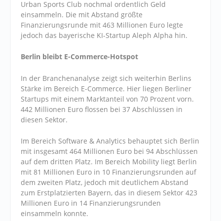
Urban Sports Club nochmal ordentlich Geld
einsammeln. Die mit Abstand größte
Finanzierungsrunde mit 463 Millionen Euro legte
jedoch das bayerische KI-Startup Aleph Alpha hin.
Berlin bleibt E-Commerce-Hotspot
In der Branchenanalyse zeigt sich weiterhin Berlins
Stärke im Bereich E-Commerce. Hier liegen Berliner
Startups mit einem Marktanteil von 70 Prozent vorn.
442 Millionen Euro flossen bei 37 Abschlüssen in
diesen Sektor.
Im Bereich Software & Analytics behauptet sich Berlin
mit insgesamt 464 Millionen Euro bei 94 Abschlüssen
auf dem dritten Platz. Im Bereich Mobility liegt Berlin
mit 81 Millionen Euro in 10 Finanzierungsrunden auf
dem zweiten Platz, jedoch mit deutlichem Abstand
zum Erstplatzierten Bayern, das in diesem Sektor 423
Millionen Euro in 14 Finanzierungsrunden
einsammeln konnte.