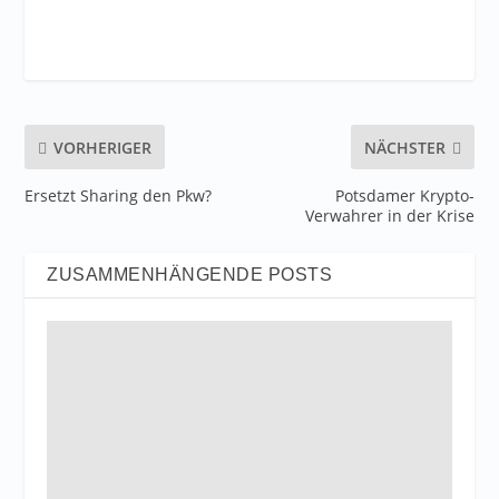
VORHERIGER
NÄCHSTER
Ersetzt Sharing den Pkw?
Potsdamer Krypto-
Verwahrer in der Krise
ZUSAMMENHÄNGENDE POSTS