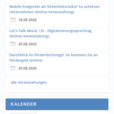
Mobile Endgeräte als Sicherheitsrisiko? So schützen
Unternehmen (Online-Veranstaltung)
18.08.2026
Let's Talk About / KI - Digitalisierungssprechtag
(Online-Veranstaltung)
20.08.2026
Durchblick im Förderdschungel: So kommen Sie an
Fördergeld (online)
20.08.2026
alle Veranstaltungen
KALENDER