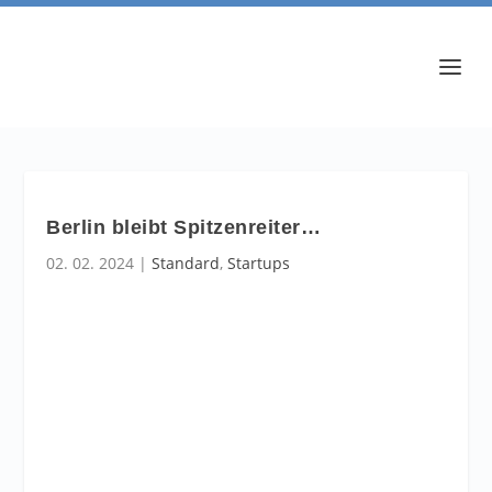
Berlin bleibt Spitzenreiter…
02. 02. 2024
|
Standard
,
Startups