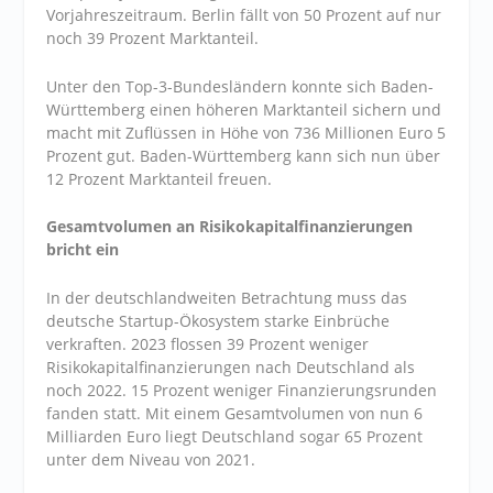
Vorjahreszeitraum. Berlin fällt von 50 Prozent auf nur
noch 39 Prozent Marktanteil.
Unter den Top-3-Bundesländern konnte sich Baden-
Württemberg einen höheren Marktanteil sichern und
macht mit Zuflüssen in Höhe von 736 Millionen Euro 5
Prozent gut. Baden-Württemberg kann sich nun über
12 Prozent Marktanteil freuen.
Gesamtvolumen an Risikokapitalfinanzierungen
bricht ein
In der deutschlandweiten Betrachtung muss das
deutsche Startup-Ökosystem starke Einbrüche
verkraften. 2023 flossen 39 Prozent weniger
Risikokapitalfinanzierungen nach Deutschland als
noch 2022. 15 Prozent weniger Finanzierungsrunden
fanden statt. Mit einem Gesamtvolumen von nun 6
Milliarden Euro liegt Deutschland sogar 65 Prozent
unter dem Niveau von 2021.