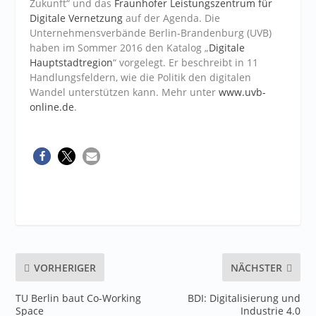
Zukunft“ und das
Fraunhofer Leistungszentrum für
Digitale Vernetzung
auf der Agenda. Die
Unternehmensverbände Berlin-Brandenburg (UVB)
haben im Sommer 2016 den Katalog „
Digitale
Hauptstadtregion
“ vorgelegt. Er beschreibt in 11
Handlungsfeldern, wie die Politik den digitalen
Wandel unterstützen kann. Mehr unter
www.uvb-
online.de
.
VORHERIGER
NÄCHSTER
TU Berlin baut Co-Working
BDI: Digitalisierung und
Space
Industrie 4.0