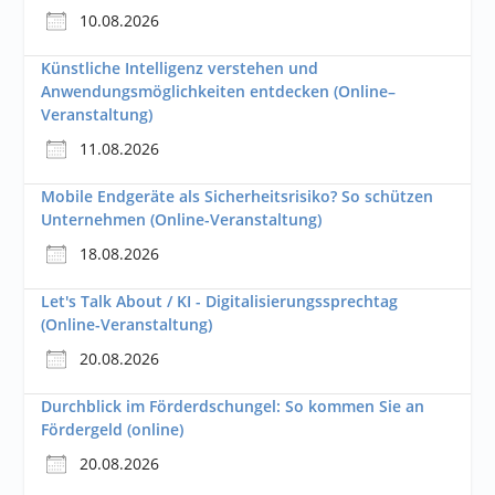
10.08.2026
Künstliche Intelligenz verstehen und
Anwendungsmöglichkeiten entdecken (Online–
Veranstaltung)
11.08.2026
Mobile Endgeräte als Sicherheitsrisiko? So schützen
Unternehmen (Online-Veranstaltung)
18.08.2026
Let's Talk About / KI - Digitalisierungssprechtag
(Online-Veranstaltung)
20.08.2026
Durchblick im Förderdschungel: So kommen Sie an
Fördergeld (online)
20.08.2026