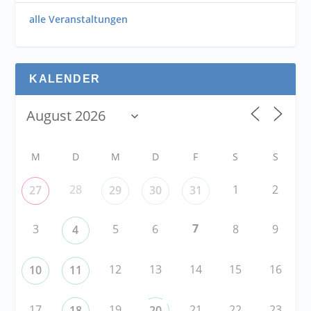
alle Veranstaltungen
KALENDER
M
D
M
D
F
S
S
28
1
2
27
29
30
31
7
3
5
6
8
9
4
12
13
14
15
16
10
11
17
19
21
22
23
18
20