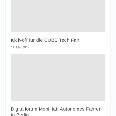
Kick-off für die CUBE Tech Fair
11. Mai 2017
Digitalforum Mobilität: Autonomes Fahren
in Berlin