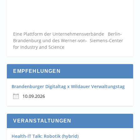
Eine Plattform der
Unternehmensverbände
Berlin-
Brandenburg und des Werner-von- Siemens-Center
for Industry and
Science
EMPFEHLUNGEN
Brandenburger Digitaltag x Wildauer Verwaltungstag
10.09.2026
VERANSTALTUNGEN
Health-IT Talk: Robotik (hybrid)