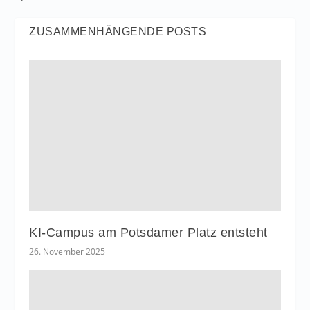
ZUSAMMENHÄNGENDE POSTS
KI-Campus am Potsdamer Platz entsteht
26. November 2025