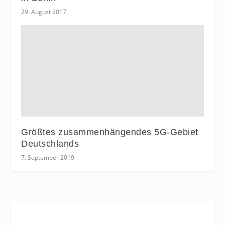
29. August 2017
Größtes zusammenhängendes 5G-Gebiet
Deutschlands
7. September 2019