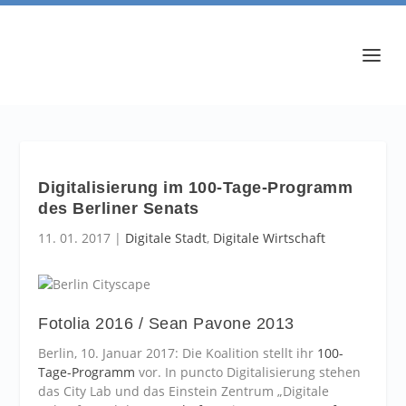
Digitalisierung im 100-Tage-Programm
des Berliner Senats
11. 01. 2017
|
Digitale Stadt
,
Digitale Wirtschaft
Fotolia 2016 / Sean Pavone 2013
Berlin, 10. Januar 2017: Die Koalition stellt ihr
100-
Tage-Programm
vor. In puncto Digitalisierung stehen
das City Lab und das Einstein Zentrum „Digitale