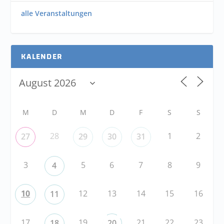
alle Veranstaltungen
KALENDER
M
D
M
D
F
S
S
28
1
2
27
29
30
31
3
5
6
7
8
9
4
10
12
13
14
15
16
11
17
19
21
22
23
18
20