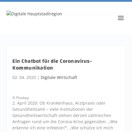
Ein Chatbot für die Coronavirus-
Kommunikation
02. 04. 2020
|
Digitale Wirtschaft
© Pixabay
2. April 2020: Ob Krankenhaus, Arztpraxis oder
Gesundheitsamt – viele Institutionen der
Gesundheitswirtschaft stehen derzeit zahlreichen
Anfragen rund um die Corona-Krise gegenüber. „Wie
erkenne ich eine Infektion?“, „Wie schütze ich mich