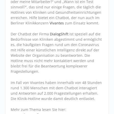
oder meine Mitarbeiter?“ und „Wann ist ein Test
sinnvoll?“, das sind nur einige Fragen, die täglich die
Hotlines von Kliniken und Gesundheitseinrichtungen
erreichen. Hilfe bietet ein Chatbot, der nun auch im
Berliner Klinikkonzern
Vivantes
zum Einsatz kommt.
Der Chatbot der Firma
DialogShift
ist speziell auf die
Bedürfnisse von Kliniken abgestimmt und ermöglicht
es, die häufigsten Fragen rund um den Coronavirus
mit Hilfe einer künstlichen Intelligenz direkt auf der
Website der Organisation zu beantworten. Die
Hotline muss nicht mehr kontaktiert werden und
bleibt frei für die Beantwortung komplexerer
Fragestellungen.
Im Fall von Vivantes haben innerhalb von 48 Stunden
rund 1.300 Menschen mit dem Chatbot interagiert
und Antworten auf 2.000 Fragestellungen erhalten.
Die Klinik-Hotline wurde damit deutlich entlastet.
Mehr zum Thema lesen Sie hier: