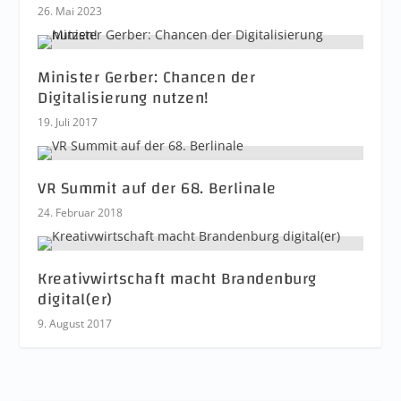
26. Mai 2023
Minister Gerber: Chancen der
Digitalisierung nutzen!
19. Juli 2017
VR Summit auf der 68. Berlinale
24. Februar 2018
Kreativwirtschaft macht Brandenburg
digital(er)
9. August 2017