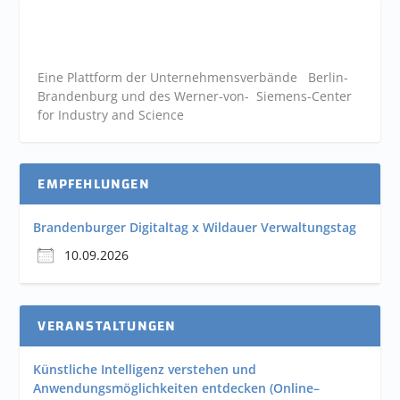
Eine Plattform der
Unternehmensverbände
Berlin-
Brandenburg und des Werner-von- Siemens-Center
for Industry and
Science
EMPFEHLUNGEN
Brandenburger Digitaltag x Wildauer Verwaltungstag
10.09.2026
VERANSTALTUNGEN
Künstliche Intelligenz verstehen und
Anwendungsmöglichkeiten entdecken (Online–