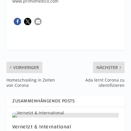
www.primomedico.com
VORHERIGER
NÄCHSTER
Homeschooling in Zeiten
Ada lernt Corona zu
von Corona
identifizieren
ZUSAMMENHÄNGENDE POSTS
Vernetzt & International