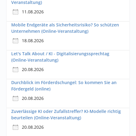
Veranstaltung)
11.08.2026
Mobile Endgeräte als Sicherheitsrisiko? So schützen
Unternehmen (Online-Veranstaltung)
18.08.2026
Let's Talk About / KI - Digitalisierungssprechtag
(Online-Veranstaltung)
20.08.2026
Durchblick im Förderdschungel: So kommen Sie an
Fördergeld (online)
20.08.2026
Zuverlässige KI oder Zufallstreffer? KI-Modelle richtig
beurteilen (Online-Veranstaltung)
20.08.2026