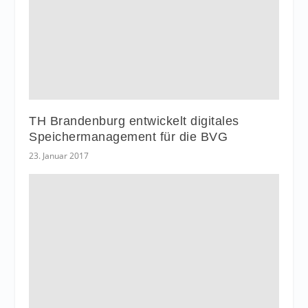
TH Brandenburg entwickelt digitales
Speichermanagement für die BVG
23. Januar 2017