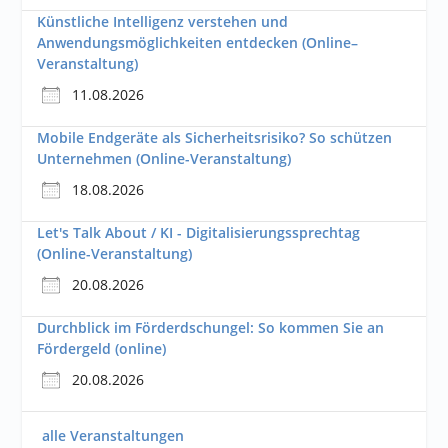
Künstliche Intelligenz verstehen und
Anwendungsmöglichkeiten entdecken (Online–
Veranstaltung)
11.08.2026
Mobile Endgeräte als Sicherheitsrisiko? So schützen
Unternehmen (Online-Veranstaltung)
18.08.2026
Let's Talk About / KI - Digitalisierungssprechtag
(Online-Veranstaltung)
20.08.2026
Durchblick im Förderdschungel: So kommen Sie an
Fördergeld (online)
20.08.2026
alle Veranstaltungen