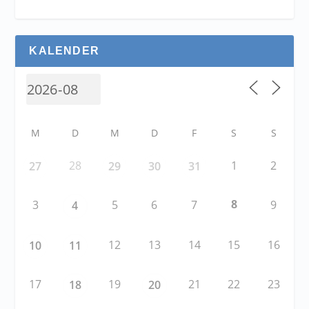
KALENDER
M
D
M
D
F
S
S
28
1
2
27
29
30
31
8
3
5
6
7
9
4
12
13
14
15
16
10
11
17
19
21
22
23
18
20