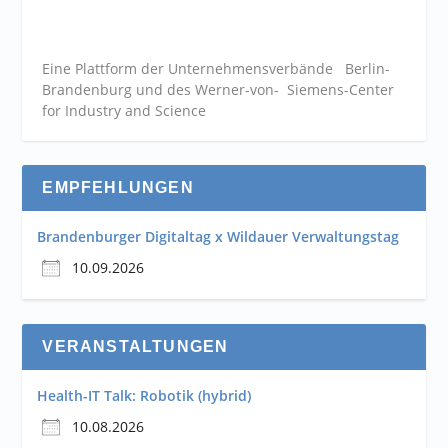
Eine Plattform der
Unternehmensverbände
Berlin-
Brandenburg und des Werner-von- Siemens-Center
for Industry and
Science
EMPFEHLUNGEN
Brandenburger Digitaltag x Wildauer Verwaltungstag
10.09.2026
VERANSTALTUNGEN
Health-IT Talk: Robotik (hybrid)
10.08.2026