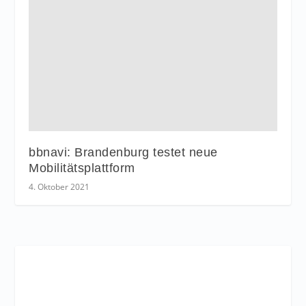
bbnavi: Brandenburg testet neue
Mobilitätsplattform
4. Oktober 2021