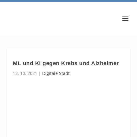
ML und KI gegen Krebs und Alzheimer
13. 10. 2021
|
Digitale Stadt