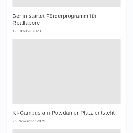
Berlin startet Förderprogramm für
Reallabore
19. Oktober 2023
KI-Campus am Potsdamer Platz entsteht
26. November 2025