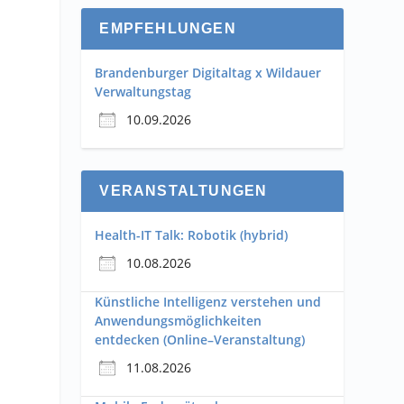
EMPFEHLUNGEN
Brandenburger Digitaltag x Wildauer
Verwaltungstag
10.09.2026
VERANSTALTUNGEN
Health-IT Talk: Robotik (hybrid)
10.08.2026
Künstliche Intelligenz verstehen und
Anwendungsmöglichkeiten
entdecken (Online–Veranstaltung)
11.08.2026