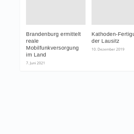
Brandenburg ermittelt
Kathoden-Fertig
reale
der Lausitz
Mobilfunkversorgung
10. Dezember 2019
im Land
7. Juni 2021