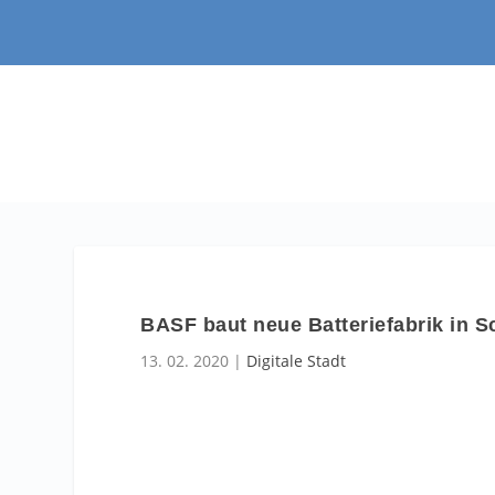
BASF baut neue Batteriefabrik in 
13. 02. 2020
|
Digitale Stadt