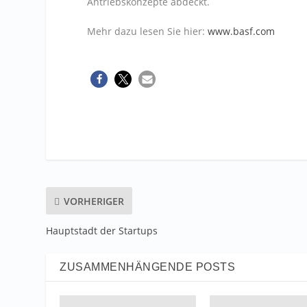
Antriebskonzepte abdeckt.
Mehr dazu lesen Sie hier:
www.basf.com
VORHERIGER
Hauptstadt der Startups
ZUSAMMENHÄNGENDE POSTS