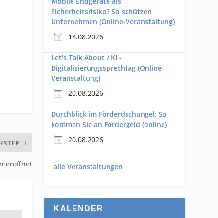
Mobile Endgeräte als
Sicherheitsrisiko? So schützen
Unternehmen (Online-Veranstaltung)
18.08.2026
Let's Talk About / KI -
Digitalisierungssprechtag (Online-
Veranstaltung)
20.08.2026
Durchblick im Förderdschungel: So
kommen Sie an Fördergeld (online)
20.08.2026
HSTER
n eröffnet
alle Veranstaltungen
KALENDER