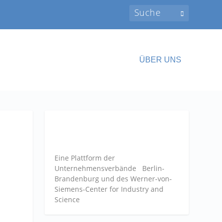
ÜBER UNS
Eine Plattform der
Unternehmensverbände
Berlin-
Brandenburg und des Werner-von-
Siemens-Center for Industry and
Science