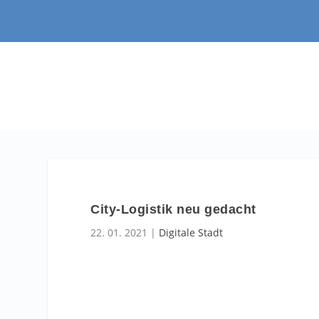
City-Logistik neu gedacht
22. 01. 2021
|
Digitale Stadt