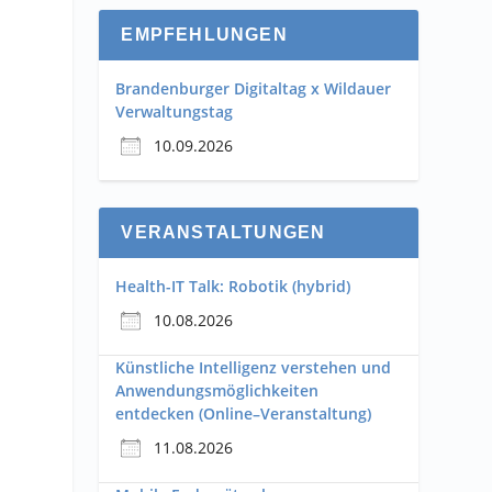
EMPFEHLUNGEN
Brandenburger Digitaltag x Wildauer
Verwaltungstag
10.09.2026
g
VERANSTALTUNGEN
Health-IT Talk: Robotik (hybrid)
10.08.2026
Künstliche Intelligenz verstehen und
Anwendungsmöglichkeiten
entdecken (Online–Veranstaltung)
11.08.2026