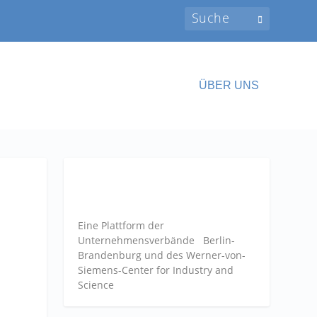
ÜBER UNS
Eine Plattform der
Unternehmensverbände
Berlin-
Brandenburg und des Werner-von-
Siemens-Center for Industry and
Science