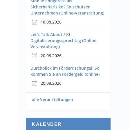
Mobile Endgeräte als
Sicherheitsrisiko? So schützen
Unternehmen (Online-Veranstaltung)
18.08.2026
Let's Talk About / KI -
Digitalisierungssprechtag (Online-
s
Veranstaltung)
20.08.2026
Durchblick im Förderdschungel: So
kommen Sie an Fördergeld (online)
20.08.2026
alle Veranstaltungen
KALENDER