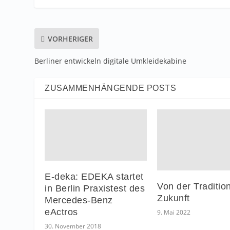
VORHERIGER
Berliner entwickeln digitale Umkleidekabine
ZUSAMMENHÄNGENDE POSTS
E-deka: EDEKA startet
Von der Tradition
in Berlin Praxistest des
Zukunft
Mercedes-Benz
eActros
9. Mai 2022
30. November 2018