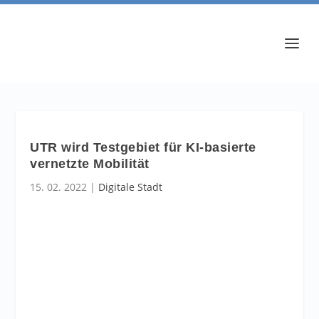
UTR wird Testgebiet für KI-basierte
vernetzte Mobilität
15. 02. 2022
|
Digitale Stadt