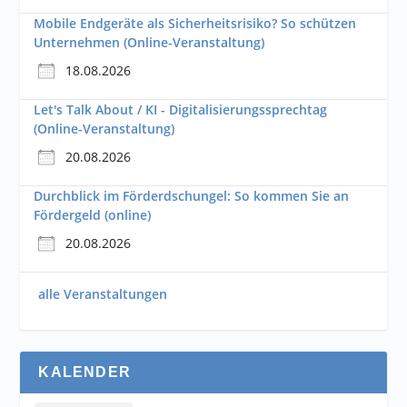
Mobile Endgeräte als Sicherheitsrisiko? So schützen
Unternehmen (Online-Veranstaltung)
18.08.2026
Let's Talk About / KI - Digitalisierungssprechtag
(Online-Veranstaltung)
20.08.2026
Durchblick im Förderdschungel: So kommen Sie an
Fördergeld (online)
20.08.2026
alle Veranstaltungen
KALENDER