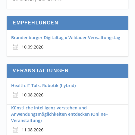
EMPFEHLUNGEN
Brandenburger Digitaltag x Wildauer Verwaltungstag
10.09.2026
VERANSTALTUNGEN
Health-IT Talk: Robotik (hybrid)
10.08.2026
Künstliche Intelligenz verstehen und
Anwendungsmöglichkeiten entdecken (Online–
Veranstaltung)
11.08.2026