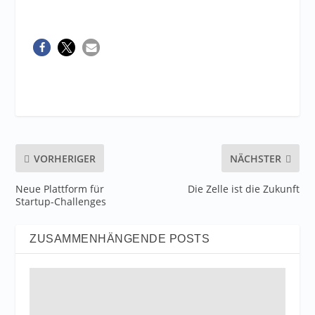
VORHERIGER
NÄCHSTER
Neue Plattform für
Die Zelle ist die Zukunft
Startup-Challenges
ZUSAMMENHÄNGENDE POSTS