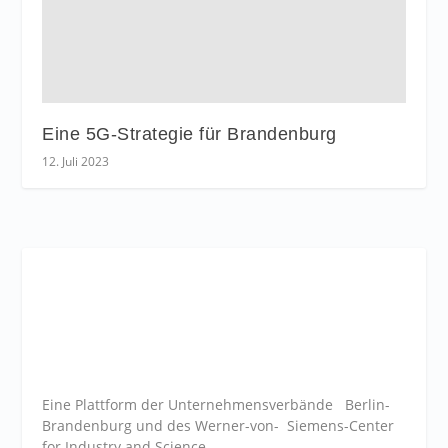
Eine 5G-Strategie für Brandenburg
12. Juli 2023
Eine Plattform der
Unternehmensverbände
Berlin-
Brandenburg und des Werner-von- Siemens-Center
for Industry and
Science