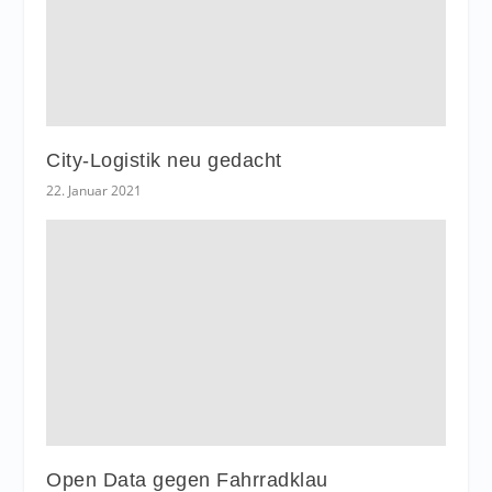
City-Logistik neu gedacht
22. Januar 2021
Open Data gegen Fahrradklau