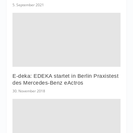
5. September 2021
E-deka: EDEKA startet in Berlin Praxistest
des Mercedes-Benz eActros
30. November 2018