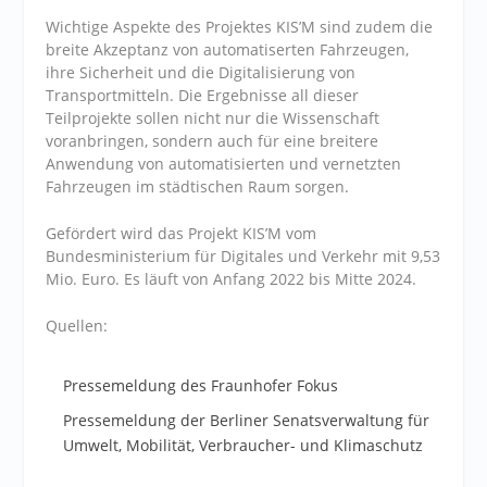
Wichtige Aspekte des Projektes KIS’M sind zudem die
breite Akzeptanz von automatiserten Fahrzeugen,
ihre Sicherheit und die Digitalisierung von
Transportmitteln. Die Ergebnisse all dieser
Teilprojekte sollen nicht nur die Wissenschaft
voranbringen, sondern auch für eine breitere
Anwendung von automatisierten und vernetzten
Fahrzeugen im städtischen Raum sorgen.
Gefördert wird das Projekt KIS’M vom
Bundesministerium für Digitales und Verkehr mit 9,53
Mio. Euro. Es läuft von Anfang 2022 bis Mitte 2024.
Quellen:
Pressemeldung des Fraunhofer Fokus
Pressemeldung der Berliner Senatsverwaltung für
Umwelt, Mobilität, Verbraucher- und Klimaschutz