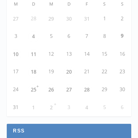
M
D
M
D
F
S
S
28
1
2
27
29
30
31
9
3
5
6
7
8
4
12
13
14
15
16
10
11
17
19
21
22
23
18
20
+
24
29
30
25
26
27
28
+
31
3
5
6
1
2
4
RSS