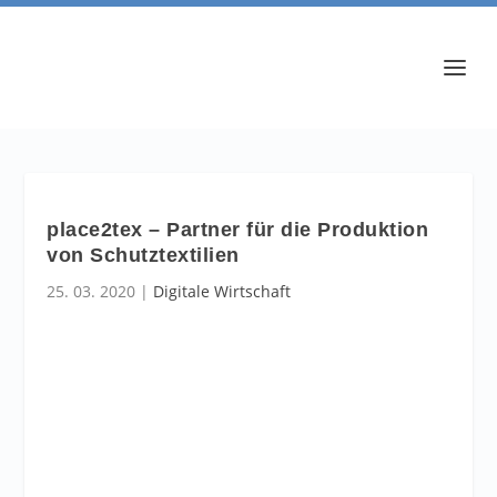
place2tex – Partner für die Produktion
von Schutztextilien
25. 03. 2020
|
Digitale Wirtschaft