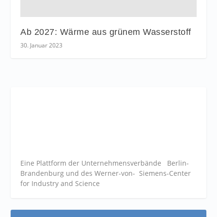
Ab 2027: Wärme aus grünem Wasserstoff
30. Januar 2023
Eine Plattform der
Unternehmensverbände
Berlin-
Brandenburg und des Werner-von- Siemens-Center
for Industry and
Science