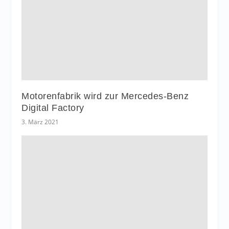
Motorenfabrik wird zur Mercedes-Benz
Digital Factory
3. März 2021