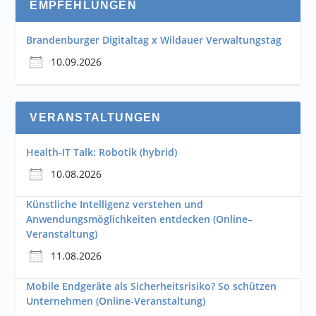
EMPFEHLUNGEN
Brandenburger Digitaltag x Wildauer Verwaltungstag
10.09.2026
VERANSTALTUNGEN
Health-IT Talk: Robotik (hybrid)
10.08.2026
Künstliche Intelligenz verstehen und
Anwendungsmöglichkeiten entdecken (Online–
Veranstaltung)
11.08.2026
Mobile Endgeräte als Sicherheitsrisiko? So schützen
Unternehmen (Online-Veranstaltung)