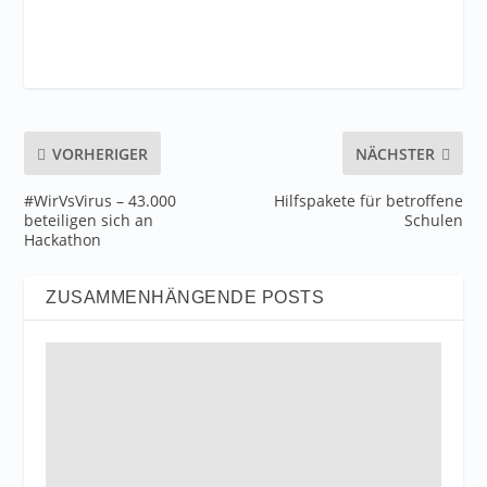
VORHERIGER
NÄCHSTER
#WirVsVirus – 43.000
Hilfspakete für betroffene
beteiligen sich an
Schulen
Hackathon
ZUSAMMENHÄNGENDE POSTS