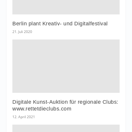
Berlin plant Kreativ- und Digitalfestival
21. Juli 2020
Digitale Kunst-Auktion für regionale Clubs:
www.rettetdieclubs.com
12. April 2021