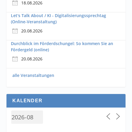
18.08.2026
Let's Talk About / KI - Digitalisierungssprechtag
(Online-Veranstaltung)
20.08.2026
Durchblick im Förderdschungel: So kommen Sie an
Fördergeld (online)
20.08.2026
alle Veranstaltungen
KALENDER