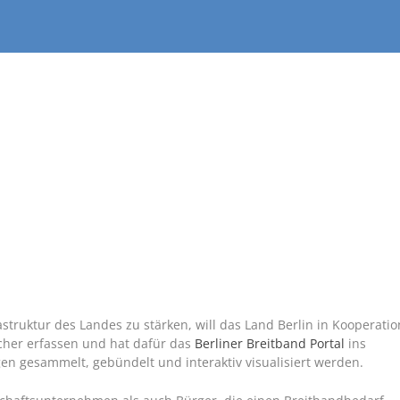
astruktur des Landes zu stärken, will das Land Berlin in Kooperatio
scher erfassen und hat dafür das
Berliner Breitband Portal
ins
en gesammelt, gebündelt und interaktiv visualisiert werden.