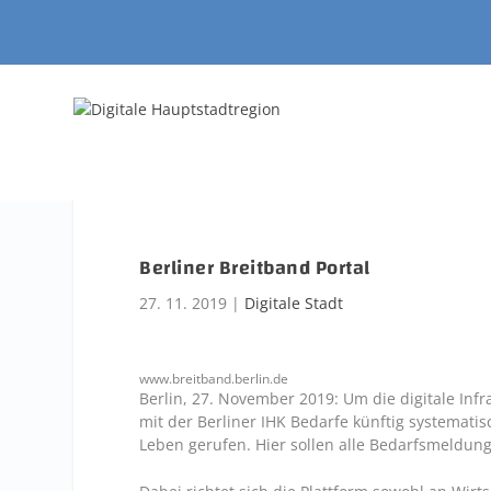
Berliner Breitband Portal
27. 11. 2019
|
Digitale Stadt
www.breitband.berlin.de
Berlin, 27. November 2019: Um die digitale Infr
mit der Berliner IHK Bedarfe künftig systemati
Leben gerufen. Hier sollen alle Bedarfsmeldung