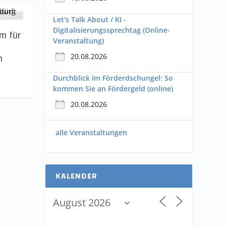
Let's Talk About / KI -
Digitalisierungssprechtag (Online-
m für
Veranstaltung)
20.08.2026
n
Durchblick im Förderdschungel: So
kommen Sie an Fördergeld (online)
20.08.2026
alle Veranstaltungen
KALENDER