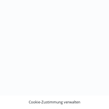
Cookie-Zustimmung verwalten