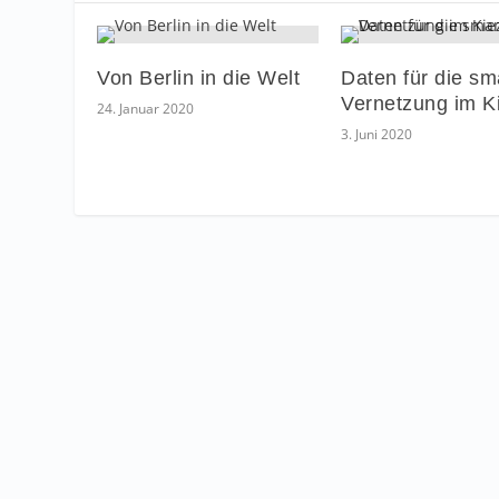
Von Berlin in die Welt
Daten für die sm
Vernetzung im K
24. Januar 2020
3. Juni 2020