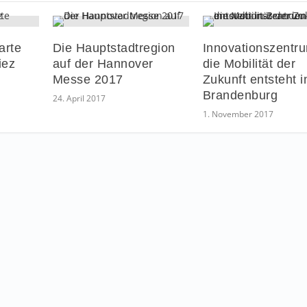
arte
Die Hauptstadtregion
Innovationszentru
iez
auf der Hannover
die Mobilität der
Messe 2017
Zukunft entsteht i
Brandenburg
24. April 2017
1. November 2017