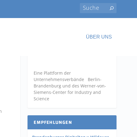
ÜBER UNS
Eine Plattform der
Unternehmensverbände
Berlin-
Brandenburg und des Werner-von-
Siemens-Center for Industry and
Science
n
EMPFEHLUNGEN