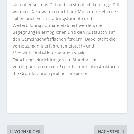
Nun aber soll das Gebäude erstmal mit Leben gefüllt
werden. Dazu werden nicht nur Mieter einziehen. Es
sollen auch Veranstaltungsformate und
Weiterbildungsformate etabliert werden, die
Begegnungen ermöglichen und den Austausch auf
den Gemeinschaftsflächen fördern. Dabei steht die
Vernetzung mit erfahrenen Biotech- und
Medizintechnik-Unternehmen sowie
Forschungseinrichtungen am Standort im
Vordergund von deren Expertise und Infrastrukturen
die Gründer:innen profitieren können.
VORHERIGER
NÄCHSTER