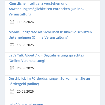
Künstliche Intelligenz verstehen und
Anwendungsmöglichkeiten entdecken (Online–
Veranstaltung)
11.08.2026
Mobile Endgeräte als Sicherheitsrisiko? So schützen
Unternehmen (Online-Veranstaltung)
18.08.2026
Let's Talk About / KI - Digitalisierungssprechtag
(Online-Veranstaltung)
20.08.2026
Durchblick im Förderdschungel: So kommen Sie an
Fördergeld (online)
20.08.2026
alle Veranstaltungen