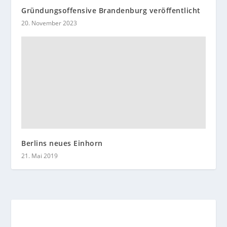
Gründungsoffensive Brandenburg veröffentlicht
20. November 2023
Berlins neues Einhorn
21. Mai 2019