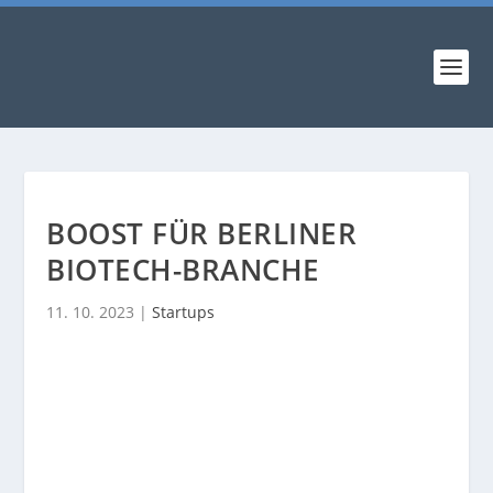
BOOST FÜR BERLINER
BIOTECH-BRANCHE
11. 10. 2023
|
Startups