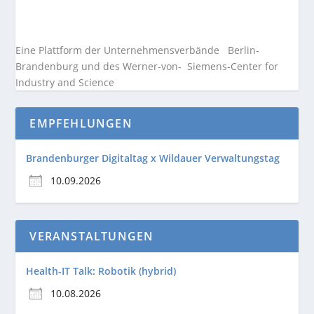
Eine Plattform der
Unternehmensverbände
Berlin-
Brandenburg und des Werner-von- Siemens-Center for
Industry and
Science
EMPFEHLUNGEN
Brandenburger Digitaltag x Wildauer Verwaltungstag
10.09.2026
VERANSTALTUNGEN
Health-IT Talk: Robotik (hybrid)
10.08.2026