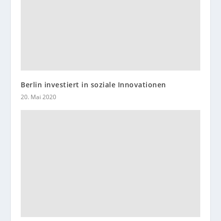
Berlin investiert in soziale Innovationen
20. Mai 2020