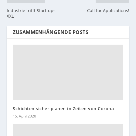
Industrie trifft Start-ups
Call for Applications!
XXL
ZUSAMMENHÄNGENDE POSTS
Schichten sicher planen in Zeiten von Corona
15. April 2020