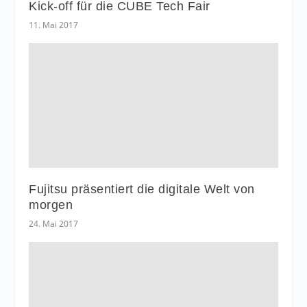
Kick-off für die CUBE Tech Fair
11. Mai 2017
Fujitsu präsentiert die digitale Welt von
morgen
24. Mai 2017