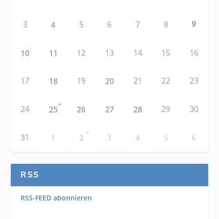
9
3
5
6
7
8
4
12
13
14
15
16
10
11
17
19
21
22
23
18
20
+
24
29
30
25
26
27
28
+
31
3
5
6
1
2
4
RSS
RSS-FEED abonnieren