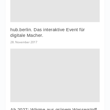
hub.berlin. Das interaktive Event für
digitale Macher.
28. November 2017
Ab 2027: Wärme aus grünem Wasserstoff