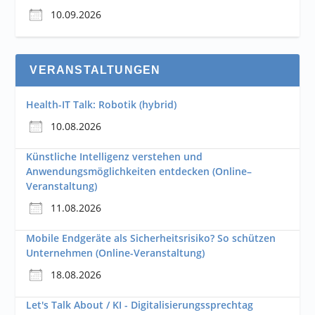
10.09.2026
VERANSTALTUNGEN
Health-IT Talk: Robotik (hybrid)
10.08.2026
Künstliche Intelligenz verstehen und
Anwendungsmöglichkeiten entdecken (Online–
Veranstaltung)
11.08.2026
Mobile Endgeräte als Sicherheitsrisiko? So schützen
Unternehmen (Online-Veranstaltung)
18.08.2026
Let's Talk About / KI - Digitalisierungssprechtag