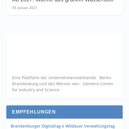
30. Januar 2023
Eine Plattform der
Unternehmensverbände
Berlin-
Brandenburg und des Werner-von- Siemens-Center
for Industry and
Science
EMPFEHLUNGEN
Brandenburger Digitaltag x Wildauer Verwaltungstag