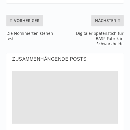
VORHERIGER
NÄCHSTER
Die Nominierten stehen
Digitaler Spatenstich für
fest
BASF-Fabrik in
Schwarzheide
ZUSAMMENHÄNGENDE POSTS