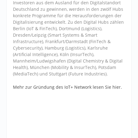
Investoren aus dem Ausland für den Digitalstandort
Deutschland zu gewinnen, werden in den zwölf Hubs
konkrete Programme für die Herausforderungen der
Digitalisierung entwickelt. Zu den Digital Hubs zählen
Berlin (IoT & FinTech), Dortmund (Logistics),
Dresden/Leipzig (Smart Systems & Smart
Infrastructure), Frankfurt/Darmstadt (FinTech &
Cybersecurity), Hamburg (Logistics), Karlsruhe
(Artificial Intelligence), Köln (InsurTech),
Mannheim/Ludwigshafen (Digital Chemistry & Digital
Health), München (Mobility & InsurTech), Potsdam
(MediaTech) und Stuttgart (Future Industries).
Mehr zur Gründung des IoT+ Network lesen Sie hier.