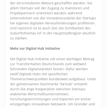
der verschiedenen Akteure geschaffen werden. Vor
allem Startups soll der Zugang zu Investoren und
Projektpartnern erleichtert werden, während
Unternehmen von der Innovationsstärke der Startups
bei eigenen digitalen Herausforderungen profitieren.
Und natürlich ist es auch Ziel, die Sichtbarkeit des
Zukunftsthemas IoT in der Hauptstadtregion deutlich
zu stärken.
Mehr zur Digital Hub Initiative
Die Digital Hub Initiative soll einen wichtigen Beitrag
zur Transformation Deutschlands zum weltweit
führenden Digitalstandort leisten. Dafür werden
zwölf Digitale Hubs mit spezifischen
Themenschwerpunkten bundesweit aufgebaut. Unter
der gemeinsamen Dachmarke “de:hub” entsteht
durch die enge Kooperation zwischen Startups,
etablierter Wirtschaftsunternehmen,
Forschungseinrichtungen und Experten ein bisher
einzigartiges innovatives Netzwerk. Um Gründer und