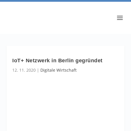
IoT+ Netzwerk in Berlin gegründet
12. 11. 2020
|
Digitale Wirtschaft