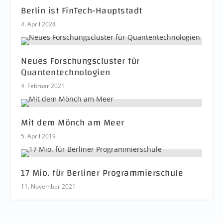
Berlin ist FinTech-Hauptstadt
4. April 2024
Neues Forschungscluster für
Quantentechnologien
4. Februar 2021
Mit dem Mönch am Meer
5. April 2019
17 Mio. für Berliner Programmierschule
11. November 2021