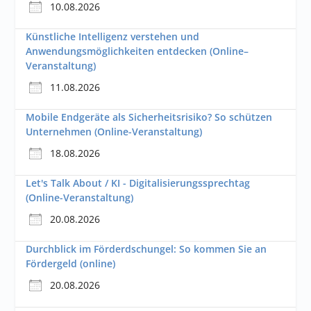
10.08.2026
Künstliche Intelligenz verstehen und
Anwendungsmöglichkeiten entdecken (Online–
Veranstaltung)
11.08.2026
Mobile Endgeräte als Sicherheitsrisiko? So schützen
Unternehmen (Online-Veranstaltung)
18.08.2026
Let's Talk About / KI - Digitalisierungssprechtag
(Online-Veranstaltung)
20.08.2026
Durchblick im Förderdschungel: So kommen Sie an
Fördergeld (online)
20.08.2026