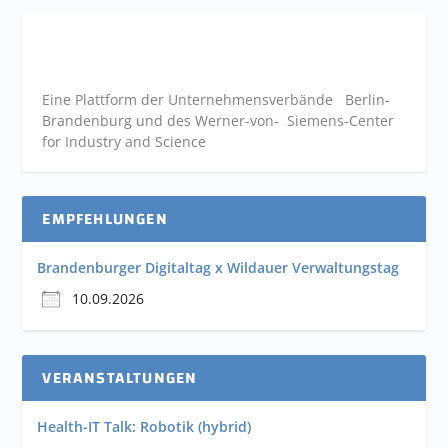
Eine Plattform der
Unternehmensverbände
Berlin-
Brandenburg und des Werner-von- Siemens-Center
for Industry and
Science
EMPFEHLUNGEN
Brandenburger Digitaltag x Wildauer Verwaltungstag
10.09.2026
VERANSTALTUNGEN
Health-IT Talk: Robotik (hybrid)