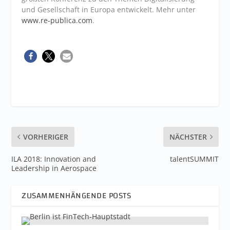
und Gesellschaft in Europa entwickelt. Mehr unter
www.re-publica.com
.
VORHERIGER
NÄCHSTER
ILA 2018: Innovation and
talentSUMMIT
Leadership in Aerospace
ZUSAMMENHÄNGENDE POSTS