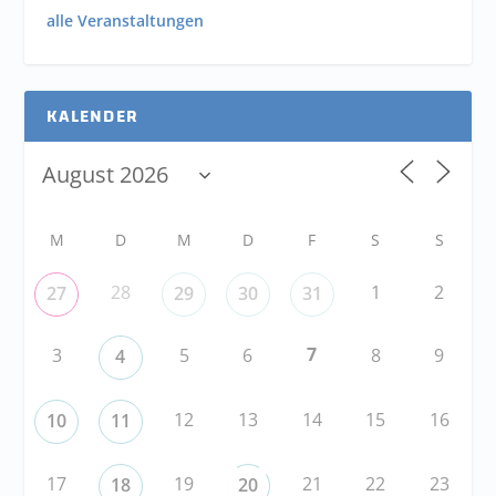
alle Veranstaltungen
KALENDER
M
D
M
D
F
S
S
28
1
2
27
29
30
31
7
3
5
6
8
9
4
12
13
14
15
16
10
11
17
19
21
22
23
18
20