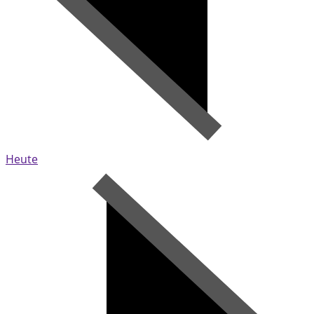
Heute