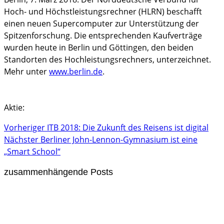
Hoch- und Höchstleistungsrechner (
HLRN
) beschafft
einen neuen Supercomputer zur Unterstützung der
Spitzenforschung. Die entsprechenden Kaufverträge
wurden heute in Berlin und Göttingen, den beiden
Standorten des Hochleistungsrechners, unterzeichnet.
Mehr unter
www.berlin.de
.
Aktie:
Vorheriger
ITB 2018: Die Zukunft des Reisens ist digital
Nächster
Berliner John-Lennon-Gymnasium ist eine
„Smart School“
zusammenhängende Posts