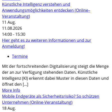
Künstliche Intelligenz verstehen und
Anwendungsmöglichkeiten entdecken (Online–
Veranstaltung)
11
Aug.
11.08.2026
14:00 - 15:30
Hier geht es zu weiteren Informationen und zur
Anmeldung!
Termine
Mit der fortschreitenden Digitalisierung steigt die Menge
der an zur Verfügung stehenden Daten. Künstliche
Intelligenz (KI) erkennt dabei Muster in diesen Daten und
öffnet den [...]
More Info
Mobile Endgeräte als Sicherheitsrisiko? So schützen
Unternehmen (Online-Veranstaltung)
18
Aug.