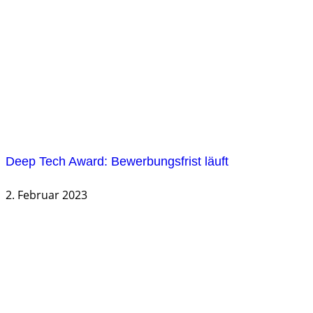
Deep Tech Award: Bewerbungsfrist läuft
2. Februar 2023