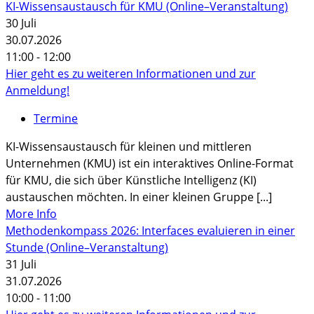
KI-Wissensaustausch für KMU (Online–Veranstaltung)
30
Juli
30.07.2026
11:00 - 12:00
Hier geht es zu weiteren Informationen und zur
Anmeldung!
Termine
KI-Wissensaustausch für kleinen und mittleren
Unternehmen (KMU) ist ein interaktives Online-Format
für KMU, die sich über Künstliche Intelligenz (KI)
austauschen möchten. In einer kleinen Gruppe [...]
More Info
Methodenkompass 2026: Interfaces evaluieren in einer
Stunde (Online–Veranstaltung)
31
Juli
31.07.2026
10:00 - 11:00