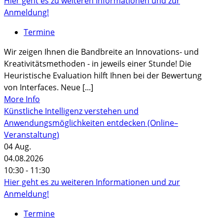
Hier geht es zu weiteren Informationen und zur
Anmeldung!
Termine
Wir zeigen Ihnen die Bandbreite an Innovations- und
Kreativitätsmethoden - in jeweils einer Stunde! Die
Heuristische Evaluation hilft Ihnen bei der Bewertung
von Interfaces. Neue [...]
More Info
Künstliche Intelligenz verstehen und
Anwendungsmöglichkeiten entdecken (Online–
Veranstaltung)
04
Aug.
04.08.2026
10:30 - 11:30
Hier geht es zu weiteren Informationen und zur
Anmeldung!
Termine