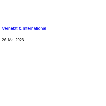
Vernetzt & International
26. Mai 2023