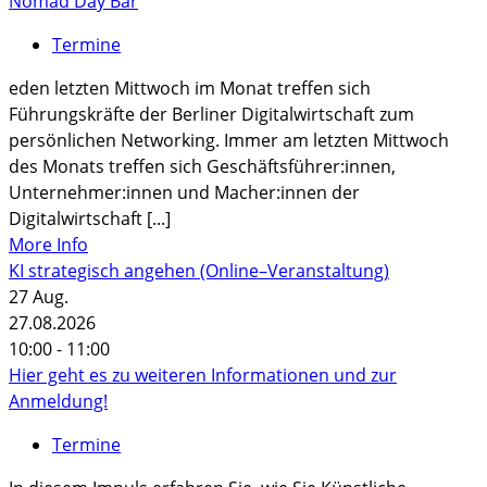
Nomad Day Bar
Termine
eden letzten Mittwoch im Monat treffen sich
Führungskräfte der Berliner Digitalwirtschaft zum
persönlichen Networking. Immer am letzten Mittwoch
des Monats treffen sich Geschäftsführer:innen,
Unternehmer:innen und Macher:innen der
Digitalwirtschaft [...]
More Info
KI strategisch angehen (Online–Veranstaltung)
27
Aug.
27.08.2026
10:00 - 11:00
Hier geht es zu weiteren Informationen und zur
Anmeldung!
Termine