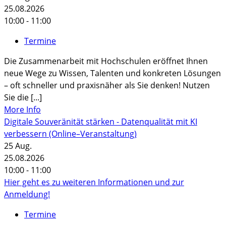
25.08.2026
10:00 - 11:00
Termine
Die Zusammenarbeit mit Hochschulen eröffnet Ihnen
neue Wege zu Wissen, Talenten und konkreten Lösungen
– oft schneller und praxisnäher als Sie denken! Nutzen
Sie die [...]
More Info
Digitale Souveränität stärken - Datenqualität mit KI
verbessern (Online–Veranstaltung)
25
Aug.
25.08.2026
10:00 - 11:00
Hier geht es zu weiteren Informationen und zur
Anmeldung!
Termine