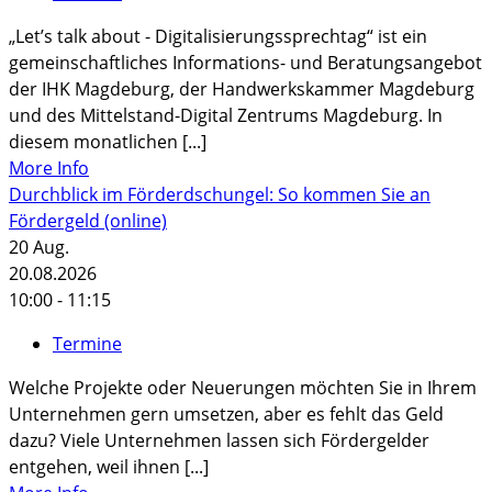
„Let’s talk about - Digitalisierungssprechtag“ ist ein
gemeinschaftliches Informations- und Beratungsangebot
der IHK Magdeburg, der Handwerkskammer Magdeburg
und des Mittelstand-Digital Zentrums Magdeburg. In
diesem monatlichen [...]
More Info
Durchblick im Förderdschungel: So kommen Sie an
Fördergeld (online)
20
Aug.
20.08.2026
10:00 - 11:15
Termine
Welche Projekte oder Neuerungen möchten Sie in Ihrem
Unternehmen gern umsetzen, aber es fehlt das Geld
dazu? Viele Unternehmen lassen sich Fördergelder
entgehen, weil ihnen [...]