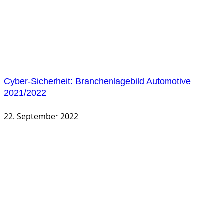
Cyber-Sicherheit: Branchenlagebild Automotive
2021/2022
22. September 2022