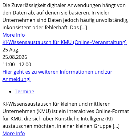
Die Zuverlässigkeit digitaler Anwendungen hängt von
den Daten ab, auf denen sie basieren. In vielen
Unternehmen sind Daten jedoch häufig unvollständig,
inkonsistent oder fehlerhaft. Das [...]
More Info
KI-Wissensaustausch für KMU (Online–Veranstaltung)
25
Aug.
25.08.2026
11:00 - 12:00
Hier geht es zu weiteren Informationen und zur
Anmeldung!
Termine
KI-Wissensaustausch für kleinen und mittleren
Unternehmen (KMU) ist ein interaktives Online-Format
für KMU, die sich über Künstliche Intelligenz (KI)
austauschen möchten. In einer kleinen Gruppe [...]
More Info