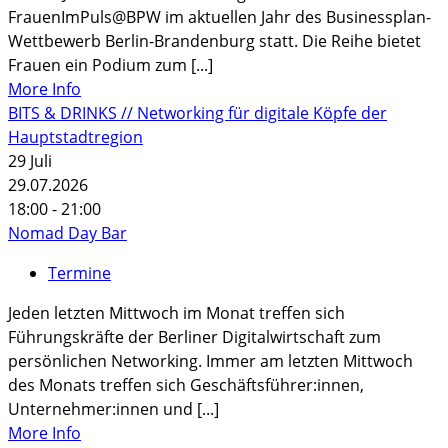
FrauenImPuls@BPW im aktuellen Jahr des Businessplan-
Wettbewerb Berlin-Brandenburg statt. Die Reihe bietet
Frauen ein Podium zum [...]
More Info
BITS & DRINKS // Networking für digitale Köpfe der
Hauptstadtregion
29
Juli
29.07.2026
18:00 - 21:00
Nomad Day Bar
Termine
Jeden letzten Mittwoch im Monat treffen sich
Führungskräfte der Berliner Digitalwirtschaft zum
persönlichen Networking. Immer am letzten Mittwoch
des Monats treffen sich Geschäftsführer:innen,
Unternehmer:innen und [...]
More Info