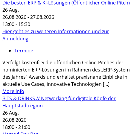
Die besten ERP & KI-Lösungen (Öffentlicher Online Pitch)
26
Aug.
26.08.2026 - 27.08.2026
13:00 - 15:30
Hier geht es zu weiteren Informationen und zur
Anmeldung!
Termine
Verfolgt kostenfrei die öffentlichen Online-Pitches der
nominierten ERP-Lösungen im Rahmen des „ERP-System
des Jahres“ Awards und erhaltet praxisnahe Einblicke in
aktuelle Use Cases, innovative Technologien [...]
More Info
BITS & DRINKS // Networking für digitale Köpfe der
Hauptstadtregion
26
Aug.
26.08.2026
18:00 - 21:00