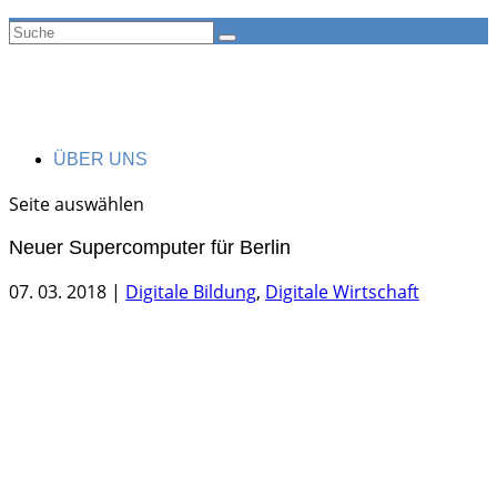
ÜBER UNS
Seite auswählen
Neuer Supercomputer für Berlin
07. 03. 2018
|
Digitale Bildung
,
Digitale Wirtschaft