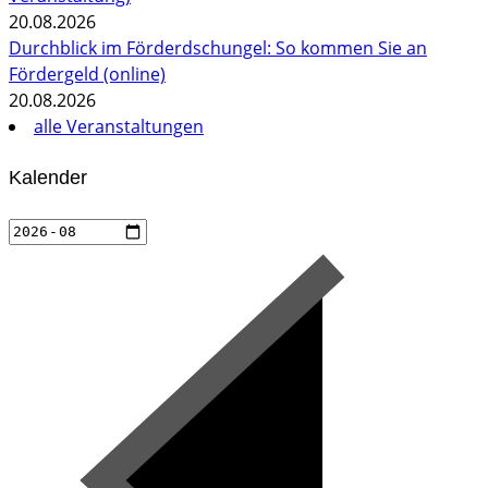
20.08.2026
Durchblick im Förderdschungel: So kommen Sie an
Fördergeld (online)
20.08.2026
alle Veranstaltungen
Kalender