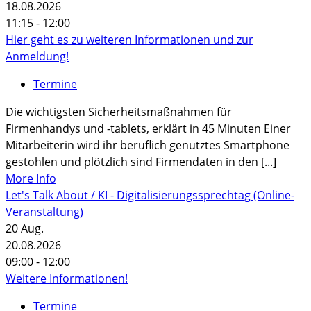
18.08.2026
11:15 - 12:00
Hier geht es zu weiteren Informationen und zur
Anmeldung!
Termine
Die wichtigsten Sicherheitsmaßnahmen für
Firmenhandys und -tablets, erklärt in 45 Minuten Einer
Mitarbeiterin wird ihr beruflich genutztes Smartphone
gestohlen und plötzlich sind Firmendaten in den [...]
More Info
Let's Talk About / KI - Digitalisierungssprechtag (Online-
Veranstaltung)
20
Aug.
20.08.2026
09:00 - 12:00
Weitere Informationen!
Termine