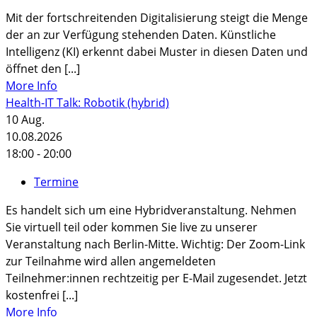
Mit der fortschreitenden Digitalisierung steigt die Menge
der an zur Verfügung stehenden Daten. Künstliche
Intelligenz (KI) erkennt dabei Muster in diesen Daten und
öffnet den [...]
More Info
Health-IT Talk: Robotik (hybrid)
10
Aug.
10.08.2026
18:00 - 20:00
Termine
Es handelt sich um eine Hybridveranstaltung. Nehmen
Sie virtuell teil oder kommen Sie live zu unserer
Veranstaltung nach Berlin-Mitte. Wichtig: Der Zoom-Link
zur Teilnahme wird allen angemeldeten
Teilnehmer:innen rechtzeitig per E-Mail zugesendet. Jetzt
kostenfrei [...]
More Info