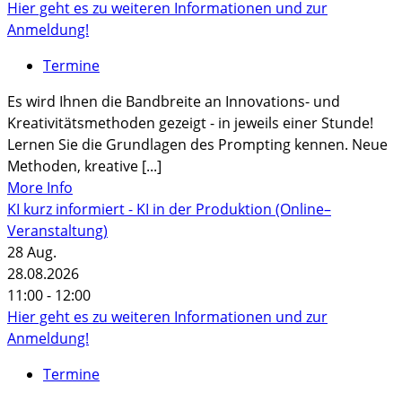
Hier geht es zu weiteren Informationen und zur
Anmeldung!
Termine
Es wird Ihnen die Bandbreite an Innovations- und
Kreativitätsmethoden gezeigt - in jeweils einer Stunde!
Lernen Sie die Grundlagen des Prompting kennen. Neue
Methoden, kreative [...]
More Info
KI kurz informiert - KI in der Produktion (Online–
Veranstaltung)
28
Aug.
28.08.2026
11:00 - 12:00
Hier geht es zu weiteren Informationen und zur
Anmeldung!
Termine