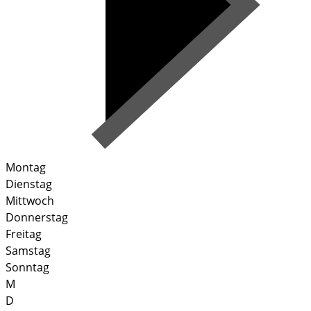
Montag
Dienstag
Mittwoch
Donnerstag
Freitag
Samstag
Sonntag
M
D