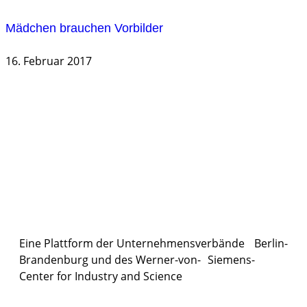
Mädchen brauchen Vorbilder
16. Februar 2017
Eine Plattform der
Unternehmensverbände
Berlin-
Brandenburg und des Werner-von- Siemens-
Center for Industry and
Science