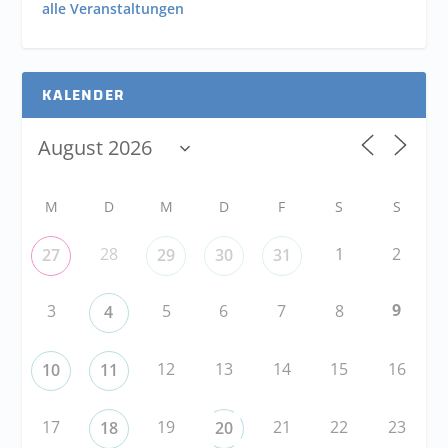
alle Veranstaltungen
KALENDER
M
D
M
D
F
S
S
28
1
2
27
29
30
31
9
3
5
6
7
8
4
12
13
14
15
16
10
11
17
19
21
22
23
18
20