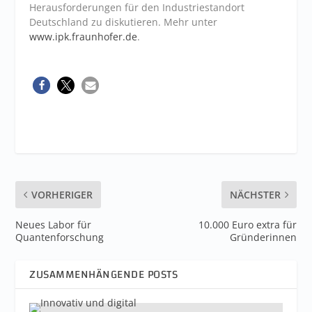
Herausforderungen für den Industriestandort
Deutschland zu diskutieren. Mehr unter
www.ipk.fraunhofer.de
.
VORHERIGER
NÄCHSTER
Neues Labor für
10.000 Euro extra für
Quantenforschung
Gründerinnen
ZUSAMMENHÄNGENDE POSTS