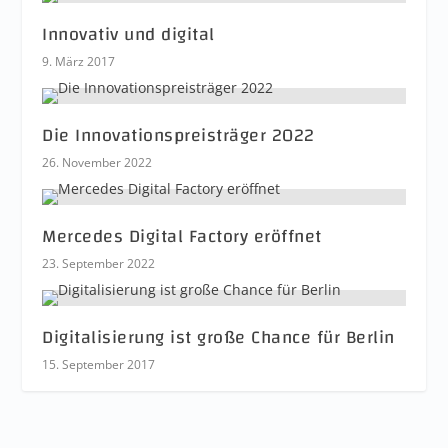
Innovativ und digital
9. März 2017
Die Innovationspreisträger 2022
26. November 2022
Mercedes Digital Factory eröffnet
23. September 2022
Digitalisierung ist große Chance für Berlin
15. September 2017