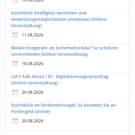
Künstliche Intelligenz verstehen und
Anwendungsmöglichkeiten entdecken (Online–
Veranstaltung)
11.08.2026
Mobile Endgeräte als Sicherheitsrisiko? So schützen
Unternehmen (Online-Veranstaltung)
18.08.2026
Let's Talk About / KI - Digitalisierungssprechtag
(Online-Veranstaltung)
20.08.2026
Durchblick im Förderdschungel: So kommen Sie an
Fördergeld (online)
20.08.2026