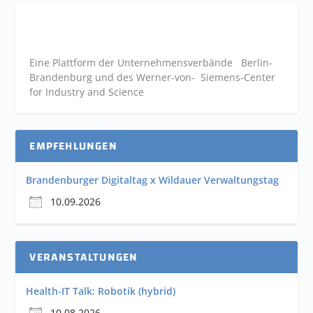
Eine Plattform der
Unternehmensverbände
Berlin-
Brandenburg und des Werner-von- Siemens-Center
for Industry and
Science
EMPFEHLUNGEN
Brandenburger Digitaltag x Wildauer Verwaltungstag
10.09.2026
VERANSTALTUNGEN
Health-IT Talk: Robotik (hybrid)
10.08.2026