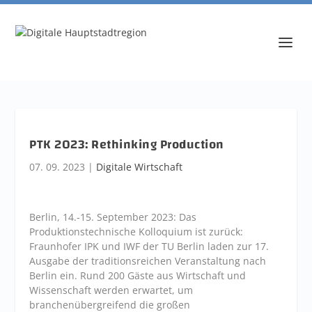
PTK 2023: Rethinking Production
07. 09. 2023
|
Digitale Wirtschaft
Berlin, 14.-15. September 2023: Das
Produktionstechnische Kolloquium ist zurück:
Fraunhofer IPK und IWF der TU Berlin laden zur 17.
Ausgabe der traditionsreichen Veranstaltung nach
Berlin ein. Rund 200 Gäste aus Wirtschaft und
Wissenschaft werden erwartet, um
branchenübergreifend die großen