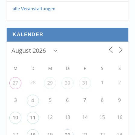
alle Veranstaltungen
KALENDER
M
D
M
D
F
S
S
28
1
2
27
29
30
31
7
3
5
6
8
9
4
12
13
14
15
16
10
11
17
19
21
22
23
18
20