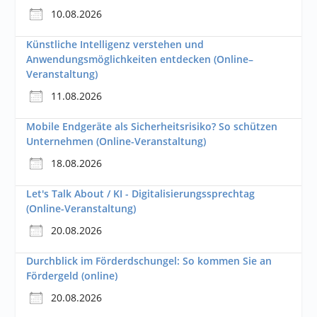
10.08.2026
Künstliche Intelligenz verstehen und
Anwendungsmöglichkeiten entdecken (Online–
Veranstaltung)
11.08.2026
Mobile Endgeräte als Sicherheitsrisiko? So schützen
Unternehmen (Online-Veranstaltung)
18.08.2026
Let's Talk About / KI - Digitalisierungssprechtag
(Online-Veranstaltung)
20.08.2026
Durchblick im Förderdschungel: So kommen Sie an
Fördergeld (online)
20.08.2026