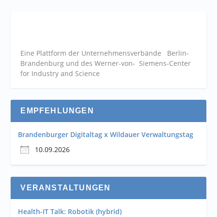
Eine Plattform der
Unternehmensverbände
Berlin-
Brandenburg und des Werner-von- Siemens-Center
for Industry and
Science
EMPFEHLUNGEN
Brandenburger Digitaltag x Wildauer Verwaltungstag
10.09.2026
VERANSTALTUNGEN
Health-IT Talk: Robotik (hybrid)