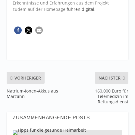
Erkenntnisse und Erfahrungen aus dem Projekt
zudem auf der Homepage
führen.digital.
VORHERIGER
NÄCHSTER
Natrium-Ionen-Akkus aus
160.000 Euro für
Marzahn
Telemedizin im
Rettungsdienst
ZUSAMMENHÄNGENDE POSTS