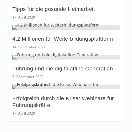
Tipps für die gesunde Heimarbeit
17. April 2020
4,2 Millionen für Weiterbildungsplattform
14. September 2021
Führung und die digitalaffine Generation
7. September 2022
Erfolgreich durch die Krise: Webinare für
Führungskräfte
17. April 2020