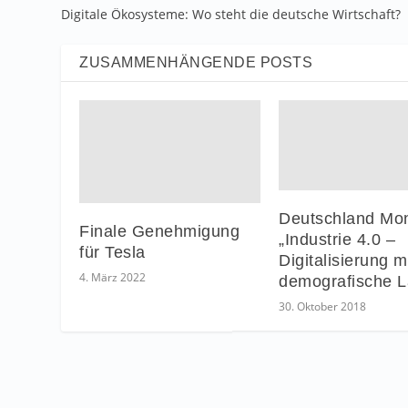
Digitale Ökosysteme: Wo steht die deutsche Wirtschaft?
ZUSAMMENHÄNGENDE POSTS
Deutschland Mon
Finale Genehmigung
„Industrie 4.0 –
für Tesla
Digitalisierung m
4. März 2022
demografische L
30. Oktober 2018