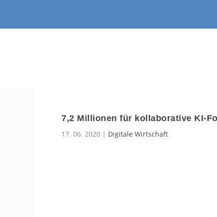
7,2 Millionen für kollaborative KI-
17. 06. 2020
|
Digitale Wirtschaft