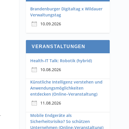
Brandenburger Digitaltag x Wildauer
Verwaltungstag
10.09.2026
VERANSTALTUNGEN
Health-IT Talk: Robotik (hybrid)
10.08.2026
Künstliche Intelligenz verstehen und
Anwendungsmöglichkeiten
entdecken (Online–Veranstaltung)
11.08.2026
-
Mobile Endgeräte als
Sicherheitsrisiko? So schützen
Unternehmen (Online-Veranstaltung)