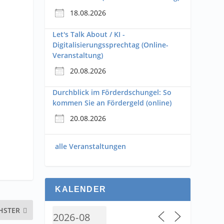
18.08.2026
Let's Talk About / KI -
Digitalisierungssprechtag (Online-
Veranstaltung)
20.08.2026
Durchblick im Förderdschungel: So
kommen Sie an Fördergeld (online)
20.08.2026
alle Veranstaltungen
KALENDER
HSTER