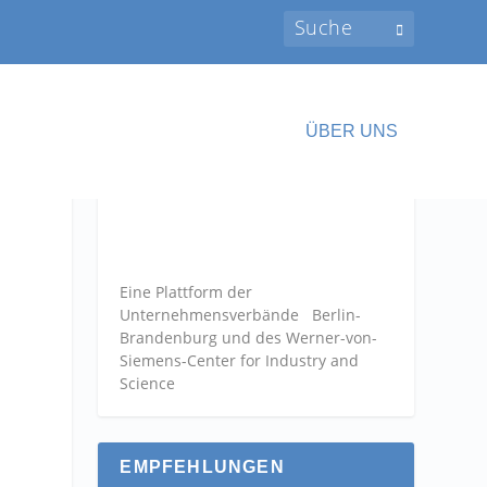
ÜBER UNS
Eine Plattform der
Unternehmensverbände
Berlin-
Brandenburg und des Werner-von-
Siemens-Center for Industry and
Science
EMPFEHLUNGEN