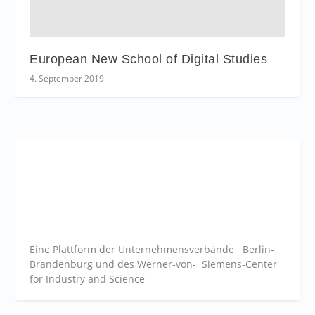
European New School of Digital Studies
4. September 2019
Eine Plattform der
Unternehmensverbände
Berlin-
Brandenburg und des Werner-von- Siemens-Center
for Industry and
Science