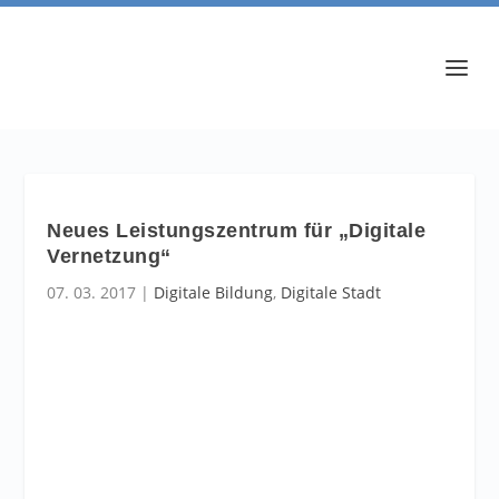
Neues Leistungszentrum für „Digitale
Vernetzung“
07. 03. 2017
|
Digitale Bildung
,
Digitale Stadt