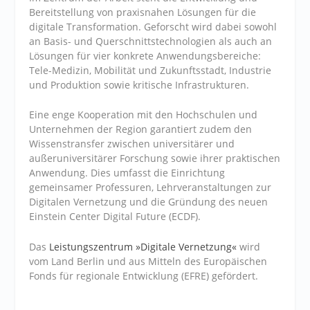
Bereitstellung von praxisnahen Lösungen für die
digitale Transformation. Geforscht wird dabei sowohl
an Basis- und Querschnittstechnologien als auch an
Lösungen für vier konkrete Anwendungsbereiche:
Tele-Medizin, Mobilität und Zukunftsstadt, Industrie
und Produktion sowie kritische Infrastrukturen.
Eine enge Kooperation mit den Hochschulen und
Unternehmen der Region garantiert zudem den
Wissenstransfer zwischen universitärer und
außeruniversitärer Forschung sowie ihrer praktischen
Anwendung. Dies umfasst die Einrichtung
gemeinsamer Professuren, Lehrveranstaltungen zur
Digitalen Vernetzung und die Gründung des neuen
Einstein Center Digital Future (ECDF).
Das
Leistungszentrum »Digitale Vernetzung«
wird
vom Land Berlin und aus Mitteln des Europäischen
Fonds für regionale Entwicklung (EFRE) gefördert.