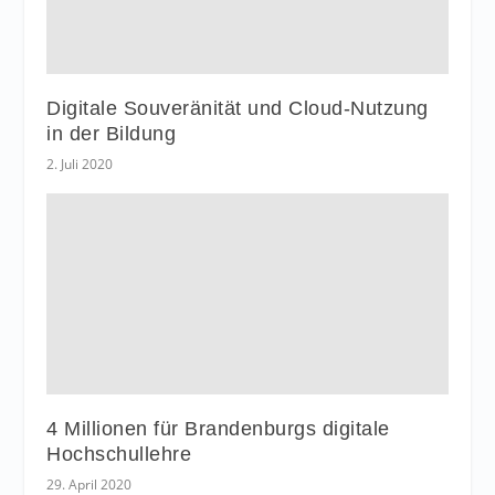
Digitale Souveränität und Cloud-Nutzung
in der Bildung
2. Juli 2020
4 Millionen für Brandenburgs digitale
Hochschullehre
29. April 2020