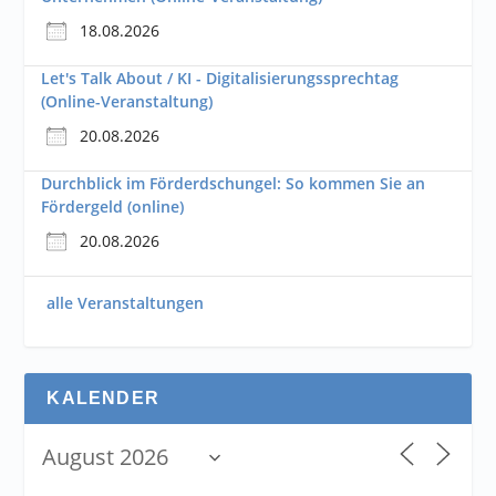
18.08.2026
Let's Talk About / KI - Digitalisierungssprechtag
(Online-Veranstaltung)
20.08.2026
Durchblick im Förderdschungel: So kommen Sie an
Fördergeld (online)
20.08.2026
alle Veranstaltungen
KALENDER