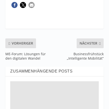
VORHERIGER
NÄCHSTER
ME-Forum: Lösungen für
Businessfrühstück
den digitalen Wandel
„Intelligente Mobilität“
ZUSAMMENHÄNGENDE POSTS