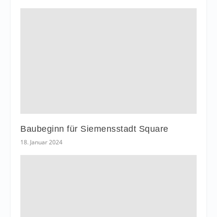
Baubeginn für Siemensstadt Square
18. Januar 2024