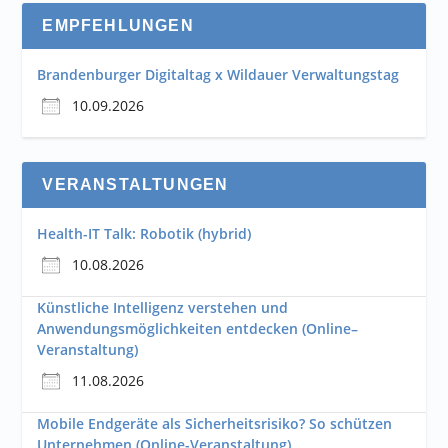
EMPFEHLUNGEN
Brandenburger Digitaltag x Wildauer Verwaltungstag
10.09.2026
VERANSTALTUNGEN
Health-IT Talk: Robotik (hybrid)
10.08.2026
Künstliche Intelligenz verstehen und
Anwendungsmöglichkeiten entdecken (Online–
Veranstaltung)
11.08.2026
Mobile Endgeräte als Sicherheitsrisiko? So schützen
Unternehmen (Online-Veranstaltung)