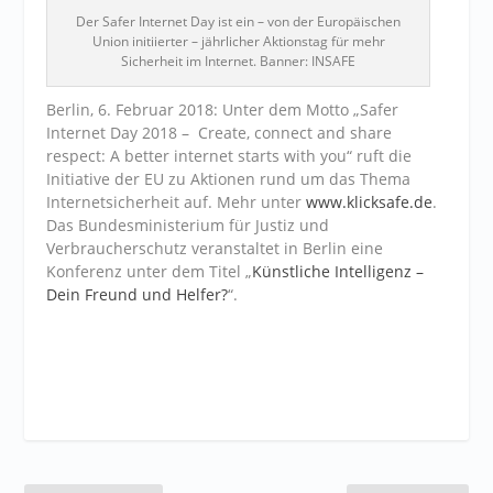
Der Safer Internet Day ist ein – von der Europäischen
Union initiierter – jährlicher Aktionstag für mehr
Sicherheit im Internet. Banner: INSAFE
Berlin, 6. Februar 2018: Unter dem Motto „Safer
Internet Day 2018 – Create, connect and share
respect: A better internet starts with you“ ruft die
Initiative der EU zu Aktionen rund um das Thema
Internetsicherheit auf. Mehr unter
www.klicksafe.de
.
Das Bundesministerium für Justiz und
Verbraucherschutz veranstaltet in Berlin eine
Konferenz unter dem Titel „
Künstliche Intelligenz –
Dein Freund und Helfer?
“.