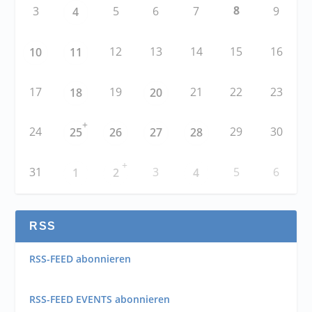
8
3
5
6
7
9
4
12
13
14
15
16
10
11
17
19
21
22
23
18
20
+
24
29
30
25
26
27
28
+
31
3
5
6
1
2
4
RSS
RSS-FEED abonnieren
RSS-FEED EVENTS abonnieren