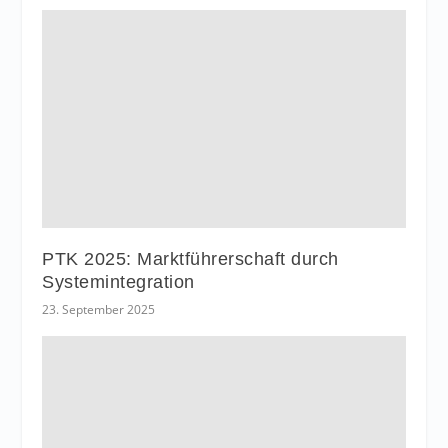
PTK 2025: Marktführerschaft durch
Systemintegration
23. September 2025