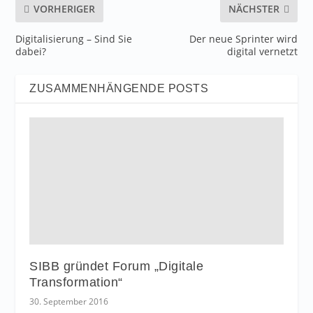
VORHERIGER
NÄCHSTER
Digitalisierung – Sind Sie
Der neue Sprinter wird
dabei?
digital vernetzt
ZUSAMMENHÄNGENDE POSTS
SIBB gründet Forum „Digitale
Transformation“
30. September 2016