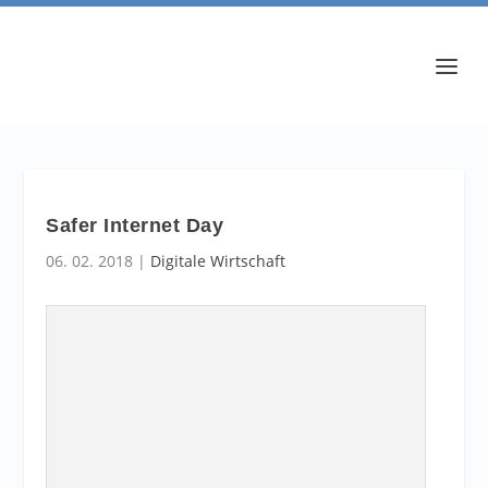
Safer Internet Day
06. 02. 2018
|
Digitale Wirtschaft