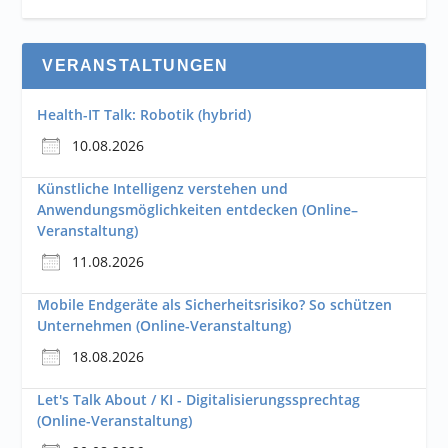
VERANSTALTUNGEN
Health-IT Talk: Robotik (hybrid)
10.08.2026
Künstliche Intelligenz verstehen und
Anwendungsmöglichkeiten entdecken (Online–
Veranstaltung)
11.08.2026
Mobile Endgeräte als Sicherheitsrisiko? So schützen
Unternehmen (Online-Veranstaltung)
18.08.2026
Let's Talk About / KI - Digitalisierungssprechtag
(Online-Veranstaltung)