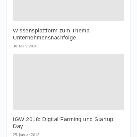
Wissensplattform zum Thema
Unternehmensnachfolge
30. März 2020
IGW 2018: Digital Farming und Startup
Day
25. Januar 2018