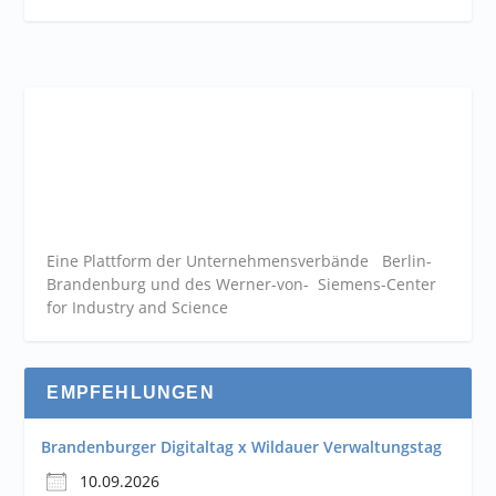
Eine Plattform der
Unternehmensverbände
Berlin-
Brandenburg und des Werner-von- Siemens-Center
for Industry and
Science
EMPFEHLUNGEN
Brandenburger Digitaltag x Wildauer Verwaltungstag
10.09.2026