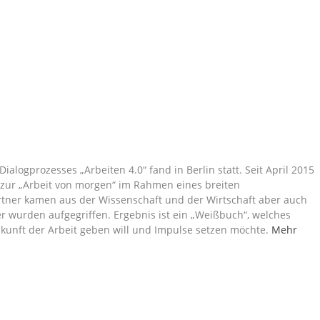
ialogprozesses „Arbeiten 4.0“ fand in Berlin statt. Seit April 2015
zur „Arbeit von morgen“ im Rahmen eines breiten
partner kamen aus der Wissenschaft und der Wirtschaft aber auch
r wurden aufgegriffen. Ergebnis ist ein „Weißbuch“, welches
ukunft der Arbeit geben will und Impulse setzen möchte.
Mehr