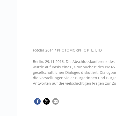
Fotolia 2014 / PHOTOMORPHIC PTE. LTD
Berlin, 29.11.2016: Die Abschlusskonferenz des D
wurde auf Basis eines „Grünbuches“ des BMAS 
gesellschaftlichen Dialoges diskutiert. Dialog
die Vorstellungen vieler Bürgerinnen und Bürge
Antworten auf die vielschichtigen Fragen zur Z