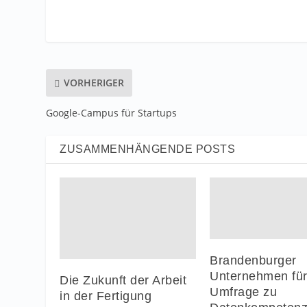
VORHERIGER
Google-Campus für Startups
ZUSAMMENHÄNGENDE POSTS
Brandenburger
Unternehmen fü
Die Zukunft der Arbeit
Umfrage zu
in der Fertigung