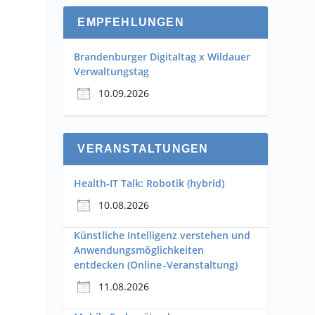
EMPFEHLUNGEN
Brandenburger Digitaltag x Wildauer
Verwaltungstag
10.09.2026
VERANSTALTUNGEN
Health-IT Talk: Robotik (hybrid)
10.08.2026
Künstliche Intelligenz verstehen und
Anwendungsmöglichkeiten
entdecken (Online–Veranstaltung)
11.08.2026