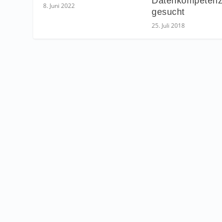
Datenkompetenz
8. Juni 2022
gesucht
25. Juli 2018