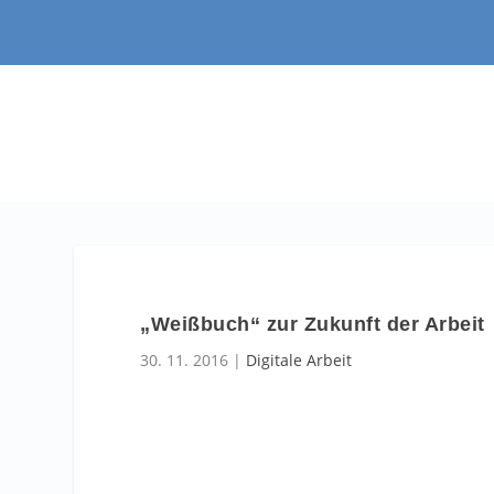
„Weißbuch“ zur Zukunft der Arbeit
30. 11. 2016
|
Digitale Arbeit