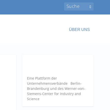
ÜBER UNS
Eine Plattform der
Unternehmensverbände
Berlin-
Brandenburg und des Werner-von-
Siemens-Center for Industry and
Science