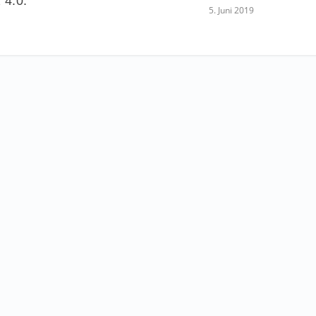
 4.0.
5. Juni 2019