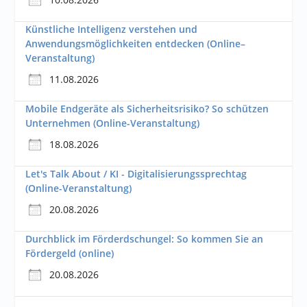
Künstliche Intelligenz verstehen und
Anwendungsmöglichkeiten entdecken (Online–
Veranstaltung)
11.08.2026
Mobile Endgeräte als Sicherheitsrisiko? So schützen
Unternehmen (Online-Veranstaltung)
18.08.2026
Let's Talk About / KI - Digitalisierungssprechtag
(Online-Veranstaltung)
20.08.2026
Durchblick im Förderdschungel: So kommen Sie an
Fördergeld (online)
20.08.2026