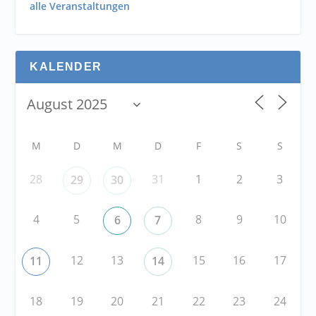
alle Veranstaltungen
KALENDER
M
D
M
D
F
S
S
28
31
1
2
3
29
30
4
5
8
9
10
6
7
12
13
15
16
17
11
14
18
19
20
21
22
23
24