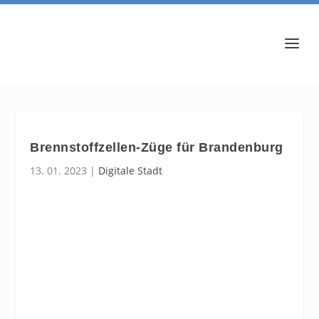
Brennstoffzellen-Züge für Brandenburg
13. 01. 2023
|
Digitale Stadt