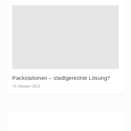
Packstationen – stadtgerechte Lösung?
13. Oktober 2023