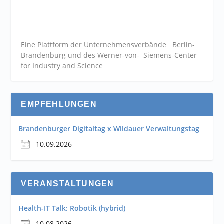
Eine Plattform der
Unternehmensverbände
Berlin-
Brandenburg und des Werner-von- Siemens-Center
for Industry and
Science
EMPFEHLUNGEN
Brandenburger Digitaltag x Wildauer Verwaltungstag
10.09.2026
VERANSTALTUNGEN
Health-IT Talk: Robotik (hybrid)
10.08.2026