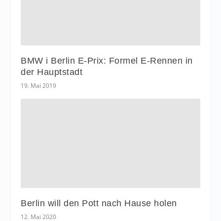
BMW i Berlin E-Prix: Formel E-Rennen in
der Hauptstadt
19. Mai 2019
Berlin will den Pott nach Hause holen
12. Mai 2020