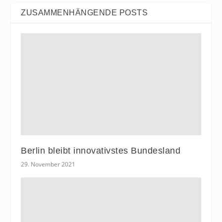
ZUSAMMENHÄNGENDE POSTS
Berlin bleibt innovativstes Bundesland
29. November 2021